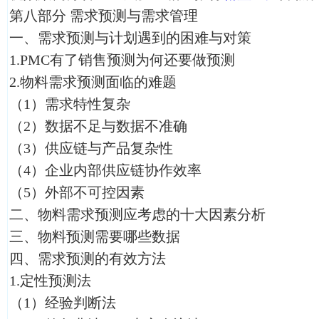
第八部分 需求预测与需求管理
一、需求预测与计划遇到的困难与对策
1.PMC有了销售预测为何还要做预测
2.物料需求预测面临的难题
（1）需求特性复杂
（2）数据不足与数据不准确
（3）供应链与产品复杂性
（4）企业内部供应链协作效率
（5）外部不可控因素
二、物料需求预测应考虑的十大因素分析
三、物料预测需要哪些数据
四、需求预测的有效方法
1.定性预测法
（1）经验判断法