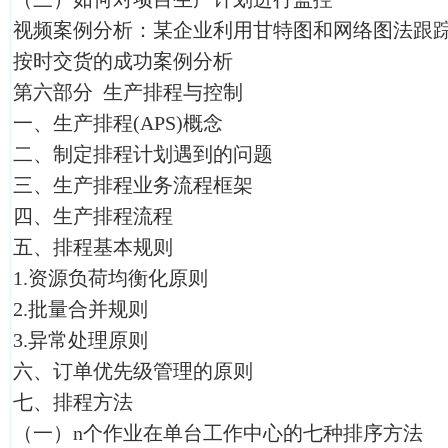
视频案例分析：某企业利用甘特图和网络图法跟
按时交货的成功案例分析
第六部分 生产排程与控制
一、生产排程(APS)概念
二、制定排程计划遇到的问题
三、生产排程业务流程框架
四、生产排程流程
五、排程基本规则
1.资源负荷均衡化原则
2.批量合并规则
3.异常处理原则
六、订单优先级管理的原则
七、排程方法
（一）n个作业在单台工作中心的七种排序方法