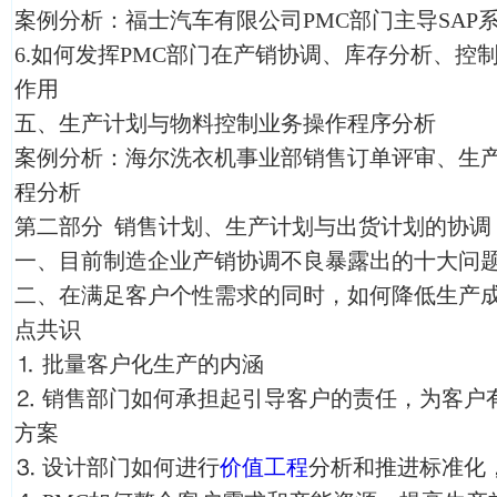
案例分析：福士汽车有限公司PMC部门主导SAP
6.如何发挥PMC部门在产销协调、库存分析、控
作用
五、生产计划与物料控制业务操作程序分析
案例分析：海尔洗衣机事业部销售订单评审、生
程分析
第二部分 销售计划、生产计划与出货计划的协调
一、目前制造企业产销协调不良暴露出的十大问
二、在满足客户个性需求的同时，如何降低生产
点共识
⒈
批量客户化生产的内涵
⒉
销售部门如何承担起引导客户的责任，为客户
方案
⒊
设计部门如何进行
价值工程
分析和推进标准化