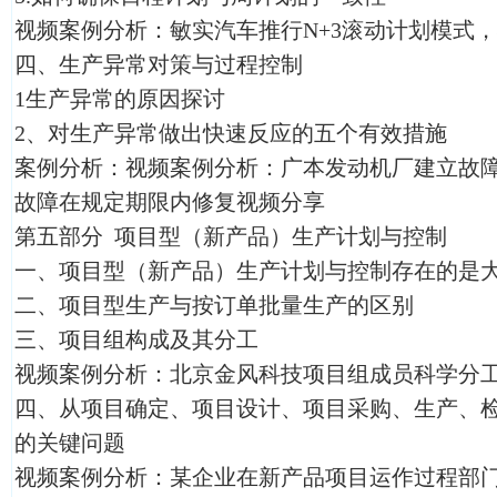
视频案例分析：敏实汽车推行N+3滚动计划模式
四、生产异常对策与过程控制
1生产异常的原因探讨
2、对生产异常做出快速反应的五个有效措施
案例分析：视频案例分析：广本发动机厂建立故
故障在规定期限内修复视频分享
第五部分 项目型（新产品）生产计划与控制
一、项目型（新产品）生产计划与控制存在的是
二、项目型生产与按订单批量生产的区别
三、项目组构成及其分工
视频案例分析：北京金风科技项目组成员科学分
四、从项目确定、项目设计、项目采购、生产、
的关键问题
视频案例分析：某企业在新产品项目运作过程部