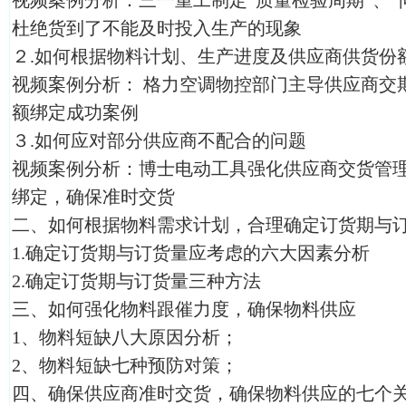
视频案例分析：三一重工制定“质量检验周期”、“
杜绝货到了不能及时投入生产的现象
２.如何根据物料计划、生产进度及供应商供货份
视频案例分析： 格力空调物控部门主导供应商交
额绑定成功案例
３.如何应对部分供应商不配合的问题
视频案例分析：博士电动工具强化供应商交货管
绑定，确保准时交货
二、如何根据物料需求计划，合理确定订货期与
1.确定订货期与订货量应考虑的六大因素分析
2.确定订货期与订货量三种方法
三、如何强化物料跟催力度，确保物料供应
1、物料短缺八大原因分析；
2、物料短缺七种预防对策；
四、确保供应商准时交货，确保物料供应的七个