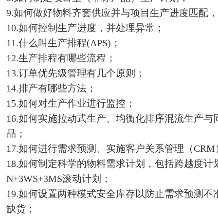
9.如何做好物料齐套供应并与项目生产进度匹配
10.如何控制生产进度，并处理异常；
11.什么叫生产排程(APS)；
12.生产排程有哪些流程；
13.订单优先级管理有几个原则；
14.排产有哪些方法；
15.如何对生产作业进行监控；
16.如何实施拉动式生产、均衡化排序混流生产
品；
17.如何进行需求预测、实施客户关系管理（CR
18.如何制定科学的物料需求计划，包括跨越度计
N+3WS+3MS滚动计划；
19.如何设置两种模式安全库存以防止需求预测
缺货；