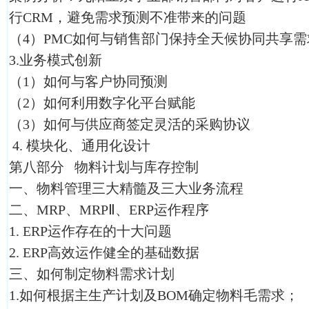
行CRM，避免需求预测不准带来的问题
（4）PMC如何与销售部门保持全天候协同共享
3.业务模式创新
（1）如何与客户协同预测
（2）如何利用数字化平台赋能
（3）如何与供应商签定灵活的采购协议
4. 模块化、通用化设计
第八部分 物料计划与库存控制
一、物料管理三大精髓及三大业务流程
二、MRP、MRPⅡ、ERP运作程序
1. ERP运作存在的十大问题
2. ERP高效运作健全的基础数据
三、如何制定物料需求计划
1.如何根据主生产计划及BOM确定物料毛需求；