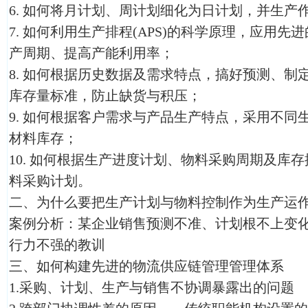
6.
如何将月计划、周计划细化为日计划，并生产
7.
如何利用生产排程(APS)的科学原理，应用先
产周期、提高产能利用率；
8.
如何根据历史数据及需求特点，搞好预测、制
库存量标准，防止缺货与积压；
9.
如何根据客户需求与产品生产特点，采用不同
材料库存；
10.
如何根据生产进度计划、物料采购周期及库存
料采购计划。
二、为什么要把生产计划与物料控制作为生产运
案例分析：某企业销售预测不准、计划根不上变化、
行力不强的教训
三、如何构建先进的物流供应链管理管理体系
1.采购、计划、生产与销售不协调暴露出的问题