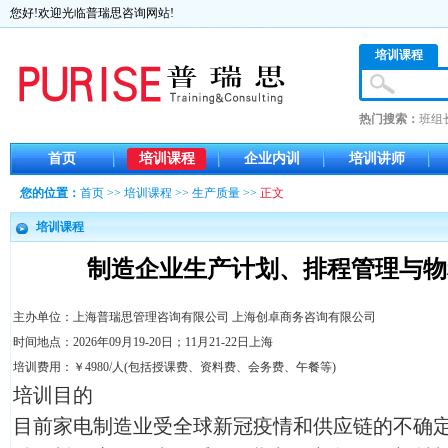
您好!欢迎光临普瑞思咨询网站!
培训课程
热门搜索：
班组
首页
培训课程
企业内训
培训讲师
您的位置：
首页
>>
培训课程
>>
生产质量
>>
正文
培训课程
制造企业生产计划、排程管理与物
主办单位：上海普瑞思管理咨询有限公司 上海创卓商务咨询有限公司
时间地点：2026年09月19-20日；11月21-22日上海
培训费用：￥4980/人(包括授课费、资料费、会务费、午餐等)
培训目的
目前家电制造业受全球新冠疫情和供应链的不确