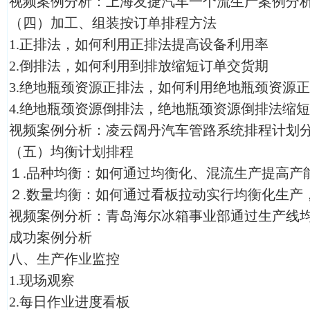
视频案例分析：上海友捷汽车一个流生产案例分
（四）加工、组装按订单排程方法
1.正排法，如何利用正排法提高设备利用率
2.倒排法，如何利用到排放缩短订单交货期
3.绝地瓶颈资源正排法，如何利用绝地瓶颈资源
4.绝地瓶颈资源倒排法，绝地瓶颈资源倒排法缩
视频案例分析：凌云阔丹汽车管路系统排程计划
（五）均衡计划排程
１.品种均衡：如何通过均衡化、混流生产提高产
２.数量均衡：如何通过看板拉动实行均衡化生产
视频案例分析：青岛海尔冰箱事业部通过生产线
成功案例分析
八、生产作业监控
1.现场观察
2.每日作业进度看板