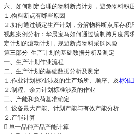
六、如何制定合理的物料断点计划，避免物料积
１.物料断点有哪些原因
２.如何通过锁定生产计划，分解物料断点库存积
视频案例分析：华晨宝马如何通过编制跨月度需
定计划的滚动计划，规避断点物料采购风险
第三部分 生产计划的基础数据分析及测定
一、生产计划作业流程
二、生产计划的基础数据分析及测定
１.作业计划标准涉及的生产场所、顺序、及
标准
２.制程、余力计划标准涉及的作业
三、产能和负荷基准确定
１.设备最大产能、计划产能与有效产能分析
２.产能计算

单一品种产品产能计算