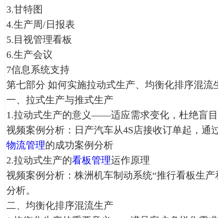
3.甘特图
4.生产周/日报表
5.目视管理看板
6.生产会议
7信息系统支持
第七部分 如何实施拉动式生产、均衡化排序混流
一、拉式生产与推式生产
1.拉动式生产的意义——适应需求变化，杜绝盲
视频案例分析：日产汽车从4S店接收订单起，通
物流管理
的成功案例分析
2.拉动式生产的
看板管理
运作原理
视频案例分析：株洲机车制动系统“推行看板生产
分析。
二、均衡化排序混流生产