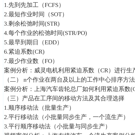
1.先到先加工（FCFS）
2.最短作业时间（SOT）
3.剩余松弛时间(STR)
4.每个作业的松弛时间(STR/PO)
5.最早到期日（EDD）
6.紧迫系数(CR)
7.最少作业数（FO）
案例分析：威灵电机利用紧迫系数（CR）进行生
（二）
n个作业在两台及以上的工作中心排序方法
案例分析：上海汽车齿轮总厂如何利用紧迫系数(C
（三）产品在工序间的移动方法及其合理选择
1.顺序移动法（批量生产）
2.平行移动法（小批量同步生产，一个流生产）
3.平行顺序移动法（小批量与同步生产）