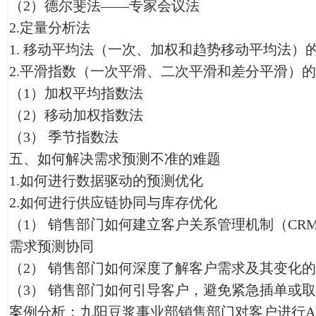
（2）德尔斐法——专家会议法
2.定量分析法
1. 移动平均法（一次、加权和趋势移动平均法）
2.平滑指数（一次平滑、二次平滑和差分平滑）
（1）加权平均指数法
（2）移动加权指数法
（3）
季节指数法
五、如何解决需求预测不准的难题
1.如何进行数据驱动的预测优化
2.如何进行供应链协同与库存优化
（1）
销售部门如何建立客户关系管理机制（CR
需求预测协同
（2）
销售部门如何深度了解客户需求及其变化的
（3）
销售部门如何引导客户，避免紧急插单或取
案例分析：九阳豆浆事业部销售部门对客户进行A