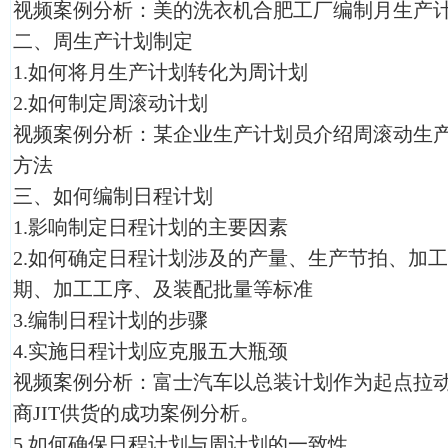
视频案例分析：美的洗衣机合肥工厂编制月生产
二、周生产计划制定
1.如何将月生产计划转化为周计划
2.如何制定周滚动计划
视频案例分析：某企业生产计划员介绍周滚动生产计
方法
三、如何编制日程计划
1.影响制定日程计划的主要因素
2.如何确定日程计划涉及的产量、生产节拍、加
期、加工工序、及装配批量等标准
3.编制日程计划的步骤
4.实施日程计划应克服五大瓶颈
视频案例分析：富士汽车以总装计划作为起点拉
商JIT供货的成功案例分析。
5.如何确保日程计划与周计划的一致性