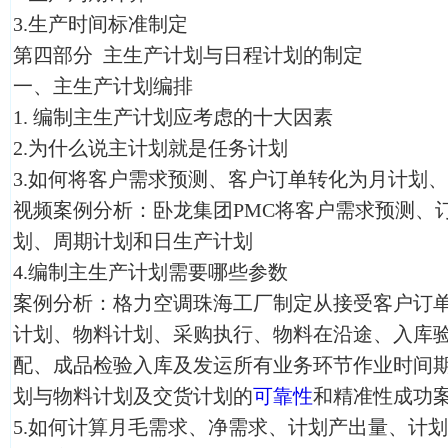
3.生产时间标准制定
第四部分 主生产计划与日程计划的制定
一、主生产计划编排
1. 编制主生产计划应考虑的十大因素
2.为什么说主计划就是任务计划
3.如何将客户需求预测、客户订单转化为月计划
视频案例分析：卧龙集团PMC将客户需求预测、
划、周期计划和日生产计划
4.编制主生产计划需要哪些参数
案例分析：格力空调珠海工厂制定从接受客户订
计划、物料计划、采购执行、物料在沿途、入库
配、成品检验入库及发运所有业务环节作业时间
划与物料计划及交货计划的
可靠性
和精准性成功
5.如何计算月毛需求、净需求、计划产出量、计