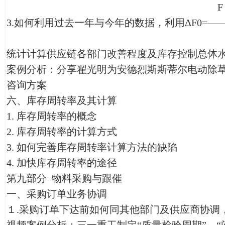
F -F
3.如何利用过去一年与今年的数据，利用ΔF0=—
F
统计计算供应链各部门改善程度及库存控制总体
案例分析：分享翟光明为安德烈斯斯蒂尔电动除
咨询方案
六、库存周转率及其计算
1.
库存周转率的概念
2.
库存周转率的计算方式
3.
如何完善库存周转率计算方法的缺陷
4.
加快库存周转率的途径
第九部分 物料采购与跟催
一、采购订单业务协调
１.采购订单下达前如何同其他部门及供应商协调