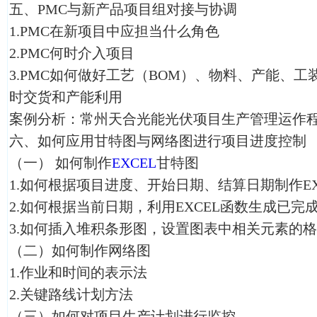
五、PMC与新产品项目组对接与协调
1.PMC在新项目中应担当什么角色
2.PMC何时介入项目
3.PMC如何做好工艺（BOM）、物料、产能、
时交货和产能利用
案例分析：常州天合光能光伏项目生产管理运作
六、如何应用甘特图与网络图进行项目进度控制
（一）
如何制作
EXCEL
甘特图
1.如何根据项目进度、开始日期、结算日期制作EX
2.如何根据当前日期，利用EXCEL函数生成已完
3.如何插入堆积条形图，设置图表中相关元素的
（二）如何制作网络图
1.作业和时间的表示法
2.关键路线计划方法
（三）如何对项目生产计划进行监控