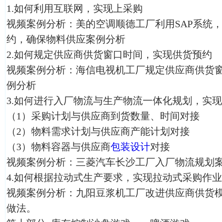
1.如何利用互联网，实现上采购
视频案例分析：美的空调顺德工厂利用SAP系统
约，确保物料供应案例分析
2.如何规定供应商供货窗口时间，实现供货预约
视频案例分析：海信电视机工厂规定供应商供货
例分析
3.如何进行入厂物流与生产物流一体化规划，实
（1）采购计划与供应商到货数量、时间对接
（2）物料需求计划与供应商产能计划对接
（3）物料容器与供应商
包装设计
对接
视频案例分析：三菱汽车长沙工厂入厂物流规划
4.如何根据拉动式生产要求，实现拉动式采购作业
视频案例分析：九阳豆浆机工厂改进供应商供货
做法。