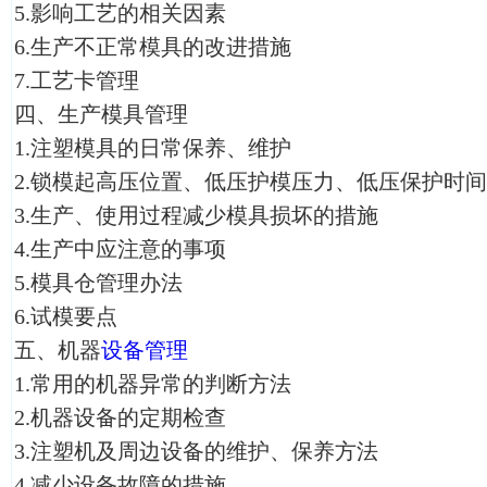
5.影响工艺的相关因素
6.生产不正常模具的改进措施
7.工艺卡管理
四、生产模具管理
1.注塑模具的日常保养、维护
2.锁模起高压位置、低压护模压力、低压保护时
3.生产、使用过程减少模具损坏的措施
4.生产中应注意的事项
5.模具仓管理办法
6.试模要点
五、机器
设备管理
1.常用的机器异常的判断方法
2.机器设备的定期检查
3.注塑机及周边设备的维护、保养方法
4.减少设备故障的措施