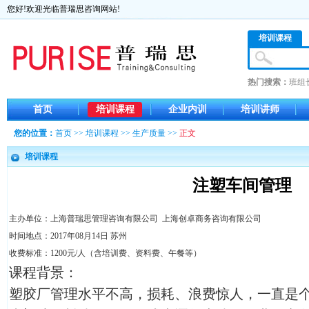
您好!欢迎光临普瑞思咨询网站!
培训课程
热门搜索：
班组
首页
培训课程
企业内训
培训讲师
您的位置：
首页
>>
培训课程
>>
生产质量
>>
正文
培训课程
注塑车间管理
主办单位：上海普瑞思管理咨询有限公司 上海创卓商务咨询有限公司
时间地点：2017年08月14日 苏州
收费标准：1200元/人（含培训费、资料费、午餐等）
课程背景：
塑胶厂管理水平不高，损耗、浪费惊人，一直是