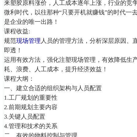
来塑胶原料涨价，人工成本逐年上涨，行业的竞
微利时代，以往那种“只要开机就赚钱”的时代一
是企业的唯一出路！
课程收益:
规范
现场管理
人员的管理方法，分析深层原因、
即透！
运用有效方法，强化注塑现场管理，有效降低生
耗、浪费、人工成本，提升经济效益！
课程大纲：
一、建立合适的组织架构与人员配置
1.工厂规划的重要性
2.前期规划主要内容
3.关键人员配置
4.管理和技术的关系
二、有效的物料控制与管理