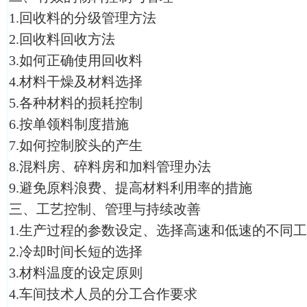
1.回收料的分级管理方法
2.回收料回收方法
3.如何正确使用回收料
4.材料干燥及材料选择
5.各种材料的损耗控制
6.按单领料制度措施
7.如何控制胶头的产生
8.混料房、碎料房和加料管理办法
9.避免原料浪费、提高材料利用率的措施
三、工艺控制、管理与持续改善
1.生产过程的参数设定、选择高速和低速的不同
2.冷却时间长短的选择
3.材料温度的设定原则
4.车间技术人员的分工合作要求