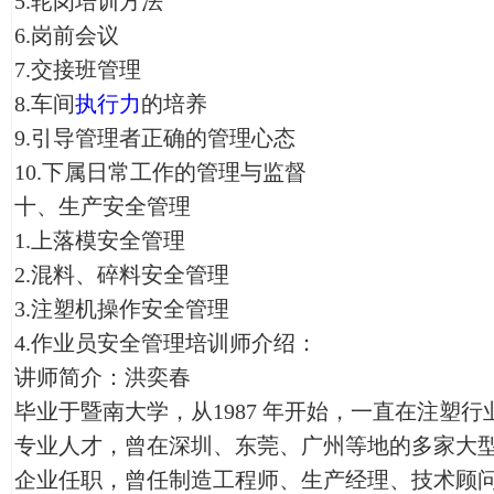
5.轮岗培训方法
6.岗前会议
7.交接班管理
8.车间
执行力
的培养
9.引导管理者正确的管理心态
10.下属日常工作的管理与监督
十、生产安全管理
1.上落模安全管理
2.混料、碎料安全管理
3.注塑机操作安全管理
4.作业员安全管理培训师介绍：
讲师简介：洪奕春
毕业于暨南大学，从1987 年开始，一直在注塑
专业人才，曾在深圳、东莞、广州等地的多家大
企业任职，曾任制造工程师、生产经理、技术顾