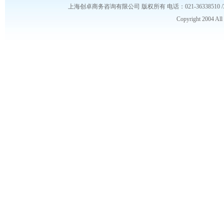
上海创卓商务咨询有限公司 版权所有 电话：021-36338510 /3653986
Copyright 2004 Al