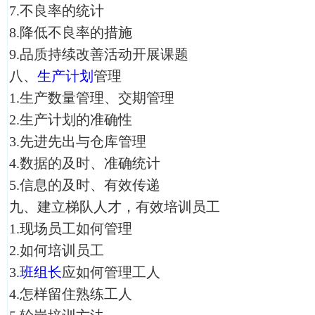
7.不良率的统计
8.降低不良率的措施
9.品质持续改善活动开展课题
八、
生产计划
管理
1.生产数量管理、交期管理
2.生产计划的准确性
3.先进先出与仓库管理
4.数据的及时、准确统计
5.信息的及时、有效传递
九、建立梯队人才，有效培训员工
1.现场员工如何管理
2.如何培训员工
3.
班组长
应如何管理工人
4.怎样留住熟练工人