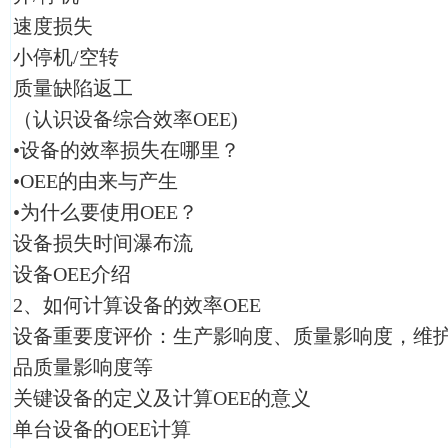
速度损失
小停机/空转
质量缺陷返工
（认识设备综合效率OEE)
•设备的效率损失在哪里？
•OEE的由来与产生
•为什么要使用OEE？
设备损失时间瀑布流
设备OEE介绍
2、如何计算设备的效率OEE
设备重要度评价：生产影响度、质量影响度，维
品质量影响度等
关键设备的定义及计算OEE的意义
单台设备的OEE计算