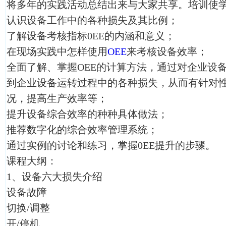
将多年的实践活动总结出来与大家共享。培训使
认识设备工作中的各种损失及其比例；
了解设备考核指标0EE的内涵和意义；
在现场实践中怎样使用
OEE
来考核设备效率；
全面了解、掌握OEE的计算方法，通过对企业设备
到企业设备运转过程中的各种损失，从而有针对
况，提高生产效率等；
提升设备综合效率的种种具体做法；
推荐数字化的综合效率管理系统；
通过实例的讨论和练习，掌握0EE提升的步骤。
课程大纲：
1、设备六大损失介绍
设备故障
切换/调整
开/停机