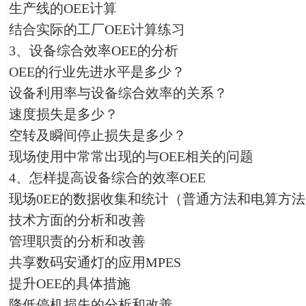
生产线的OEE计算
结合实际的工厂OEE计算练习
3、设备综合效率OEE的分析
OEE的行业先进水平是多少？
设备利用率与设备综合效率的关系？
速度损失是多少？
空转及瞬间停止损失是多少？
现场使用中常常出现的与OEE相关的问题
4、怎样提高设备综合的效率OEE
现场0EE的数据收集和统计（普通方法和电算方
技术方面的分析和改善
管理职责的分析和改善
共享数码安通灯的应用MPES
提升OEE的具体措施
降低停机损失的分析和改善