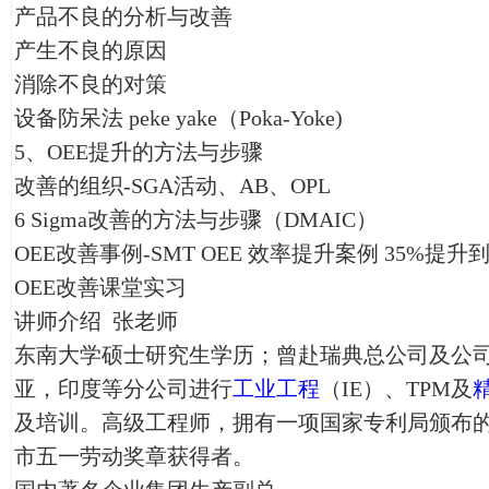
产品不良的分析与改善
产生不良的原因
消除不良的对策
设备防呆法 peke yake（Poka-Yoke)
5、OEE提升的方法与步骤
改善的组织-SGA活动、AB、OPL
6 Sigma改善的方法与步骤（DMAIC）
OEE改善事例-SMT OEE 效率提升案例 35%提
OEE改善课堂实习
讲师介绍 张老师
东南大学硕士研究生学历；曾赴瑞典总公司及公
亚，印度等分公司进行
工业工程
（IE）、TPM及
及培训。高级工程师，拥有一项国家专利局颁布
市五一劳动奖章获得者。