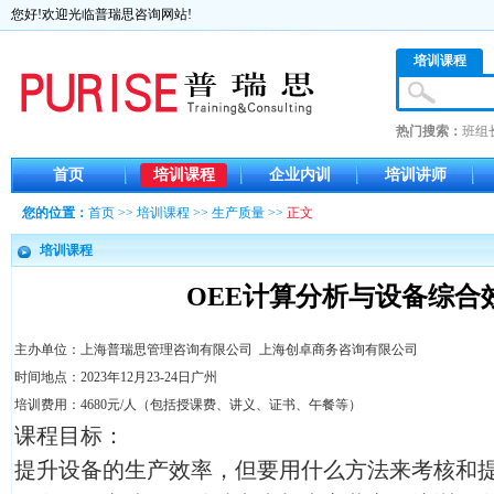
您好!欢迎光临普瑞思咨询网站!
培训课程
热门搜索：
班组
首页
培训课程
企业内训
培训讲师
您的位置：
首页
>>
培训课程
>>
生产质量
>>
正文
培训课程
OEE计算分析与设备综合
主办单位：上海普瑞思管理咨询有限公司 上海创卓商务咨询有限公司
时间地点：2023年12月23-24日广州
培训费用：4680元/人（包括授课费、讲义、证书、午餐等）
课程目标：
提升设备的生产效率，但要用什么方法来考核和