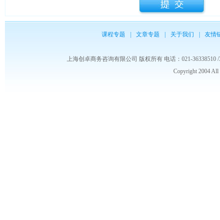
课程专题
|
文章专题
|
关于我们
|
友情
上海创卓商务咨询有限公司 版权所有 电话：021-36338510 /3653986
Copyright 2004 Al