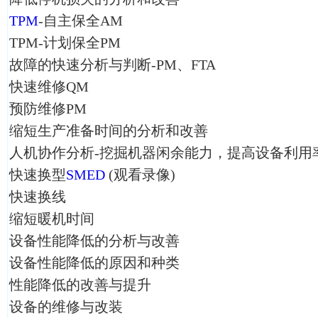
TPM
-自主保全AM
TPM-计划保全PM
故障的快速分析与判断-PM、FTA
快速维修QM
预防维修PM
缩短生产准备时间的分析和改善
人机协作分析-挖掘机器闲余能力，提高设备利用
快速换型
SMED
(观看录像)
快速换线
缩短暖机时间
设备性能降低的分析与改善
设备性能降低的原因和种类
性能降低的改善与提升
设备的维修与改装