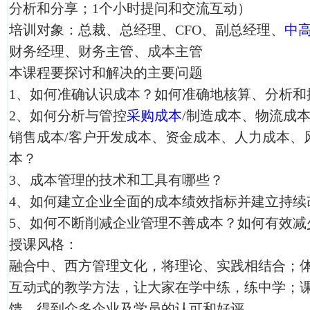
分析和分享；1个小时提问和交流互动）
培训对象：总裁、总经理、CFO、副总经理、
中
财务经理、财务主管、成本主管
本课程要探讨和解决的主要问题
1、如何准确认识成本？如何准确地核算、分析和
2、如何分析与管控
采购成本
/制造成本、物流成
销售成本/客户开发成本、资金成本、人力成本、
本？
3、成本管理的技术和工具有哪些？
4、如何建立企业全面的成本绩效指标并建立持续
5、如何不断削减企业管理不善成本？如何有效减
授课风格：
融合中、西方管理文化，将理论、实践相结合；
互动式的教学方法，让大家在学中练，练中学；
馈，得到众多企业及学员的认可和好评。