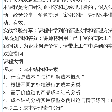
本课程是专门针对企业家和总经理开发的，深入
动、经验分享、角色扮演、案例分析、管理故事
动、有效。
实战经验分享：课程中学到的管理技术和管理方
现场提问和答疑：讲师将利用自己丰富的实际工
践问题，为企业创造价值，请带上工作中遇到的
欢迎提问
课程大纲
模块一：成本结构和要素
1、什么是成本？怎样理解成本概念？
2、根据不同的标准进行的成本分类
3、基于价值链的产品成本结构分析
4、成本结构分析实用模型案例讨论与情景练习：
模块二：成本管理责任分解