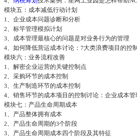
4、
纳税筹划
技术案例：星网工业园是怎样帮助NO
模块五：成本减低行动计划
1、企业成本问题诊断和分析
2、标竿管理模拟计划
3、成本管理最核心的问题是对业务行为的管理
4、如何降低营运成本讨论：7大类浪费项目的控
模块六：业务流程改善
1、解密企业运营的关键控制点
2、采购环节的成本控制
3、生产制造环节的成本控制
4、销售环节的成本项目的控制讨论：企业成本管
模块七：产品生命周期成本
1、产品整体拥有成本
2、产品生命周期的3个阶段
3、产品生命周期成本四个阶段及其特征