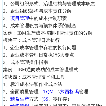
1、公司组织形式、治理结构与管理成本职责
2、企业组织架构与成本责任分解
3、
项目管理
中的成本控制职责
4、成本管理职责与预算体系的融合
案例：IBM生产成本控制和管理责任的分解
模块三：成本管理日常执行
1、企业成本管理中存在的执行问题
2、企业成本管理日常执行5大要点
3、成本管理操作指南
案例：IBM通向成功的成本管理模式
模块四：成本管理技术和工具
1、标准成本法和作业成本法
2、全面质量管理（
TQM
）\
六西格玛
管理
3、
精益生产
方式（
5S
、零库存）