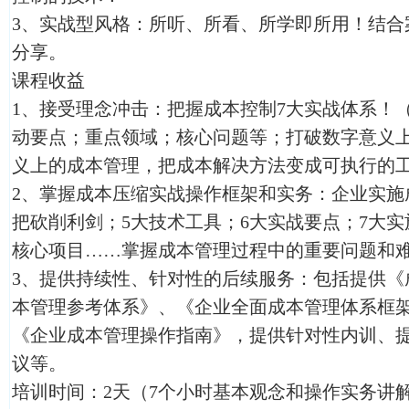
3、实战型风格：所听、所看、所学即所用！结合
分享。
课程收益
1、接受理念冲击：把握成本控制7大实战体系！
动要点；重点领域；核心问题等；打破数字意义
义上的成本管理，把成本解决方法变成可执行的
2、掌握成本压缩实战操作框架和实务：企业实施
把砍削利剑；5大技术工具；6大实战要点；7大实
核心项目……掌握成本管理过程中的重要问题和
3、提供持续性、针对性的后续服务：包括提供《
本管理参考体系》、《企业全面成本管理体系框
《企业成本管理操作指南》，提供针对性内训、
议等。
培训时间：2天（7个小时基本观念和操作实务讲解