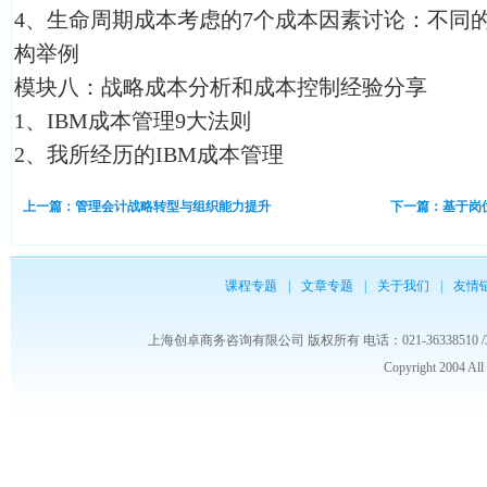
4、生命周期成本考虑的7个成本因素讨论：不同
构举例
模块八：战略成本分析和成本控制经验分享
1、IBM成本管理9大法则
2、我所经历的IBM成本管理
上一篇：管理会计战略转型与组织能力提升
下一篇：基于岗
课程专题
|
文章专题
|
关于我们
|
友情
上海创卓商务咨询有限公司 版权所有 电话：021-36338510 /3653986
Copyright 2004 Al