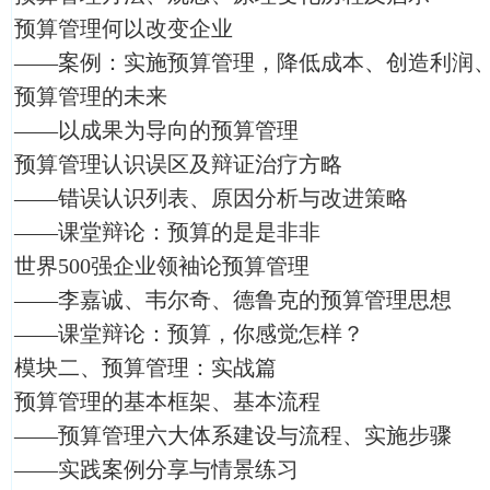
预算管理何以改变企业
——案例：实施预算管理，降低成本、创造利润
预算管理的未来
——以成果为导向的预算管理
预算管理认识误区及辩证治疗方略
——错误认识列表、原因分析与改进策略
——课堂辩论：预算的是是非非
世界500强企业领袖论预算管理
——李嘉诚、韦尔奇、德鲁克的预算管理思想
——课堂辩论：预算，你感觉怎样？
模块二、预算管理：实战篇
预算管理的基本框架、基本流程
——预算管理六大体系建设与流程、实施步骤
——实践案例分享与情景练习