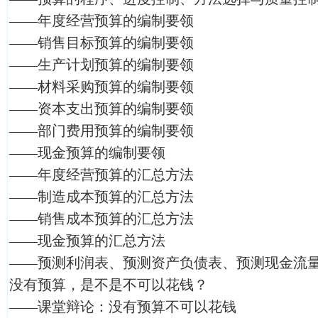
——年度经营预算的编制要领
——销售目标预算的编制要领
——生产计划预算的编制要领
——材料采购预算的编制要领
——资本支出预算的编制要领
——部门费用预算的编制要领
——现金预算的编制要领
——年度经营预算的汇总方法
——制造成本预算的汇总方法
——销售成本预算的汇总方法
——现金预算的汇总方法
——预测利润表、预测资产负债表、预测现金流
没有预算，是不是不可以花钱？
——课堂辩论：没有预算不可以花钱