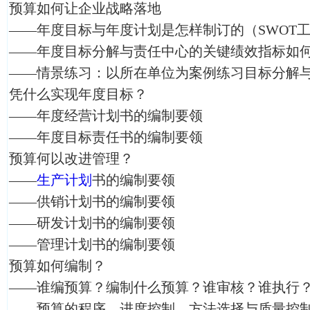
预算如何让企业战略落地
——年度目标与年度计划是怎样制订的（SWOT
——年度目标分解与责任中心的关键绩效指标如
——情景练习：以所在单位为案例练习目标分解
凭什么实现年度目标？
——年度经营计划书的编制要领
——年度目标责任书的编制要领
预算何以改进管理？
——
生产计划
书的编制要领
——供销计划书的编制要领
——研发计划书的编制要领
——管理计划书的编制要领
预算如何编制？
——谁编预算？编制什么预算？谁审核？谁执行
——预算的程序、进度控制、方法选择与质量控