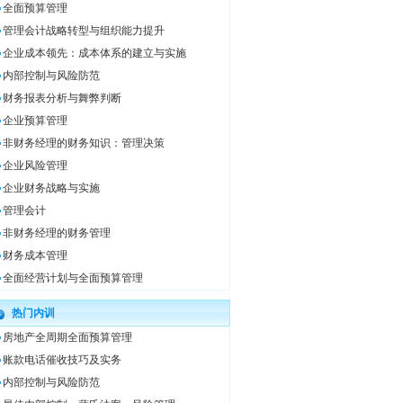
全面预算管理
管理会计战略转型与组织能力提升
企业成本领先：成本体系的建立与实施
内部控制与风险防范
财务报表分析与舞弊判断
企业预算管理
非财务经理的财务知识：管理决策
企业风险管理
企业财务战略与实施
管理会计
非财务经理的财务管理
财务成本管理
全面经营计划与全面预算管理
热门内训
房地产全周期全面预算管理
账款电话催收技巧及实务
内部控制与风险防范