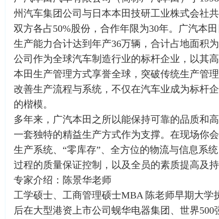
州汽车集团公司与日本本田技研工业株式会社共
双方各占50%股份，合作年限为30年。广汽本
生产能力合计达到年产36万辆，合计占地面积为
公司作为全球汽车制造行业的标杆企业，以其高
本田生产管理方式享誉全球，突破传统生产管理
改善生产流程与系统，不仅在汽车业成为标杆企
的楷模。
多年来，广汽本田之所以能保持可靠的品质和高
一套独特的精益生产方式作为支撑。在现场你会
生产系统、“零库存”、全方位的物流与信息系统
过程的质量保证控制，以及全员的素质提高及持
专家介绍：陈景华老师
工学硕士、工商管理硕士MBA 陈老师早期大学
后在大型港资上市公司蚬华电器集团、世界500