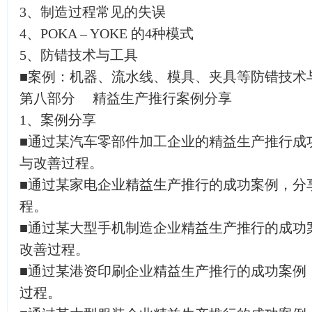
3、制造过程常见的失误
4、POKA – YOKE 的4种模式
5、防错技术与工具
■案例：机器、流水线、模具、夹具等防错技术
第八部分 精益生产推行案例分享
1、案例分享
■通过某汽车零部件加工企业的精益生产推行成
与改善过程。
■通过某家电企业精益生产推行的成功案例，分
程。
■通过某大型手机制造企业精益生产推行的成功
改善过程。
■通过某港资印刷企业精益生产推行的成功案例
过程。