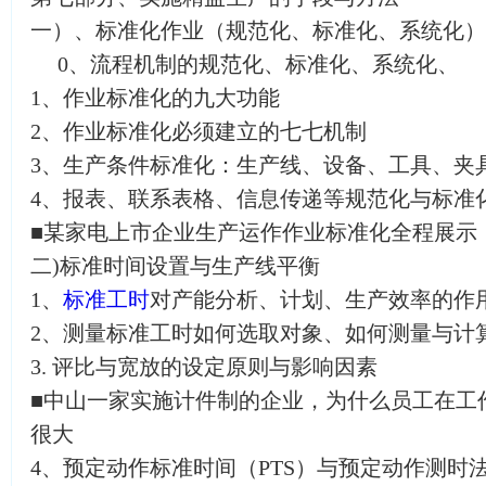
一）、标准化作业（规范化、标准化、系统化）
0、流程机制的规范化、标准化、系统化、
1、作业标准化的九大功能
2、作业标准化必须建立的七七机制
3、生产条件标准化：生产线、设备、工具、夹
4、报表、联系表格、信息传递等规范化与标准
■某家电上市企业生产运作作业标准化全程展示
二)标准时间设置与生产线平衡
1、
标准工时
对产能分析、计划、生产效率的作
2、测量标准工时如何选取对象、如何测量与计
3. 评比与宽放的设定原则与影响因素
■中山一家实施计件制的企业，为什么员工在工
很大
4、预定动作标准时间（PTS）与预定动作测时法(