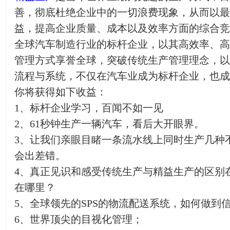
善，彻底杜绝企业中的一切浪费现象，从而以最
益，提高企业质量、成本以及效率方面的综合竞
全球汽车制造行业的标杆企业，以其高效率、高
管理方式享誉全球，突破传统生产管理理念，以
流程与系统，不仅在汽车业成为标杆企业，也成
你将获得如下收益：
1、标杆企业学习，百闻不如一见
2、61秒钟生产一辆汽车，看后大开眼界。
3、让我们亲眼目睹一条流水线上同时生产几种
会出差错。
4、真正见识和感受传统生产与精益生产的区别
在哪里？
5、全球领先的SPS的物流配送系统，如何做到
6、世界顶尖的目视化管理；