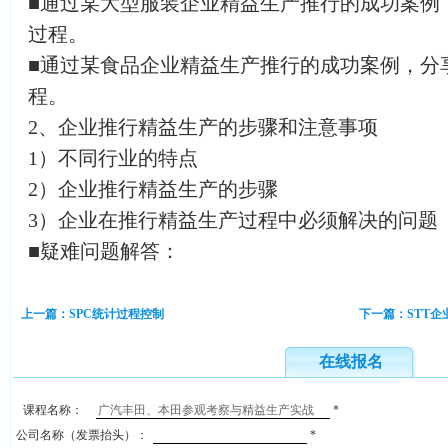
■通过某大型服装企业精益生产推行的成功案例
过程。
■通过某食品企业精益生产推行的成功案例，分
程。
2、企业推行精益生产的步骤和注意事项
1）不同行业的特点
2）企业推行精益生产的步骤
3）企业在推行精益生产过程中必须解决的问题
■疑难问题解答：
上一篇：SPC统计过程控制
下一篇：STT企
在线报名
课程名称：
*
公司名称（发票抬头）：
*