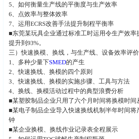
5、如何衡量生产线的平衡度与生产效率
6、点效率与整体效率
7、运用ECRS改善手法提升制程平衡率
■东莞某玩具企业通过标准工时运用令生产效率提
提升到93%。
三）快速换模、换线，与生产线、设备效率评价
1、多种少量下
SMED
的产生
2、快速换线、换模的四个原则
3、快速换线、换模的实施步骤、工具与方法
4、换线、换模活动过程中的典型浪费分析
■某塑胶制品企业只用了六个月时间将换模时间从
■某电子制品企业导入快速换线机制半年时间将
钟
■某企业换模、换线作业记录表全程展示