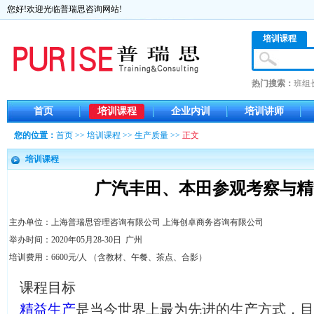
您好!欢迎光临普瑞思咨询网站!
培训课程
热门搜索：
班组
首页
培训课程
企业内训
培训讲师
您的位置：
首页
>>
培训课程
>>
生产质量
>>
正文
培训课程
广汽丰田、本田参观考察与精
主办单位：上海普瑞思管理咨询有限公司 上海创卓商务咨询有限公司
举办时间：2020年05月28-30日 广州
培训费用：6600元/人 （含教材、午餐、茶点、合影）
课程目标
精益生产
是当今世界上最为先进的生产方式，目