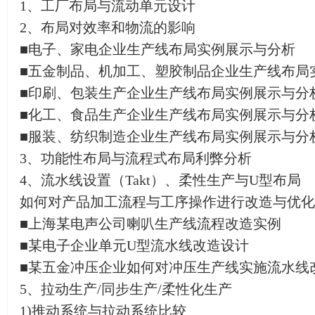
1、工厂布局与流动单元设计
2、布局对效率和物流的影响
■电子、家电企业生产线布局实例展示与分析
■五金制品、机加工、塑胶制品企业生产线布局
■印刷、包装生产企业生产线布局实例展示与分
■化工、食品生产企业生产线布局实例展示与分
■服装、纺织制造企业生产线布局实例展示与分
3、功能性布局与流程式布局利弊分析
4、流水线设置（Takt）、柔性生产与U型布局
如何对产品加工流程与工序操作进行改造与优化
■上海某电声公司喇叭生产线流程改造实例
■某电子企业单元U型流水线改造设计
■某五金冲压企业如何对冲压生产线实施流水线
5、拉动生产/同步生产/柔性化生产
1)推动系统与拉动系统比较