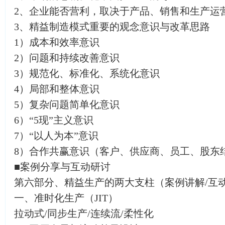
2、企业能否营利，取决于产品、销售和生产运
3、精益制造模式重要的观念意识与改革思路
1）成本和效率意识
2）问题和持续改善意识
3）规范化、标准化、系统化意识
4）局部和整体意识
5）复杂问题简单化意识
6）“5现”主义意识
7）“以人为本”意识
8）合作共赢意识（客户、供应商、员工、股东
■案例分享与互动研讨
第六部分、精益生产的两大支柱（案例讲解/互
一、准时化生产（JIT）
拉动式/同步生产/连续流/柔性化