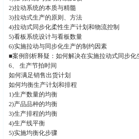
2)拉动系统的本质与精髓
3)拉动式生产的原则、方法
4)拉动式同步化柔性生产计划和物流控制
5)看板系统设计与看板数量
6)实施拉动与同步化生产的制约因素
■案例剖析释疑：如何解决在实施拉动式同步化
6、 生产节拍时间
如何满足销售出货计划
如何均衡生产计划和排程
1)生产数量的均衡
2)产品品种的均衡
3)生产排程的均衡
4)生产线平衡
5)实施均衡化步骤