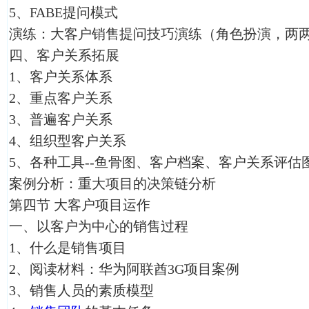
5、FABE提问模式
演练：大客户销售提问技巧演练（角色扮演，两两
四、客户关系拓展
1、客户关系体系
2、重点客户关系
3、普遍客户关系
4、组织型客户关系
5、各种工具--鱼骨图、客户档案、客户关系评估
案例分析：重大项目的决策链分析
第四节 大客户项目运作
一、以客户为中心的销售过程
1、什么是销售项目
2、阅读材料：华为阿联酋3G项目案例
3、销售人员的素质模型