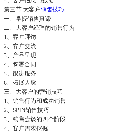
5、客户信息与数据
第三节 大客户
销售技巧
一、掌握销售真谛
二、大客户经理的销售行为
1、客户拜访
2、客户交流
3、产品呈现
4、签署合同
5、跟进服务
6、拓展人脉
三、大客户的营销技巧
1、销售行为和成功销售
2、SPIN销售技巧
3、销售会谈的四个阶段
4、客户需求挖掘