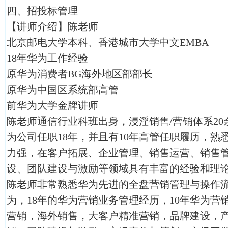
四、招投标管理
【讲师介绍】陈老师
北京邮电大学本科、香港城市大学中文EMBA
18年华为工作经验
原华为消费者BG海外地区部部长
原华为中国区系统部高管
前华为大学金牌讲师
陈老师通信行业科班出身，浸淫销售/营销体系2
为公司任职18年，并且有10年高管任职履历，熟
力强，在客户拓展、企业管理、销售运营、销售
设、团队建设与激励等领域具有丰富的经验和理
陈老师非常熟悉华为先进的全盘营销管理与操作流程
为，18年的华为营销业务管理经历，10年华为营
营销，海外销售，大客户精准营销，品牌建设，