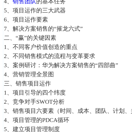
4、
销售团队
的基本任务
5、项目运作的三大武器
6、项目运作要素
7、解决方案销售的“摧龙六式”
二、“赢”的关键因素
1、不同客户价值创造的重点
2、不同销售模式的流程与变革要求
3、案例研讨：华为解决方案销售的“四部曲”
4、营销管理全景图
三、销售项目运作
1、项目引导的四个纬度
2、竞争对手SWOT分析
3、销售项目六要素（时间、成本、团队、计划、
4、项目管理的PDCA循环
5、建立项目管理制度