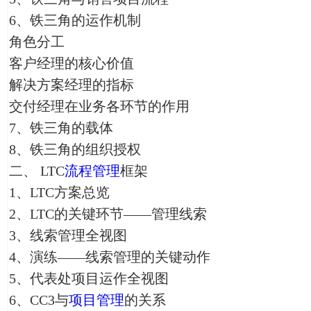
6、铁三角的运作机制
角色分工
客户经理的核心价值
解决方案经理的指标
交付经理在业务各环节的作用
7、铁三角的载体
8、铁三角的组织授权
二、 LTC
流程管理
框架
1、LTC方案总览
2、LTC的关键环节——管理线索
3、线索管理全视图
4、演练——线索管理的关键动作
5、代表处项目运作全视图
6、CC3与
项目管理
的关系