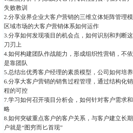
失败教训
2.分享业界企业大客户营销的三维立体矩阵管理
区域市场的大客户营销体系如何运作
3.分享如何发现项目的机会点，如何识别和判断
刀刃上
4.如何构建团队作战能力，形成组织性营销，不
是靠团队
5.总结出优秀客户经理的素质模型，公司如何培
6.分享大客户营销的销售过程管理，通过结构化
程的可控
7.学习如何召开项目分析会，如何针对客户需求
略
8.如何突破重点客户的客户关系，与客户建立长
户就是“图穷而匕首现”