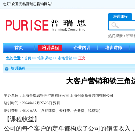
您好!欢迎光临普瑞思咨询网站!
培训课程
热门搜索：
班组
首页
培训课程
企业内训
培训讲师
您的位置：
首页
>>
培训课程
>>
市场营销
>>
正文
培训课程
大客户营销和铁三角
主办单位：上海普瑞思管理咨询有限公司 上海创卓商务咨询有限公司
培训时间：2024年12月27-28日 深圳
培训费用：4800元/人（含授课费、资料费、会务费、税费等）
【课程收益】
公司的每个客户的定单都构成了公司的销售收入