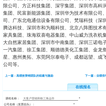
限公司、方正科技集团、深宇集团、深圳市高科
集团、民富新能源集团、深圳华为技术有限公司
司、广东北电通信设备有限公司、梵瑞科技（深
腾达科技、深圳市和为顺科技、北京八阵图技术
家具集团、珠海双喜电器集团、中山威力洗衣机
大自然家居集团、深圳市中南集团、深圳三诺电
一汽集团、徐工集团、顺德德美化工集团、金龙鱼
星、惠州奥拓、东莞阿尔泰电子、成都远望、成
公司等。
上一篇：高绩效营销团队的组建与激励
下一篇：业绩倍
在线报名
课程名称：
*
公司名称（发票抬头）：
*