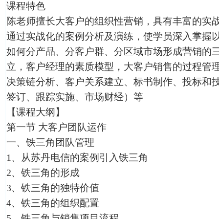
课程特色
陈老师擅长大客户的组织性营销，具有丰富的实
通过实战化的案例分析及演练，使学员深入掌握
如何分产品、分客户群、分区域市场形成营销的
立，客户经理的素质模型，大客户销售的过程管
决策链分析、客户关系建立、标书制作、投标和
签订、跟踪实施、市场财经）等
【课程大纲】
第一节 大客户团队运作
一、铁三角团队管理
1、从苏丹电信的案例引入铁三角
2、铁三角的形成
3、铁三角的独特价值
4、铁三角的组织配置
5、铁三角与销售项目流程