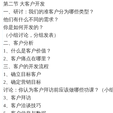
第二节 大客户开发
一、研讨：我们的准客户分为哪些类型？
他们有什么不同的需求？
你是如何开发的？
（小组讨论，分组发表）
二、客户分析
1、什么是客户价值？
2、客户痛点在哪里？
三、客户的开发流程
1、确立目标客户
2、确定营销目标
讨论：你认为客户拜访前应该做哪些功课？（小
3、客户拜访
4、客户洽谈技巧