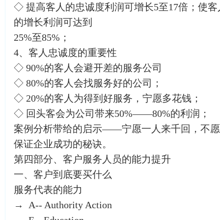
◇ 提高客人的忠诚度利润可增长5至17倍；使
的增长利润可达到
25%至85%；
4、客人忠诚度的重要性
◇ 90%的客人会避开差的服务公司
◇ 80%的客人会找服务好的公司；
◇ 20%的客人为得到好服务，宁愿多花钱；
◇ 回头客会为公司带来50%——80%的利润；
案例分析带给的启示——宁愿一人来千回，不愿
保证企业成功的秘诀。
第四部分、客户服务人员的能力提升
一、客户到底要买什么
服务代表的能力
→ A-- Authority Action