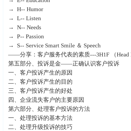
→ E-- Education
→ H-- Humor
→ L-- Listen
→ N-- Needs
→ P-- Passion
→ S-- Service Smart Smile ＆ Speech
——分享：客户服务代表的素质---3H1F （Head Hear
第五部分、投诉是金——正确认识客户投诉
一、客户投诉产生的原因
二、客户投诉产生的目的
三、客户投诉产生的好处
四、企业流失客户的主要原因
第六部分、处理客户投诉的方法
一、处理投诉的基本方法
二、处理升级投诉的技巧