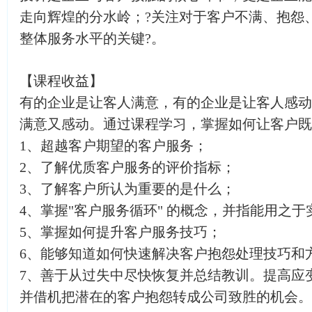
走向辉煌的分水岭；?关注对于客户不满、抱怨
整体服务水平的关键?。
【课程收益】
有的企业是让客人满意，有的企业是让客人感动
满意又感动。通过课程学习，掌握如何让客户既
1、超越客户期望的客户服务；
2、了解优质客户服务的评价指标；
3、了解客户所认为重要的是什么；
4、掌握"客户服务循环" 的概念，并指能用之于
5、掌握如何提升客户服务技巧；
6、能够知道如何快速解决客户抱怨处理技巧和
7、善于从过失中尽快恢复并总结教训。提高应
并借机把潜在的客户抱怨转成公司致胜的机会。