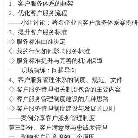
1、客户服务体系的框架
2、优化客户服务流程
——小组讨论：著名企业的客户服务体系案例研
3、提升客户服务标准
◇ 服务标准由谁决定
◇ 我的行为如何影响服务标准
◇ 服务标准提升与完善的机制保障
——现场演练：问题导向
4、客户服务管理体系的制度、规范、文件
◇ 客户服务管理相关制度包含的主要内容
◇ 客户服务管理制度建设的几种思路
◇ 客户服务管理制度建设与发展的原则
——案例分享客户服务管理制度
第三部分、客户满意度与忠诚度管理
一、影响客户满意度的三个原因