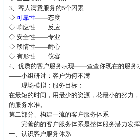
3、客人满意服务的5个因素
◇
可靠性
——态度
◇ 响应性——反应
◇ 安全性——专业
◇ 移情性——耐心
◇ 有形性——仪容
4、优质的客户服务表现——查查你现在的服务
——小组研讨：客户为何不满
——现场模拟：服务目标：
在最短的时间，用最少的资源，花最小的努力，
的服务水准。
第二部分、构建一流的客户服务体系
——完善的的客户服务体系是整体服务潜力发挥
一、认识客户服务体系