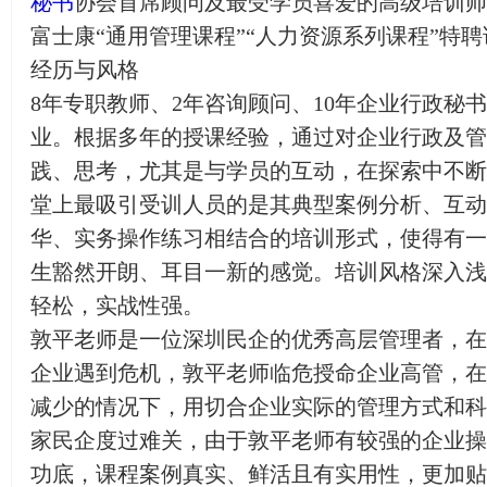
秘书
协会首席顾问及最受学员喜爱的高级培训师
富士康“通用管理课程”“人力资源系列课程”特聘
经历与风格
8年专职教师、2年咨询顾问、10年企业行政秘
业。根据多年的授课经验，通过对企业行政及管
践、思考，尤其是与学员的互动，在探索中不断
堂上最吸引受训人员的是其典型案例分析、互动
华、实务操作练习相结合的培训形式，使得有一
生豁然开朗、耳目一新的感觉。培训风格深入浅
轻松，实战性强。
敦平老师是一位深圳民企的优秀高层管理者，在
企业遇到危机，敦平老师临危授命企业高管，在
减少的情况下，用切合企业实际的管理方式和科
家民企度过难关，由于敦平老师有较强的企业操
功底，课程案例真实、鲜活且有实用性，更加贴