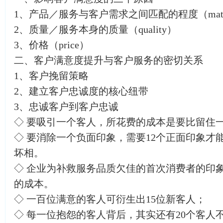
1、产品／服务与客户需求之间匹配的程度（mat
2、质量／服务本身的质量（quality）
3、价格（price）
二、客户满意度提升与客户服务的密切关系
1、客户挽留策略
2、建立客户忠诚度的核心纽带
3、忠诚客户到客户忠诚
◇ 要吸引一个客人，所花费的成本是要比留住一
◇ 要消除一个负面印象，需要12个正面印象才
坏相。
◇ 企业为补救服务品质欠佳的首次消费者的印象，
的成本。
◇ 一百位满意的客人可衍生出15位新客人；
◇ 每一位抱怨的客人背后，其实还有20个客人