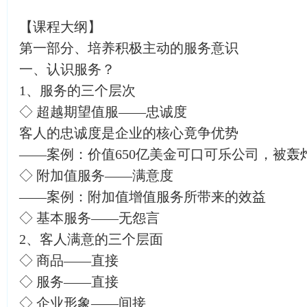
【课程大纲】
第一部分、培养积极主动的服务意识
一、认识服务？
1、服务的三个层次
◇ 超越期望值服——忠诚度
客人的忠诚度是企业的核心竟争优势
——案例：价值650亿美金可口可乐公司，被轰
◇ 附加值服务——满意度
——案例：附加值增值服务所带来的效益
◇ 基本服务——无怨言
2、客人满意的三个层面
◇ 商品——直接
◇ 服务——直接
◇ 企业形象——间接