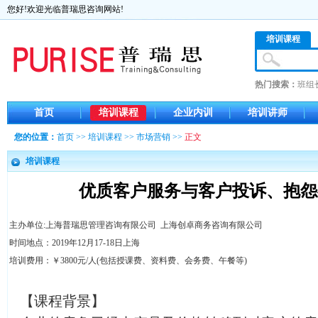
您好!欢迎光临普瑞思咨询网站!
培训课程
热门搜索：
班组
首页
培训课程
企业内训
培训讲师
您的位置：
首页
>>
培训课程
>>
市场营销
>>
正文
培训课程
优质客户服务与客户投诉、抱怨
主办单位:上海普瑞思管理咨询有限公司 上海创卓商务咨询有限公司
时间地点：2019年12月17-18日上海
培训费用：￥3800元/人(包括授课费、资料费、会务费、午餐等)
【课程背景】