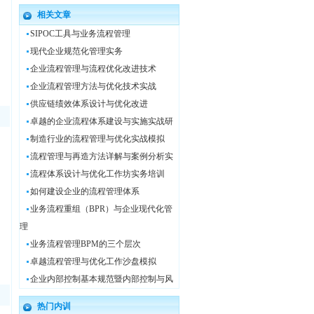
相关文章
SIPOC工具与业务流程管理
现代企业规范化管理实务
企业流程管理与流程优化改进技术
企业流程管理方法与优化技术实战
供应链绩效体系设计与优化改进
卓越的企业流程体系建设与实施实战研
制造行业的流程管理与优化实战模拟
流程管理与再造方法详解与案例分析实
流程体系设计与优化工作坊实务培训
如何建设企业的流程管理体系
业务流程重组（BPR）与企业现代化管
理
业务流程管理BPM的三个层次
卓越流程管理与优化工作沙盘模拟
企业内部控制基本规范暨内部控制与风
热门内训