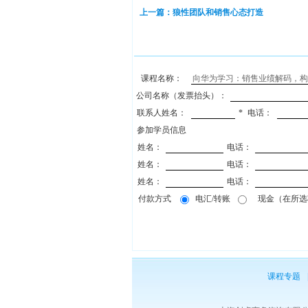
上一篇：狼性团队和销售心态打造
课程名称：
公司名称（发票抬头）：
联系人姓名：
*
电话：
参加学员信息
姓名：
电话：
姓名：
电话：
姓名：
电话：
付款方式
电汇/转账
现金（在所选项
课程专题