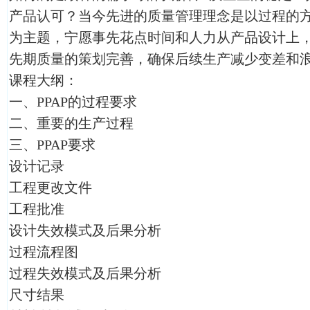
产品认可？当今先进的质量管理理念是以过程的
为主题，宁愿事先花点时间和人力从产品设计上
先期质量的策划完善，确保后续生产减少变差和
课程大纲：
一、PPAP的过程要求
二、重要的生产过程
三、PPAP要求
设计记录
工程更改文件
工程批准
设计失效模式及后果分析
过程流程图
过程失效模式及后果分析
尺寸结果