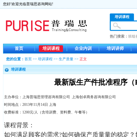
您好!欢迎光临普瑞思咨询网站!
培训课程
热门搜索：
班组
首页
培训课程
企业内训
培训讲师
您的位置：
首页
>>
培训课程
>>
生产质量
>>
正文
培训课程
最新版生产件批准程序（P
主办单位：上海普瑞思管理咨询有限公司 上海创卓商务咨询有限公司
时间地点：2013年11月14日 上海
收费标准：1200元/人（含培训费、资料费、午餐等）
课程背景：
如何满足顾客的需求?如何确保产质量量的稳定？