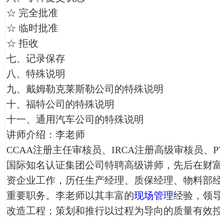
☆ 完全批准
☆ 临时批准
☆ 拒收
七、记录保存
八、特殊说明
九、戴姆勒克莱斯勒公司的特殊说明
十、福特公司的特殊说明
十一、通用汽车公司的特殊说明
讲师介绍：李老师
CCAA注册主任审核员、IRCA注册高级审核员、
国际知名认证集团公司特聘高级讲师，先后在财富
资企业工作，历任生产经理、质保经理、物料部
重要职务。李老师以其丰富的
现场管理
经验，领
改造工程；策划和推行以过程为导向的质量有效