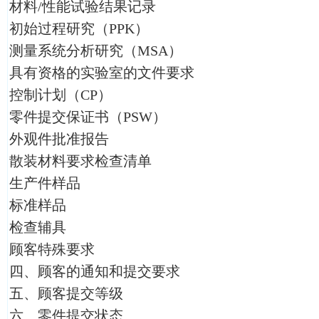
材料/性能试验结果记录
初始过程研究（PPK）
测量系统分析研究（MSA）
具有资格的实验室的文件要求
控制计划（CP）
零件提交保证书（PSW）
外观件批准报告
散装材料要求检查清单
生产件样品
标准样品
检查辅具
顾客特殊要求
四、顾客的通知和提交要求
五、顾客提交等级
六、零件提交状态