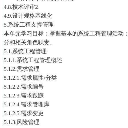
4.8.技术评审2
4.9.设计规格基线化
5.系统工程支撑管理
本单元学习目标：掌握基本的系统工程管理活动
分和相关角色职责。
5.1.系统工程管理
5.1.1.系统工程管理概述
5.1.2.需求管理
5.1.2.1.需求属性/分类
5.1.2.2.需求编号
5.1.2.3.需求跟踪
5.1.2.4.需求管理库
5.1.2.5.需求变更
5.1.3.风险管理