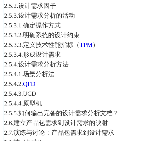
2.5.2.设计需求因子
2.5.3.设计需求分析的活动
2.5.3.1.确定操作方式
2.5.3.2.明确系统的设计约束
2.5.3.3.定义技术性能指标（
TPM
）
2.5.3.4.形成设计需求
2.5.4.设计需求分析方法
2.5.4.1.场景分析法
2.5.4.2.
QFD
2.5.4.3.UCD
2.5.4.4.原型机
2.5.5.如何输出完备的设计需求分析文档？
2.6.建立产品包需求到设计需求的映射
2.7.演练与讨论：产品包需求到设计需求