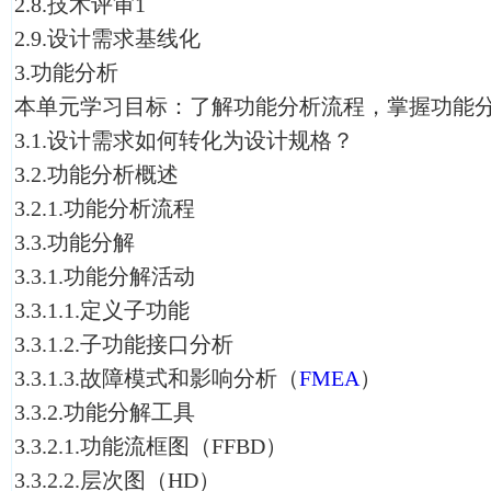
2.8.技术评审1
2.9.设计需求基线化
3.功能分析
本单元学习目标：了解功能分析流程，掌握功能
3.1.设计需求如何转化为设计规格？
3.2.功能分析概述
3.2.1.功能分析流程
3.3.功能分解
3.3.1.功能分解活动
3.3.1.1.定义子功能
3.3.1.2.子功能接口分析
3.3.1.3.故障模式和影响分析（
FMEA
）
3.3.2.功能分解工具
3.3.2.1.功能流框图（FFBD）
3.3.2.2.层次图（HD）