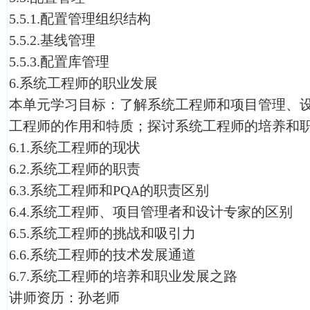
5.5.1.配置管理组织结构
5.5.2.基线管理
5.5.3.配置库管理
6.系统工程师的职业发展
本单元学习目标：了解系统工程师和项目管理、
工程师的作用和特质；探讨系统工程师的培养和
6.1.系统工程师的现状
6.2.系统工程师的职责
6.3.系统工程师和PQA的职责区别
6.4.系统工程师、项目管理者和设计专家的区别
6.5.系统工程师的挑战和吸引力
6.6.系统工程师的技术发展通道
6.7.系统工程师的培养和职业发展之路
讲师资历：孙老师