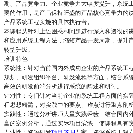
期、产品竞争力、企业竞争力大幅度提升，系统
要的作用，是产品保持旺盛的产品核心竞争力的
产品系统工程实施的具体执行者。
本课程从针对上述困惑和问题进行深入和透彻的
和应用系统工程方法，缩短产品开发周期，提升
转型升级。
培训特色
系统性：针对当前国内外成功企业的产品系统工
规划、研发组织平台、研发流程等方面，结合系
高效的研发前端分析进行系统的阐述和研讨。
针对性：专门针对当前企业的系统工程方面的实
程思想精髓，对实践中的要点、难点进行重点剖
实践性：通过分析讲师大量实践经验，结合国内
富的案例分析，通过实际项目演练，使课程具有
专业性：资深研发
项目管理
专家，资深系统工程