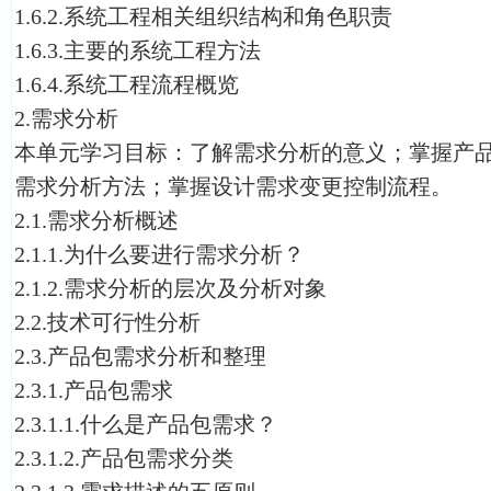
1.6.2.系统工程相关组织结构和角色职责
1.6.3.主要的系统工程方法
1.6.4.系统工程流程概览
2.需求分析
本单元学习目标：了解需求分析的意义；掌握产
需求分析方法；掌握设计需求变更控制流程。
2.1.需求分析概述
2.1.1.为什么要进行需求分析？
2.1.2.需求分析的层次及分析对象
2.2.技术可行性分析
2.3.产品包需求分析和整理
2.3.1.产品包需求
2.3.1.1.什么是产品包需求？
2.3.1.2.产品包需求分类