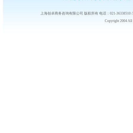
上海创卓商务咨询有限公司 版权所有 电话：021-36338510 /3653986
Copyright 2004 Al