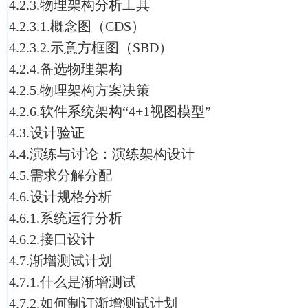
4.2.3.物理架构分析工具
4.2.3.1.概念图（CDS）
4.2.3.2.示意方框图（SBD）
4.2.4.备选物理架构
4.2.5.物理架构方案决策
4.2.6.软件系统架构“4+1视图模型”
4.3.设计验证
4.4.演练与讨论：演练架构设计
4.5.需求分解分配
4.6.设计规格分析
4.6.1.系统运行分析
4.6.2.接口设计
4.7.渐增测试计划
4.7.1.什么是渐增测试
4.7.2.如何制订渐增测试计划