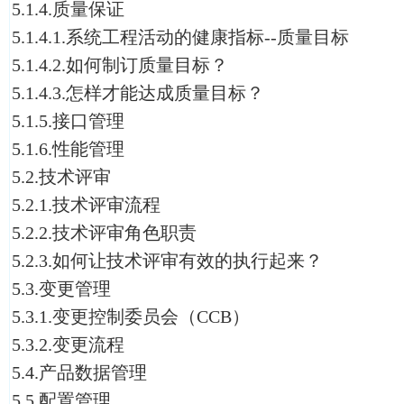
5.1.4.质量保证
5.1.4.1.系统工程活动的健康指标--质量目标
5.1.4.2.如何制订质量目标？
5.1.4.3.怎样才能达成质量目标？
5.1.5.接口管理
5.1.6.性能管理
5.2.技术评审
5.2.1.技术评审流程
5.2.2.技术评审角色职责
5.2.3.如何让技术评审有效的执行起来？
5.3.变更管理
5.3.1.变更控制委员会（CCB）
5.3.2.变更流程
5.4.产品数据管理
5.5.配置管理