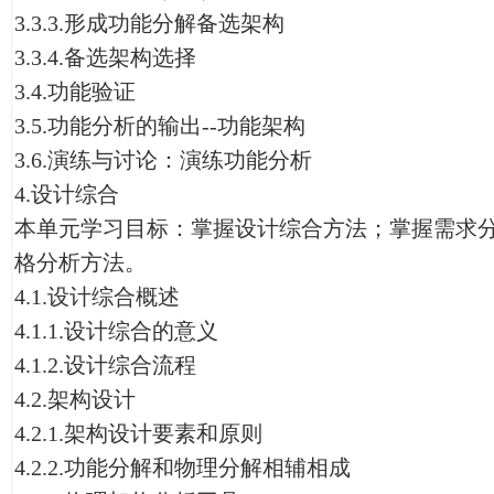
3.3.3.形成功能分解备选架构
3.3.4.备选架构选择
3.4.功能验证
3.5.功能分析的输出--功能架构
3.6.演练与讨论：演练功能分析
4.设计综合
本单元学习目标：掌握设计综合方法；掌握需求
格分析方法。
4.1.设计综合概述
4.1.1.设计综合的意义
4.1.2.设计综合流程
4.2.架构设计
4.2.1.架构设计要素和原则
4.2.2.功能分解和物理分解相辅相成