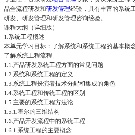
品全流程研发和
研发管理
经验，具有丰富的系统
研发、研发管理和研发管理咨询经验。
课程大纲（详细版）
1.系统工程概述
本单元学习目标：了解系统和系统工程的基本概
了解系统工程流程。
1.1.产品研发系统工程方面的常见问题
1.2.系统和系统工程的定义
1.3.系统工程扮演者技术分配和集成的角色
1.4.系统工程和传统工程的区别
1.5.主要的系统工程方法论
1.5.1.霍尔的三维结构
1.6.产品开发流程中的系统工程
1.6.1.系统工程的主要概念