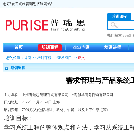
您好!欢迎光临普瑞思咨询网站!
培训课程
热门搜索：
班组
首页
培训课程
企业内训
培训讲师
您的位置：
首页
>>
培训课程
>>
研发项目
>>
正文
培训课程
需求管理与产品系统
主办单位：上海普瑞思管理咨询有限公司 上海创卓商务咨询有限公司
日期地址：2025年05月23-24日 上海
培训费用：7500元/人(包括培训、教材、午餐、以及上下午茶点等)
培训目标：
学习系统工程的整体观点和方法，学习从系统工