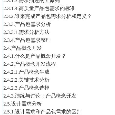
2.3.1.3.需求描述的五原则
2.3.1.4.高质量产品包需求的标准
2.3.2.谁来完成产品包需求分析和定义？
2.3.3.产品包需求分析
2.3.3.1.需求分析方法
2.3.4.产品包需求整理
2.4.产品概念开发
2.4.1.什么是产品概念开发？
2.4.2.产品概念开发流程
2.4.2.1.产品概念生成
2.4.2.2.关键技术分析
2.4.2.3.产品概念选择
2.4.3.演练与讨论：产品概念开发
2.5.设计需求分析
2.5.1.设计需求和产品包需求的区别