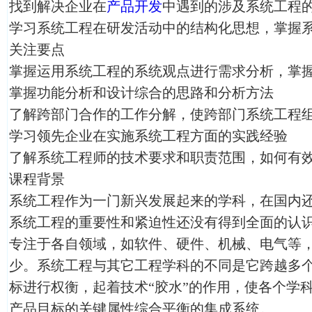
找到解决企业在
产品开发
中遇到的涉及系统工程
学习系统工程在研发活动中的结构化思想，掌握
关注要点
掌握运用系统工程的系统观点进行需求分析，掌
掌握功能分析和设计综合的思路和分析方法
了解跨部门合作的工作分解，使跨部门系统工程
学习领先企业在实施系统工程方面的实践经验
了解系统工程师的技术要求和职责范围，如何有
课程背景
系统工程作为一门新兴发展起来的学科，在国内
系统工程的重要性和紧迫性还没有得到全面的认
专注于各自领域，如软件、硬件、机械、电气等
少。系统工程与其它工程学科的不同是它跨越多
标进行权衡，起着技术“胶水”的作用，使各个学
产品目标的关键属性综合平衡的集成系统。