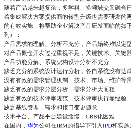
随着产品越来越复杂，多学科、多领域交叉融合
着集成解决方案提供商的转型升级也需要研发的
的有效实施，将帮助企业解决产品研发面临的如
列）：
产品需求的理解、分析不充分，产品始终难以定
对产品概念开发过程重视不足，关键技术、关键
产品功能分解、系统架构设计分析不充分
缺乏充分的系统设计运行分析，各自系统没有达
没有有效的需求管理机制，技术、市场、维护等
缺乏有效的需求分层分析，需求分析大而粗
缺乏有效的技术评审规范，技术评审执行靠经验
缺乏基线管理，需求和接口变更随意
技术平台、产品平台建设缓慢，CBB化困难
在国内，
华为
公司在IBM的指导下引入
IPD
和实施