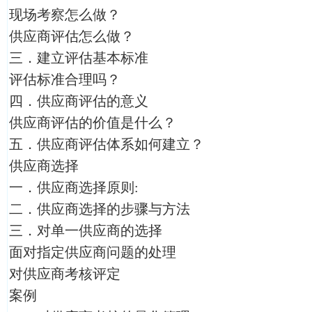
现场考察怎么做？
供应商评估怎么做？
三．建立评估基本标准
评估标准合理吗？
四．供应商评估的意义
供应商评估的价值是什么？
五．供应商评估体系如何建立？
供应商选择
一．供应商选择原则:
二．供应商选择的步骤与方法
三．对单一供应商的选择
面对指定供应商问题的处理
对供应商考核评定
案例