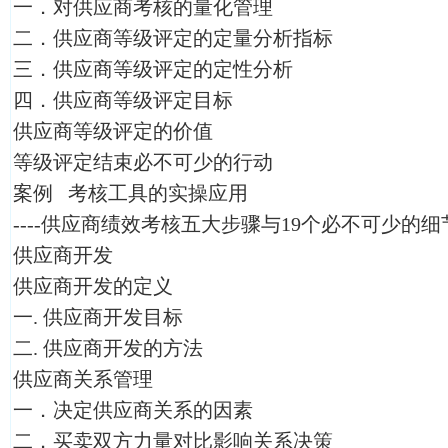
一．对供应商考核的量化管理
二．供应商等级评定的定量分析指标
三．供应商等级评定的定性分析
四．供应商等级评定目标
供应商等级评定的价值
等级评定结束必不可少的行动
案例 考核工具的实操应用
----供应商绩效考核五大步骤与19个必不可少的细
供应商开发
供应商开发的定义
一. 供应商开发目标
二. 供应商开发的方法
供应商关系管理
一．决定供应商关系的因素
二．买卖双方力量对比影响关系决策