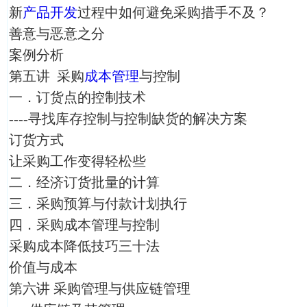
新
产品开发
过程中如何避免采购措手不及？
善意与恶意之分
案例分析
第五讲 采购
成本管理
与控制
一．订货点的控制技术
----寻找库存控制与控制缺货的解决方案
订货方式
让采购工作变得轻松些
二．经济订货批量的计算
三．采购预算与付款计划执行
四．采购成本管理与控制
采购成本降低技巧三十法
价值与成本
第六讲 采购管理与供应链管理