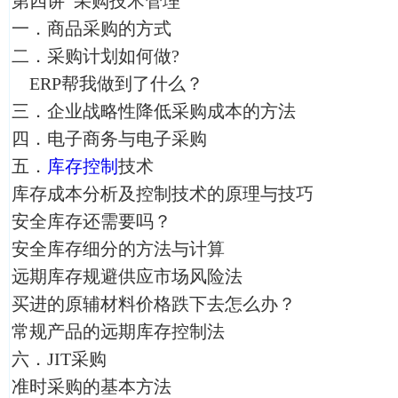
第四讲 采购技术管理
一．商品采购的方式
二．采购计划如何做?
ERP帮我做到了什么？
三．企业战略性降低采购成本的方法
四．电子商务与电子采购
五．
库存控制
技术
库存成本分析及控制技术的原理与技巧
安全库存还需要吗？
安全库存细分的方法与计算
远期库存规避供应市场风险法
买进的原辅材料价格跌下去怎么办？
常规产品的远期库存控制法
六．JIT采购
准时采购的基本方法