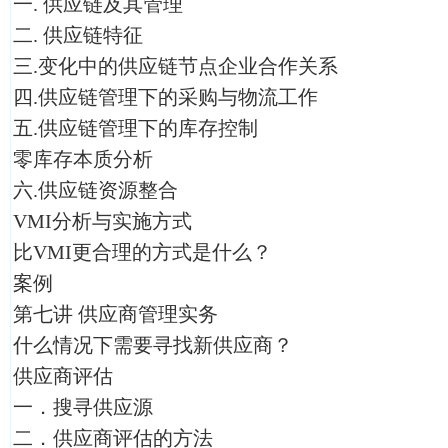
一. 供应链及其管理
二. 供应链特征
三.变化中的供应链节点企业合作关系
四.供应链管理下的采购与物流工作
五.供应链管理下的库存控制
零库存本质分析
六.供应链资源整合
VMI分析与实施方式
比VMI更合理的方式是什么？
案例
第七讲 供应商管理实务
什么情况下需要寻找新供应商？
供应商评估
一．搜寻供应源
二．供应商评估的方法