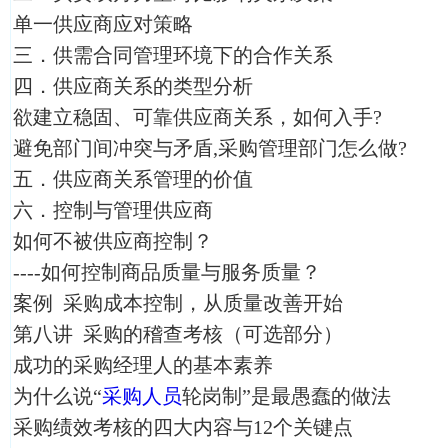
单一供应商应对策略
三．供需合同管理环境下的合作关系
四．供应商关系的类型分析
欲建立稳固、可靠供应商关系，如何入手?
避免部门间冲突与矛盾,采购管理部门怎么做?
五．供应商关系管理的价值
六．控制与管理供应商
如何不被供应商控制？
----如何控制商品质量与服务质量？
案例 采购成本控制，从质量改善开始
第八讲 采购的稽查考核（可选部分）
成功的采购经理人的基本素养
为什么说“
采购人员
轮岗制”是最愚蠢的做法
采购绩效考核的四大内容与12个关键点