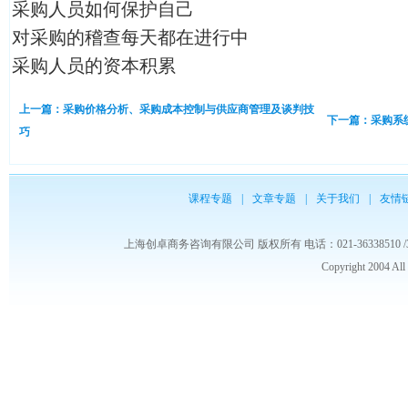
采购人员如何保护自己
对采购的稽查每天都在进行中
采购人员的资本积累
上一篇：采购价格分析、采购成本控制与供应商管理及谈判技
下一篇：采购系
巧
课程专题
|
文章专题
|
关于我们
|
友情
上海创卓商务咨询有限公司 版权所有 电话：021-36338510 /3653986
Copyright 2004 Al