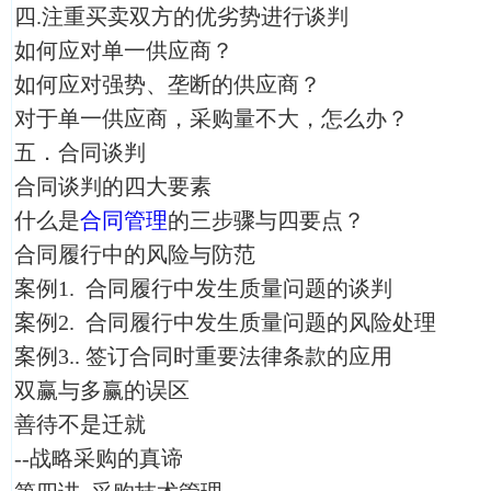
四.注重买卖双方的优劣势进行谈判
如何应对单一供应商？
如何应对强势、垄断的供应商？
对于单一供应商，采购量不大，怎么办？
五．合同谈判
合同谈判的四大要素
什么是
合同管理
的三步骤与四要点？
合同履行中的风险与防范
案例1. 合同履行中发生质量问题的谈判
案例2. 合同履行中发生质量问题的风险处理
案例3.. 签订合同时重要法律条款的应用
双赢与多赢的误区
善待不是迁就
--战略采购的真谛