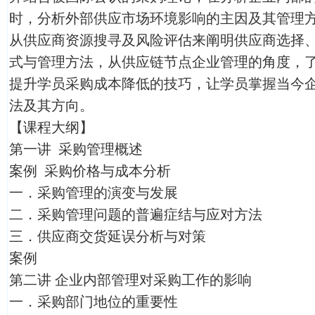
时，分析外部供应市场环境影响的主因及其管理方法
从供应商资源搜寻及风险评估来阐明供应商选择
式与管理方法，从供应链节点企业管理的角度，
提升学员采购成本降低的技巧，让学员掌握当今
法及其方向。
【课程大纲】
第一讲 采购管理概述
案例 采购价格与成本分析
一．采购管理的演变与发展
二．采购管理问题的普遍症结与应对方法
三．供应商交货延误分析与对策
案例
第二讲 企业内部管理对采购工作的影响
一．采购部门地位的重要性