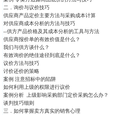
二．询价与议价技巧
供应商产品定价主要方法与采购成本计算
对供应商成本分析的方法与技巧
--供方产品价格及其成本分析的工具与方法
供应商报价单的有效价值是什么？
我们与供方谈什么？
有效询价的绝佳途径到底是什么？
议价方法与技巧
讨价还价的策略
案例 注意招标中的陷阱
如何利用上级的权限进行议价
案例分析 上级影响采购部门定价采购怎么办？
谈判技巧细则
三．如何掌握卖方真实的销售心理