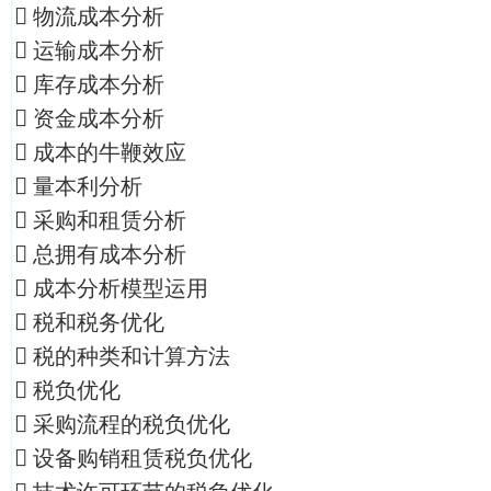
 物流成本分析
 运输成本分析
 库存成本分析
 资金成本分析
 成本的牛鞭效应
 量本利分析
 采购和租赁分析
 总拥有成本分析
 成本分析模型运用
 税和税务优化
 税的种类和计算方法
 税负优化
 采购流程的税负优化
 设备购销租赁税负优化