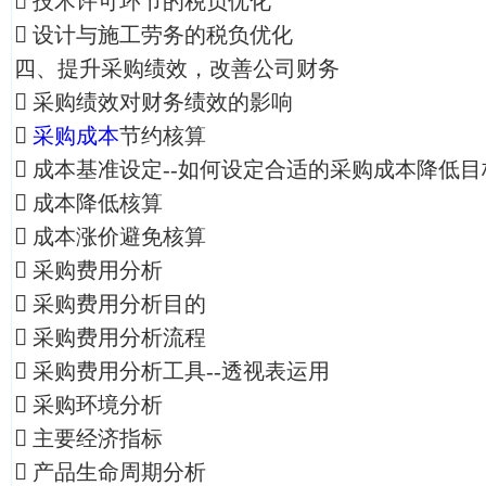
 技术许可环节的税负优化
 设计与施工劳务的税负优化
四、提升采购绩效，改善公司财务
 采购绩效对财务绩效的影响

采购成本
节约核算
 成本基准设定--如何设定合适的采购成本降低目
 成本降低核算
 成本涨价避免核算
 采购费用分析
 采购费用分析目的
 采购费用分析流程
 采购费用分析工具--透视表运用
 采购环境分析
 主要经济指标
 产品生命周期分析