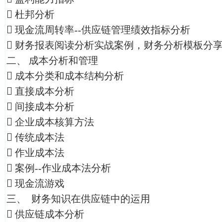
 杜邦分析
 现金流周转率--供应链管理绩效指标分析
 财务报表阅读分析实战案例，财务分析模板分
二、 成本分析和管理
 成本分类和成本结构分析
 直接成本分析
 间接成本分析
 企业成本核算方法
 传统成本法
 作业成本法
 案例--作业成本法分析
 现金流游戏
三、 财务知识在供应链中的运用
 供应链成本分析