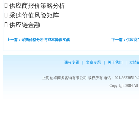
 供应商报价策略分析
 采购价值风险矩阵
 供应链金融
上一篇：采购价格分析与成本降低实战
下一篇：供应商
课程专题
|
文章专题
|
关于我们
|
友情
上海创卓商务咨询有限公司 版权所有 电话：021-36338510 /3653986
Copyright 2004 Al