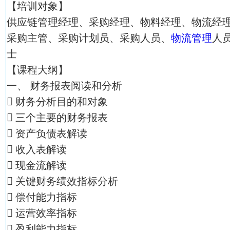
【培训对象】
供应链管理经理、采购经理、物料经理、物流经
采购主管、采购计划员、采购人员、
物流管理
人
士
【课程大纲】
一、 财务报表阅读和分析
 财务分析目的和对象
 三个主要的财务报表
 资产负债表解读
 收入表解读
 现金流解读
 关键财务绩效指标分析
 偿付能力指标
 运营效率指标
 盈利能力指标