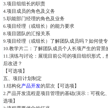
3.项目组组长的职责
4.项目成员的角色及义务
5.职能部门经理的角色及业务
6.项目经理（或组长）的能力要求
8.项目团队的汇报关系
9.项目经理（或组长）了解团队成员吗？如何使
10.教学片二：了解团队成员个人长项产生的背景
11.演练与讨论：展现目前公司的项目组织形式
后改进？
【可选项】
五、项目计划制定
1.结构化
产品开发
的层次【可选项】
2.产品开发流程是项目管理的基础(演示：可视化
选项】