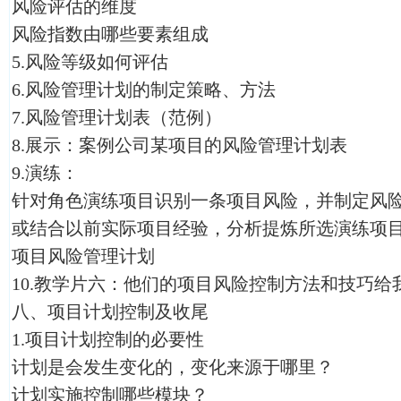
风险评估的维度
风险指数由哪些要素组成
5.风险等级如何评估
6.风险管理计划的制定策略、方法
7.风险管理计划表（范例）
8.展示：案例公司某项目的风险管理计划表
9.演练：
针对角色演练项目识别一条项目风险，并制定风
或结合以前实际项目经验，分析提炼所选演练项目
项目风险管理计划
10.教学片六：他们的项目风险控制方法和技巧给
八、项目计划控制及收尾
1.项目计划控制的必要性
计划是会发生变化的，变化来源于哪里？
计划实施控制哪些模块？