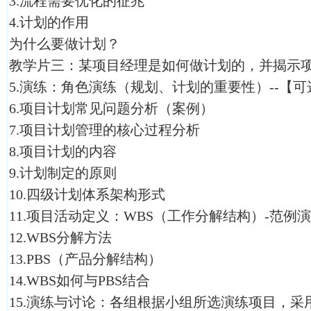
3.流程需要优化的征兆
4.计划的作用
为什么要做计划？
教学片三：某项目经理是如何做计划的，并揭示
5.演练：角色演练（规划、计划的重要性）--【可
6.项目计划常见问题分析（案例）
7.项目计划管理的核心过程分析
8.项目计划的内容
9.计划制定的原则
10.四级计划体系架构形式
11.项目活动定义：WBS（工作分解结构）-范例
12.WBS分解方法
13.PBS（产品分解结构）
14.WBS如何与PBS结合
15.演练与讨论：各组根据小组所选演练项目，采