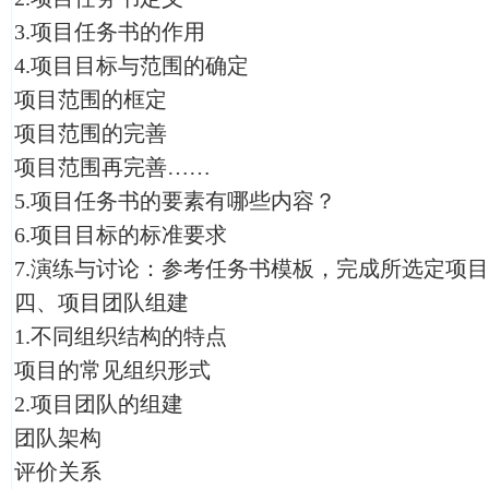
3.项目任务书的作用
4.项目目标与范围的确定
项目范围的框定
项目范围的完善
项目范围再完善……
5.项目任务书的要素有哪些内容？
6.项目目标的标准要求
7.演练与讨论：参考任务书模板，完成所选定项
四、项目团队组建
1.不同组织结构的特点
项目的常见组织形式
2.项目团队的组建
团队架构
评价关系