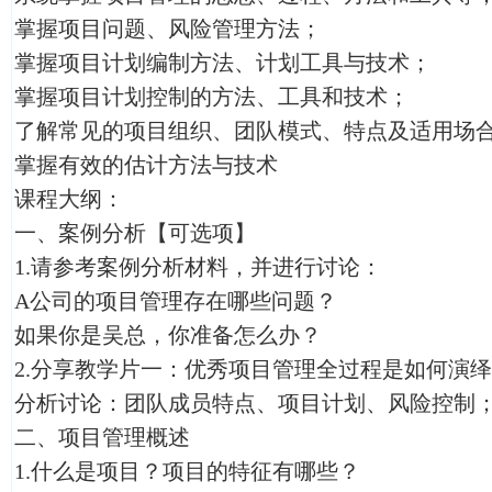
掌握项目问题、风险管理方法；
掌握项目计划编制方法、计划工具与技术；
掌握项目计划控制的方法、工具和技术；
了解常见的项目组织、团队模式、特点及适用场
掌握有效的估计方法与技术
课程大纲：
一、案例分析【可选项】
1.请参考案例分析材料，并进行讨论：
A公司的项目管理存在哪些问题？
如果你是吴总，你准备怎么办？
2.分享教学片一：优秀项目管理全过程是如何演
分析讨论：团队成员特点、项目计划、风险控制
二、项目管理概述
1.什么是项目？项目的特征有哪些？