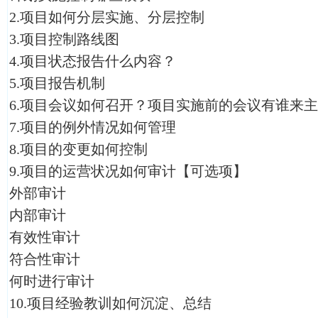
2.项目如何分层实施、分层控制
3.项目控制路线图
4.项目状态报告什么内容？
5.项目报告机制
6.项目会议如何召开？项目实施前的会议有谁来
7.项目的例外情况如何管理
8.项目的变更如何控制
9.项目的运营状况如何审计【可选项】
外部审计
内部审计
有效性审计
符合性审计
何时进行审计
10.项目经验教训如何沉淀、总结