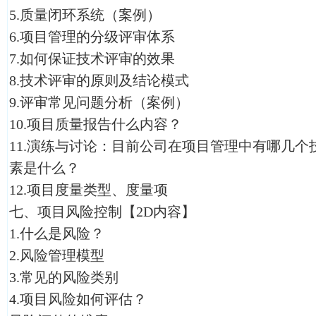
5.质量闭环系统（案例）
6.项目管理的分级评审体系
7.如何保证技术评审的效果
8.技术评审的原则及结论模式
9.评审常见问题分析（案例）
10.项目质量报告什么内容？
11.演练与讨论：目前公司在项目管理中有哪几
素是什么？
12.项目度量类型、度量项
七、项目风险控制【2D内容】
1.什么是风险？
2.风险管理模型
3.常见的风险类别
4.项目风险如何评估？