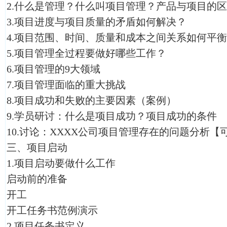
2.什么是管理？什么叫项目管理？产品与项目的
3.项目进度与项目质量的矛盾如何解决？
4.项目范围、时间、质量和成本之间关系如何平
5.项目管理全过程要做好哪些工作？
6.项目管理的9大领域
7.项目管理面临的重大挑战
8.项目成功和失败的主要因素（案例）
9.学员研讨：什么是项目成功？项目成功的条件
10.讨论：XXXX公司项目管理存在的问题分析【
三、项目启动
1.项目启动要做什么工作
启动前的准备
开工
开工任务书范例演示
2.项目任务书定义