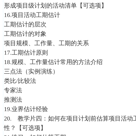
形成项目级计划的活动清单【可选项】
16.项目活动工期估计
工期估计的层次
工期估计的对象
项目规模、工作量、工期的关系
17.工期估计原则
18.规模、工作量估计常用的方法介绍
三点法（实例演练）
类比/比较法
专家法
推测法
19.业界估计经验
20. 教学片四：如何在项目计划前估算项目活
性？【可选项】