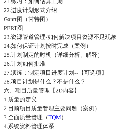
21.练习：如何估算工期
22.进度计划形式介绍
Gantt图（甘特图）
PERT图
23.资源管道管理-如何解决项目资源不足现象
24.如何保证计划按时完成（案例）
25.计划制定的时机（详细分析、解释）
26.计划如何批准
27.演练：制定项目进度计划--【可选项】
28.项目计划是什么？不是什么？
六、项目质量管理【2D内容】
1.质量的定义
2.目前项目质量管理主要问题（案例）
3.全面质量管理（
TQM
）
4.系统资料管理体系