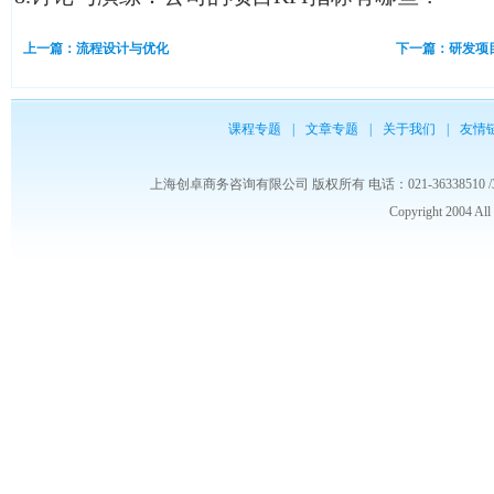
上一篇：流程设计与优化
下一篇：研发项
课程专题
|
文章专题
|
关于我们
|
友情
上海创卓商务咨询有限公司 版权所有 电话：021-36338510 /3653986
Copyright 2004 Al