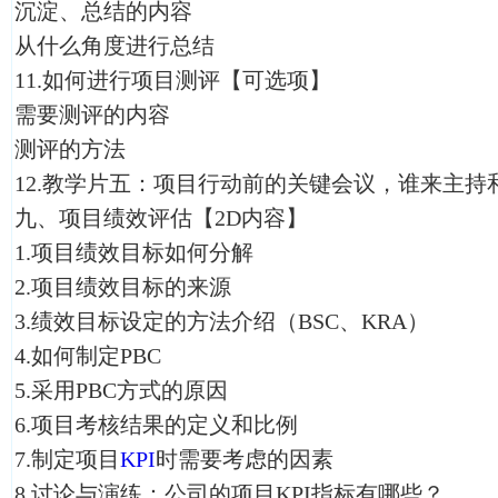
沉淀、总结的内容
从什么角度进行总结
11.如何进行项目测评【可选项】
需要测评的内容
测评的方法
12.教学片五：项目行动前的关键会议，谁来主持
九、项目绩效评估【2D内容】
1.项目绩效目标如何分解
2.项目绩效目标的来源
3.绩效目标设定的方法介绍（BSC、KRA）
4.如何制定PBC
5.采用PBC方式的原因
6.项目考核结果的定义和比例
7.制定项目
KPI
时需要考虑的因素
8.讨论与演练：公司的项目KPI指标有哪些？