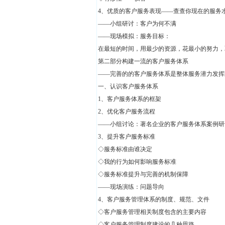
4、优质的客户服务表现——查查你现在的服务
——小组研讨：客户为何不满
——现场模拟：服务目标：
在最短的时间，用最少的资源，花最小的努力，
第二部分构建一流的客户服务体系
——完善的的客户服务体系是整体服务潜力发挥
一、认识客户服务体系
1、客户服务体系的框架
2、优化客户服务流程
——小组讨论：著名企业的客户服务体系案例研
3、提升客户服务标准
◇服务标准由谁决定
◇我的行为如何影响服务标准
◇服务标准提升与完善的机制保障
——现场演练：问题导向
4、客户服务管理体系的制度、规范、文件
◇客户服务管理相关制度包含的主要内容
◇客户服务管理制度建设的几种思路