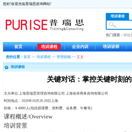
您好!欢迎光临普瑞思咨询网站!
培训课程
热门搜索：
班组
首页
培训课程
企业内训
培训讲师
您的位置：
首页
>>
培训课程
>>
管理技能
>>
正文
培训课程
关键对话：掌控关键时刻的
主办单位:上海普瑞思管理咨询有限公司 上海创卓商务咨询有限公司
时间地点：2026年10月28-29日上海
价格：￥4980/人(包括授课费、资料费、会务费、午餐等)
课程概述/Overview
培训背景