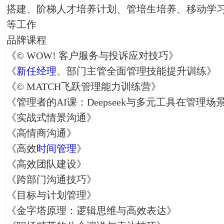
搭建、阶梯人才培养计划、管培生培养、移动学
等工作
品牌课程
《© WOW! 客户服务与投诉应对技巧》
《
新任经理
、部门主管全面管理技能提升训练》
《© MATCH飞跃管理能力训练营》
《管理者的AI课：Deepseek与多元工具在管理
《实战式情景沟通》
《高情商沟通》
《高效
时间管理
》
《高效团队建设》
《跨部门沟通技巧》
《目标与计划管理》
《金字塔原理：逻辑思维与高效表达》