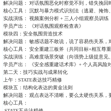
解决问题： 对话氛围恶化时察觉不到，错失挽回
核心工具： 沉默与暴力模式识别法（逃避、掩饰
实战演练： 视频案例分析 + 三人小组观察员训练
学员产出： 《对话氛围观察检查表》
模块四：安全氛围营造技术
解决问题： 敏感话题不敢说，说了容易伤关系，
核心工具： 安全重建三板斧（共同目标+相互尊重
实战演练： 高难度场景突破（向强势上级提意见
学员产出： 《安全感重建话术库》+ 个人高风险
第二天：技巧实战与成果转化
上午：STATE表达技巧精修
模块五：结构化表达的黄金法则
解决问题： 观点表达不清晰，要么太硬伤关系，
核心工具：
STATE五步法精修