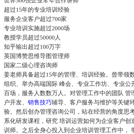
世界500强企业常年合作讲师
超过15年的专业培训经验
服务企业客户超过700家
专业培训实施超过2000场
教授学员超过50000人
知乎输出超过100万字
英国博赞思维导图管理师
国家二级心理咨询师
姜老师具备超过15年的管理、培训经验。曾带领
组织、举办高端国际 峰会、专业工作坊、专业公
百场，服务人数数万人。对管理工作中的团队 管
户开发、
销售技巧
辅导、客户服务与维护等关键环
验。然后创办管理咨询公司，站在经营的角度思
系化研发课程，研究 培训运营如何为企业客户创
训师。之后全身心投入到企业培训管理工作中， 