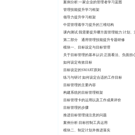
案例分析:一家企业的管理者学习蓝图
管理技能提升学习框架
领导力提升学习框架
中层管理着学习提升的三维结构
课内测试:我需要提升哪方面管理能力:计划、
第二部分 通用管理技能提升专题研修
模块一、目标设定与目标管理
关于目标管理的基本认识:正面看法、负面担
如何设定有效目标
目标设定的SMART原则
练习与研讨:如何设定合适的工作目标
目标管理的主要内容
构建系统的目标管理框架
目标管理卡的运用以及工作成果评价
目标管理的步骤
推进目标管理须注意的问题
案例分析:目标控制工具运用
模块二、制定计划并推进落实