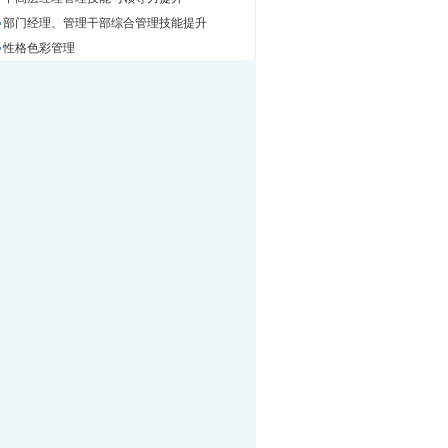
部门经理、管理干部综合管理技能提升
性格色彩管理