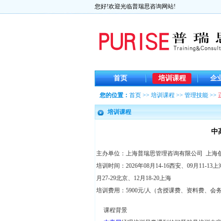
您好!欢迎光临普瑞思咨询网站!
首页
培训课程
企
您的位置：
首页
>>
培训课程
>>
管理技能
>>
培训课程
中
主办单位：上海普瑞思管理咨询有限公司 上海
培训时间：2026年08月14-16西安、09月11-13上
月27-29北京、12月18-20上海
培训费用：5900元/人（含授课费、资料费、会
课程背景