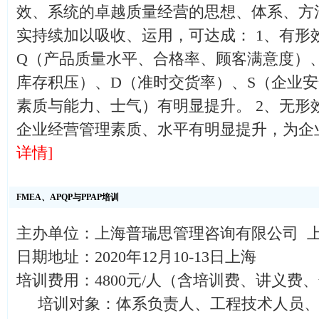
效、系统的卓越质量经营的思想、体系、方
实持续加以吸收、运用，可达成： 1、有形
Q（产品质量水平、合格率、顾客满意度）
库存积压）、D（准时交货率）、S（企业
素质与能力、士气）有明显提升。 2、无形
企业经营管理素质、水平有明显提升，为企
详情]
FMEA、APQP与PPAP培训
主办单位：上海普瑞思管理咨询有限公司 
日期地址：2020年12月10-13日上海
培训费用：4800元/人（含培训费、讲义费
培训对象：体系负责人、工程技术人员、