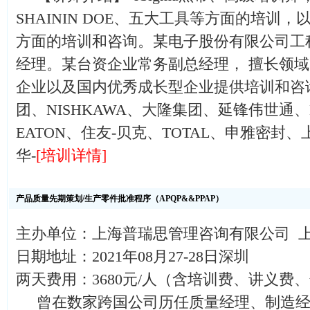
SHAININ DOE、五大工具等方面的培训，以及IS
方面的培训和咨询。某电子股份有限公司工程
经理。某台资企业常务副总经理， 擅长领域
企业以及国内优秀成长型企业提供培训和咨询，
团、NISHKAWA、大隆集团、延锋伟世通、
EATON、住友-贝克、TOTAL、申雅密封
华-
[培训详情]
产品质量先期策划/生产零件批准程序（APQP&&PPAP）
主办单位：上海普瑞思管理咨询有限公司 
日期地址：2021年08月27-28日深圳
两天费用：3680元/人（含培训费、讲义费
曾在数家跨国公司历任质量经理、制造经