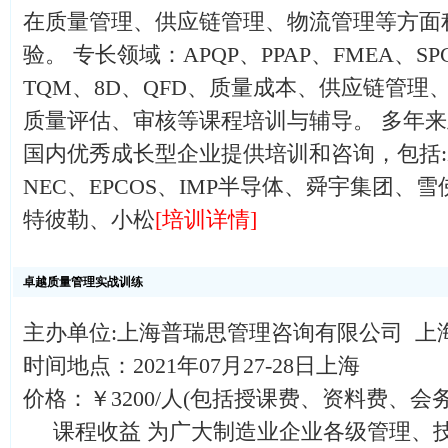
在质量管理、供应链管理、物流管理等方面
验。 专长领域：APQP、PPAP、FMEA、S
TQM、8D、QFD、质量成本、供应链管理、VD
质量评估、审核等课程培训与辅导。 多年来主
国内优秀成长型企业提供培训和咨询，包括
NEC、EPCOS、IMP半导体、舜宇集团、
特彼勒、小松
[培训详情]
卓越质量管理实战训练
主办单位:上海普瑞思管理咨询有限公司 上
时间地点：2021年07月27-28日上海
价格：￥3200/人(包括授课费、资料费、会
课程收益 为广大制造业企业各级管理、