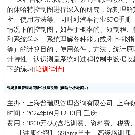
的休哈特控制图进行深入的研究，深刻理解
所，使用方法等。同时对汽车行业SPC手册
情况下的控制图，如基于概率的、短制程、
和系统学习。系统理解各种能力或/和性能指数（CP
等）的计算目的，使用条件，方法，统计原
计特性，认识测量系统对过程控制中数据收
下的练习
[培训详情]
现场质量管理与突破性快速改善（问题分析与解决）
主办：上海普瑞思管理咨询有限公司 上海
时间：2024年09月12-13日 重庆
费用：3500元/人(含培训费、资料费、税费
【讲师介绍】 6Sigma黑带、高级培训