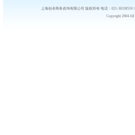
上海创卓商务咨询有限公司 版权所有 电话：021-36338510 /3653986
Copyright 2004 Al