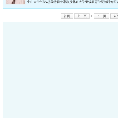
中山大学MBA总裁特聘专家教授北京大学继续教育学院特聘专家讲
首页
上一页
1
下一页
末