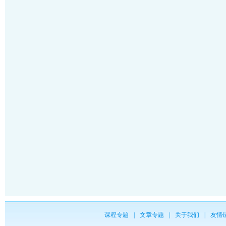
课程专题
|
文章专题
|
关于我们
|
友情