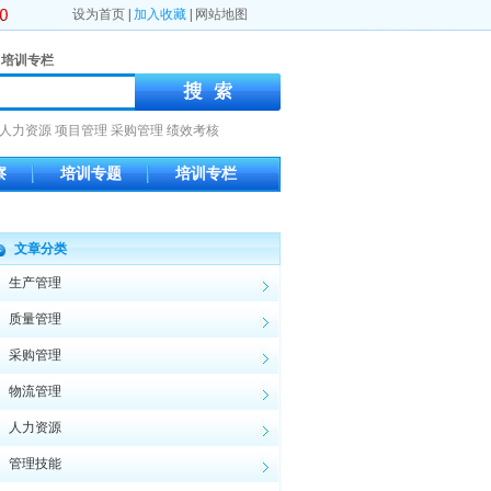
设为首页
|
加入收藏
|
网站地图
培训专栏
人力资源
项目管理
采购管理
绩效考核
察
培训专题
培训专栏
文章分类
生产管理
质量管理
采购管理
物流管理
人力资源
管理技能