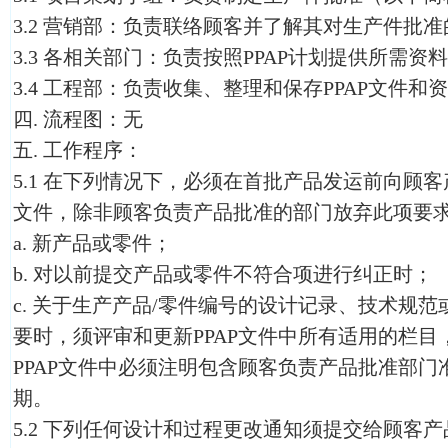
3.2 营销部：负责联络顾客并了解其对生产件批
3.3 各相关部门：负责按照PPAP计划提供所需资
3.4 工程部：负责收集、整理和保存PPAP文件和
四. 流程图：无
五. 工作程序：
5.1 在下列情况下，必须在首批产品发运前向顾客
文件，除非顾客负责产品批准的部门放弃此项要
a. 新产品或零件；
b. 对以前提交产品或零件不符合项进行纠正时；
c. 关于生产产品/零件编号的设计记录、技术规
要时，须评审和更新PPAP文件中所有适用的栏
PPAP文件中必须注明包含顾客负责产品批准部
期。
5.2 下列任何设计和过程更改通知须提交给顾客