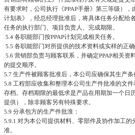
有要求时，公司执行《PPAP手册》第三等级），由
计划表》，经总经理批准后，将具体任务分配给
任务的执行部门、项目负责人、完成期限。
5.4 各职能部门按PPAP计划完成相关任务。
5.5 各职能部门对所提供的技术资料或实样的正
5.6 营销部负责与顾客联系，并确定PPAP相关
的提交顺序。
5.7 生产件被顾客批准后，本公司应确保其生产
5.8 工程部应收集和整理本公司生产件批准的文件
存档。存档期限的最低求是产品在用期加一个日
提供），除非顾客另有特殊要求。
5.9 分承包方的生产件批淮：
5.9.1 对为本公司提供材料、零部件及协作加工
准。