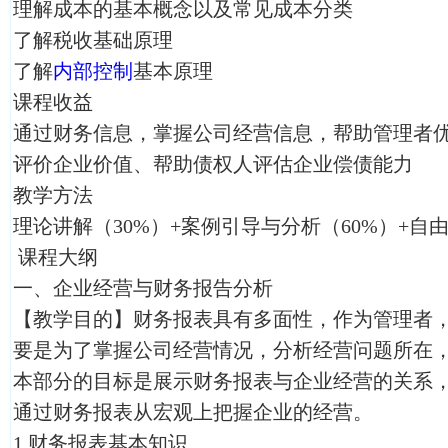
理解成本的基本概念以及常见成本分类
了解税收基础原理
了解
内部控制
基本原理
课程收益
通过财务信息，掌握公司经营信息，帮助管理者
评价企业价值、帮助债权人评估企业偿债能力
教学方法
理论讲解（30%）+案例引导与分析（60%）+自
课程大纲
一、企业经营与财务报告分析
【教学目的】财务报表具有多面性，作为管理者
要是为了掌握公司经营情况，分析经营问题所在
本部分的目标是展示财务报表与企业经营的关系
通过财务报表从宏观上把握企业的经营。
1.财务报表基本知识