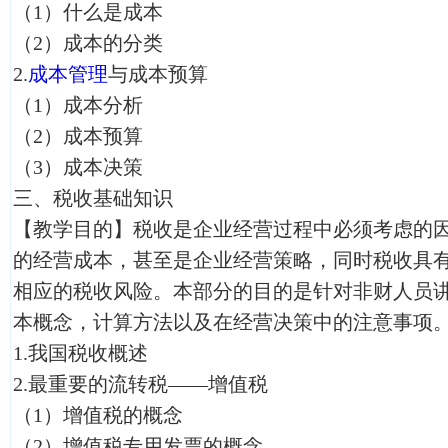
（1）什么是成本
（2）成本的分类
2.
成本管理
与成本预算
（1）成本分析
（2）成本预算
（3）成本决策
三、税收基础知识
【教学目的】税收是企业经营过程中必须考虑的
的经营成本，甚至是企业经营策略，同时税收具
相应的税收风险。本部分的目的是针对非财人员
本概念，计算方法以及在经营决策中的注意事项
1.我国税收概述
2.最重要的流转税——增值税
（1）增值税的概念
（2）增值税专用发票的概念