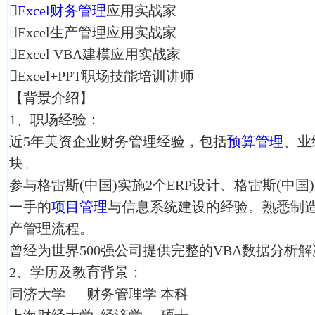

Excel
财务管理
应用实战家
Excel生产管理应用实战家
Excel VBA建模应用实战家
Excel+PPT职场技能培训讲师
【背景介绍】
1、职场经验：
近5年美资企业财务管理经验，包括
预算管理
、业
块。
参与格雷斯(中国)实施2个ERP设计、格雷斯(中
一手的
项目管理
与信息系统建设的经验。熟悉制
产管理流程。
曾经为世界500强公司提供完整的VBA数据分析
2、学历及教育背景：
同济大学 财务管理学 本科