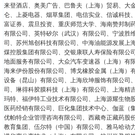
来登酒店、奥美广告、巴鲁夫（上海）贸易、大
仑、上菱电器、烟草集团、电信实业、信诚科技
富证券、震旦投资、重庆师范大学、海南赞邦制
有限公司、英特矽尔（武汉）有限公司、宁波胜
司、苏州旭创科技有限公司、中海油能源发展上
煤控股集团有限公司、交银康联人寿保险有限公
地面服务有限公司、大众汽车变速器（上海）有
海来伊份股份有限公司、博戈橡胶金属（上海）
设备（昆山）有限公司、上海欣坤服饰有限公司
司、琳得科胶膜科技（上海）有限公司、上海精
玛特、福伊特工业技术有限公司、上海源耀生物
医药经销有限公司、巨化集团技术中心、伽蓝（
优帕特企业管理咨询有限公司、西藏奇正藏药股
教育集团、伍尔特（中国）有限公司、雅马哈动