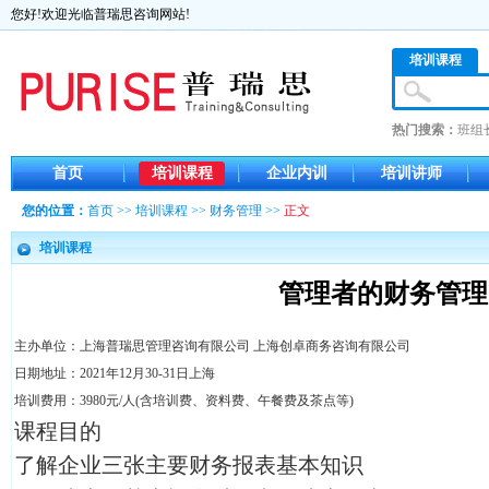
您好!欢迎光临普瑞思咨询网站!
培训课程
热门搜索：
班组
首页
培训课程
企业内训
培训讲师
您的位置：
首页
>>
培训课程
>>
财务管理
>>
正文
培训课程
管理者的财务管理
主办单位：上海普瑞思管理咨询有限公司 上海创卓商务咨询有限公司
日期地址：2021年12月30-31日上海
培训费用：3980元/人(含培训费、资料费、午餐费及茶点等)
课程目的
了解企业三张主要财务报表基本知识