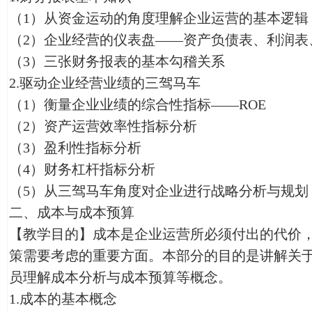
（1）从资金运动的角度理解企业运营的基本逻辑
（2）企业经营的仪表盘——资产负债表、利润表
（3）三张财务报表的基本勾稽关系
2.驱动企业经营业绩的三驾马车
（1）衡量企业业绩的综合性指标——ROE
（2）资产运营效率性指标分析
（3）盈利性指标分析
（4）财务杠杆指标分析
（5）从三驾马车角度对企业进行战略分析与规划
二、成本与成本预算
【教学目的】成本是企业运营所必须付出的代价
策需要考虑的重要方面。本部分的目的是讲解关
员理解成本分析与成本预算等概念。
1.成本的基本概念