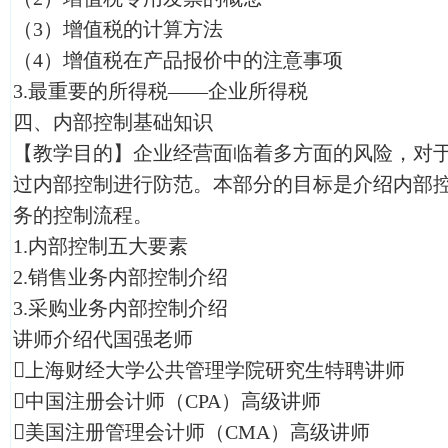
（3）增值税的计算方法
（4）增值税在产品报价中的注意事项
3.最重要的所得税——企业所得税
四、内部控制基础知识
【教学目的】企业经营面临着多方面的风险，对
过内部控制进行防范。本部分的目标是介绍内部
务的控制流程。
1.内部控制五大要素
2.销售业务内部控制介绍
3.采购业务内部控制介绍
讲师介绍代国强老师
上海财经大学公共管理学院研究生特聘讲师
中国注册会计师（CPA）高级讲师
美国注册管理会计师（CMA）高级讲师