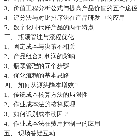
3、价值工程分析公式与提高产品价值的五个途径
4、评分法与对比排序法在产品研发中的应用
5、数字化时代好产品的两个特点
三、 瓶颈管理与流程优化
1、固定成本与决策不相关
2、产品组合对利润的影响
3、瓶颈管理的五个步骤
4、优化流程的基本思路
四、 如何从源头降本增效？
1、传统成本核算方法的局限性
2、作业成本法的核算原理
3、如何识别成本动因？
4、作业成本法在费用控制中的应用
五、 现场答疑互动