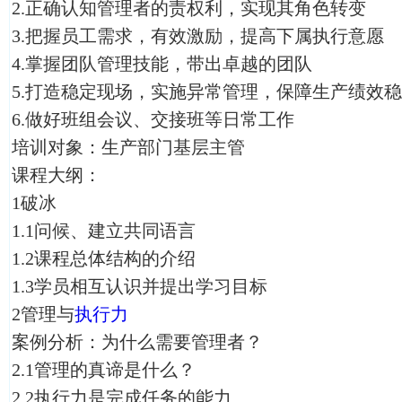
2.正确认知管理者的责权利，实现其角色转变
3.把握员工需求，有效激励，提高下属执行意愿
4.掌握团队管理技能，带出卓越的团队
5.打造稳定现场，实施异常管理，保障生产绩效
6.做好班组会议、交接班等日常工作
培训对象：生产部门基层主管
课程大纲：
1破冰
1.1问候、建立共同语言
1.2课程总体结构的介绍
1.3学员相互认识并提出学习目标
2管理与
执行力
案例分析：为什么需要管理者？
2.1管理的真谛是什么？
2.2执行力是完成任务的能力