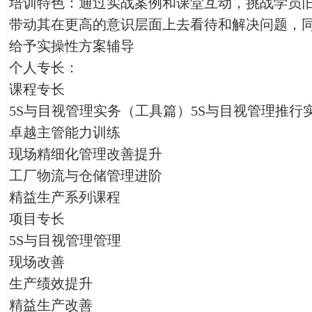
培训特色：通过实战案例和课堂互动，挑战学员
带动其在更高的意识层面上去看待和解决问题，
给予实操性方案辅导
个人专长：
课程专长
5S与目视管理实务（工具篇）5S与目视管理推行
卓越主管能力训练
现场精细化管理改善提升
工厂物流与仓储管理进阶
精益生产系列课程
项目专长
5S与目视管理管理
现场改善
生产绩效提升
精益生产改善