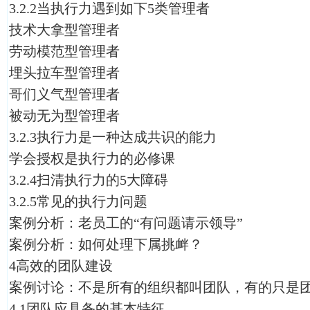
3.2.2当执行力遇到如下5类管理者
技术大拿型管理者
劳动模范型管理者
埋头拉车型管理者
哥们义气型管理者
被动无为型管理者
3.2.3执行力是一种达成共识的能力
学会授权是执行力的必修课
3.2.4扫清执行力的5大障碍
3.2.5常见的执行力问题
案例分析：老员工的“有问题请示领导”
案例分析：如何处理下属挑衅？
4高效的团队建设
案例讨论：不是所有的组织都叫团队，有的只是
4.1团队应具备的基本特征