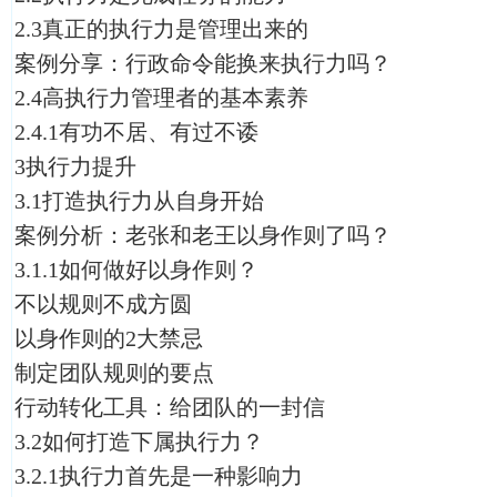
2.3真正的执行力是管理出来的
案例分享：行政命令能换来执行力吗？
2.4高执行力管理者的基本素养
2.4.1有功不居、有过不诿
3执行力提升
3.1打造执行力从自身开始
案例分析：老张和老王以身作则了吗？
3.1.1如何做好以身作则？
不以规则不成方圆
以身作则的2大禁忌
制定团队规则的要点
行动转化工具：给团队的一封信
3.2如何打造下属执行力？
3.2.1执行力首先是一种影响力