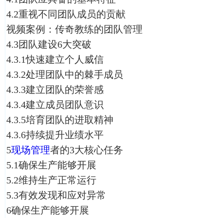
4.2重视不同团队成员的贡献
视频案例：传奇教练的团队管理
4.3团队建设6大突破
4.3.1快速建立个人威信
4.3.2处理团队中的棘手成员
4.3.3建立团队的荣誉感
4.3.4建立成员团队意识
4.3.5培育团队的进取精神
4.3.6持续提升业绩水平
5
现场管理
者的3大核心任务
5.1确保生产能够开展
5.2维持生产正常运行
5.3有效发现和应对异常
6确保生产能够开展