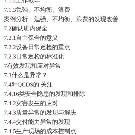
7.1.2工作教导
7.1.3勉强、不均衡、浪费
案例分析：勉强、不均衡、浪费的发现改善
7.2确认班内保全
7.2.1自主保全的意义
7.2.2设备日常巡检的重点
7.2.3日常巡检的标准化
7有效发现和应对异常
7.3什么是异常？
7.4对QCDS的 关注
7.4.16类安全隐患的发现和排除
7.4.2灾害发生的应对
7.4.3质量异常的发现与解决
7.4.4交付能力异常的发现
7.4.5生产现场的成本控制点