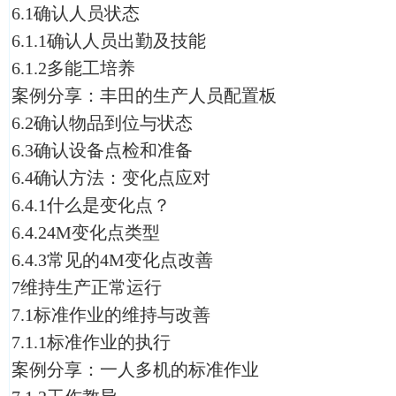
6.1确认人员状态
6.1.1确认人员出勤及技能
6.1.2多能工培养
案例分享：丰田的生产人员配置板
6.2确认物品到位与状态
6.3确认设备点检和准备
6.4确认方法：变化点应对
6.4.1什么是变化点？
6.4.24M变化点类型
6.4.3常见的4M变化点改善
7维持生产正常运行
7.1标准作业的维持与改善
7.1.1标准作业的执行
案例分享：一人多机的标准作业