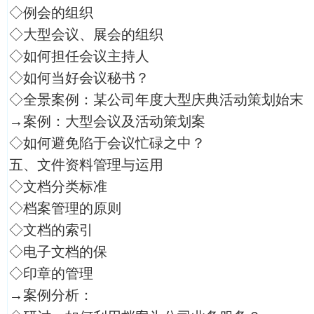
◇例会的组织
◇大型会议、展会的组织
◇如何担任会议主持人
◇如何当好会议秘书？
◇全景案例：某公司年度大型庆典活动策划始末
→案例：大型会议及活动策划案
◇如何避免陷于会议忙碌之中？
五、文件资料管理与运用
◇文档分类标准
◇档案管理的原则
◇文档的索引
◇电子文档的保
◇印章的管理
→案例分析：