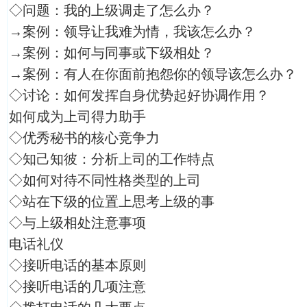
◇问题：我的上级调走了怎么办？
→案例：领导让我难为情，我该怎么办？
→案例：如何与同事或下级相处？
→案例：有人在你面前抱怨你的领导该怎么办？
◇讨论：如何发挥自身优势起好协调作用？
如何成为上司得力助手
◇优秀秘书的核心竞争力
◇知己知彼：分析上司的工作特点
◇如何对待不同性格类型的上司
◇站在下级的位置上思考上级的事
◇与上级相处注意事项
电话礼仪
◇接听电话的基本原则
◇接听电话的几项注意