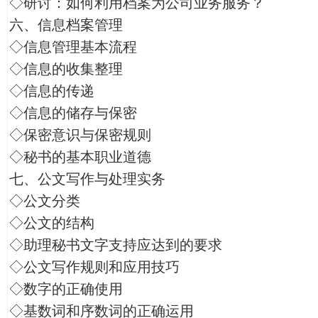
◇研讨：如何利用档案为公司业务服务？
六、信息档案管理
◇信息管理基本流程
◇信息的收集整理
◇信息的传递
◇信息的储存与保密
◇保密意识与保密规则
◇秘书的基本职业道德
七、公文写作与处理实务
◇公文分类
◇公文的结构
◇助理秘书文字支持应达到的要求
◇公文写作规则和应用技巧
◇数字的正确使用
◇基数词和序数词的正确运用