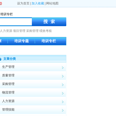
设为首页
|
加入收藏
|
网站地图
培训专栏
人力资源
项目管理
采购管理
绩效考核
察
培训专题
培训专栏
文章分类
生产管理
质量管理
采购管理
物流管理
人力资源
管理技能