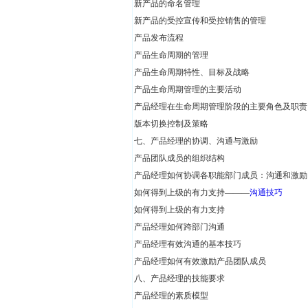
新产品的命名管理
新产品的受控宣传和受控销售的管理
产品发布流程
产品生命周期的管理
产品生命周期特性、目标及战略
产品生命周期管理的主要活动
产品经理在生命周期管理阶段的主要角色及职责
版本切换控制及策略
七、产品经理的协调、沟通与激励
产品团队成员的组织结构
产品经理如何协调各职能部门成员：沟通和激励
如何得到上级的有力支持―――
沟通技巧
如何得到上级的有力支持
产品经理如何跨部门沟通
产品经理有效沟通的基本技巧
产品经理如何有效激励产品团队成员
八、产品经理的技能要求
产品经理的素质模型