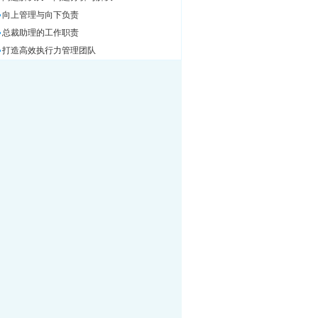
向上管理与向下负责
总裁助理的工作职责
打造高效执行力管理团队