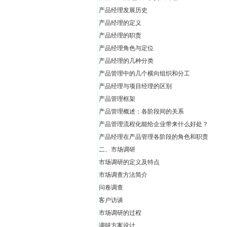
产品经理发展历史
产品经理的定义
产品经理的职责
产品经理角色与定位
产品经理的几种分类
产品管理中的几个横向组织和分工
产品经理与项目经理的区别
产品管理框架
产品管理概述：各阶段间的关系
产品管理流程化能给企业带来什么好处？
产品经理在产品管理各阶段的角色和职责
二、市场调研
市场调研的定义及特点
市场调查方法简介
问卷调查
客户访谈
市场调研的过程
调研方案设计