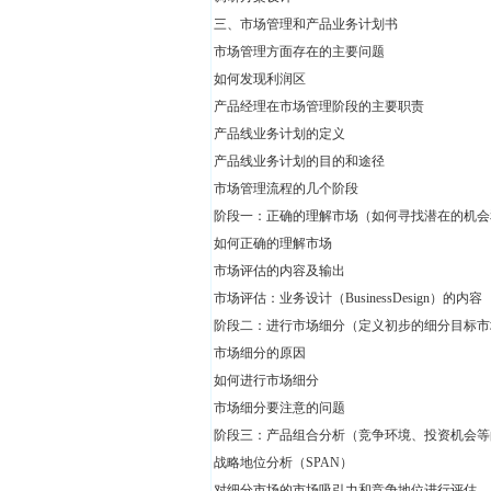
三、市场管理和产品业务计划书
市场管理方面存在的主要问题
如何发现利润区
产品经理在市场管理阶段的主要职责
产品线业务计划的定义
产品线业务计划的目的和途径
市场管理流程的几个阶段
阶段一：正确的理解市场（如何寻找潜在的机会
如何正确的理解市场
市场评估的内容及输出
市场评估：业务设计（BusinessDesign）的内容
阶段二：进行市场细分（定义初步的细分目标市
市场细分的原因
如何进行市场细分
市场细分要注意的问题
阶段三：产品组合分析（竞争环境、投资机会等
战略地位分析（SPAN）
对细分市场的市场吸引力和竞争地位进行评估