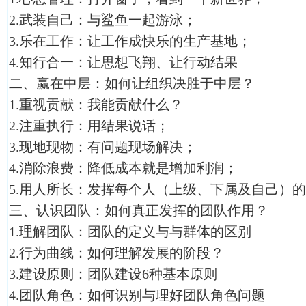
2.武装自己：与鲨鱼一起游泳；
3.乐在工作：让工作成快乐的生产基地；
4.知行合一：让思想飞翔、让行动结果
二、赢在中层：如何让组织决胜于中层？
1.重视贡献：我能贡献什么？
2.注重执行：用结果说话；
3.现地现物：有问题现场解决；
4.消除浪费：降低成本就是增加利润；
5.用人所长：发挥每个人（上级、下属及自己）
三、认识团队：如何真正发挥的团队作用？
1.理解团队：团队的定义与与群体的区别
2.行为曲线：如何理解发展的阶段？
3.建设原则：团队建设6种基本原则
4.团队角色：如何识别与理好团队角色问题