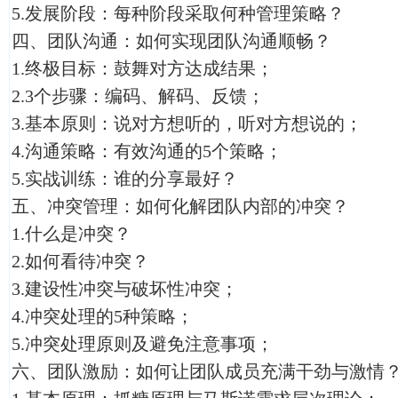
5.发展阶段：每种阶段采取何种管理策略？
四、团队沟通：如何实现团队沟通顺畅？
1.终极目标：鼓舞对方达成结果；
2.3个步骤：编码、解码、反馈；
3.基本原则：说对方想听的，听对方想说的；
4.沟通策略：有效沟通的5个策略；
5.实战训练：谁的分享最好？
五、冲突管理：如何化解团队内部的冲突？
1.什么是冲突？
2.如何看待冲突？
3.建设性冲突与破坏性冲突；
4.冲突处理的5种策略；
5.冲突处理原则及避免注意事项；
六、团队激励：如何让团队成员充满干劲与激情