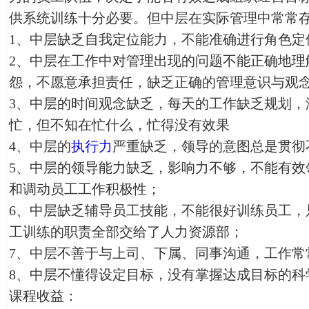
供系统训练十分必要。但中层在实际管理中常常
1、中层缺乏自我定位能力，不能准确进行角色定
2、中层在工作中对管理出现的问题不能正确地理
怨，不愿意承担责任，缺乏正确的管理意识与观
3、中层的时间观念缺乏，每天的工作缺乏规划，
忙，但不知在忙什么，忙得没有效果
4、中层的
执行力
严重缺乏，领导的意图总是贯彻
5、中层的领导能力缺乏，影响力不够，不能有效
和调动员工工作积极性；
6、中层缺乏辅导员工技能，不能很好训练员工，
工训练的职责全部交给了人力资源部；
7、中层不善于与上司、下属、同事沟通，工作常
8、中层不懂得设定目标，没有掌握达成目标的科
课程收益：