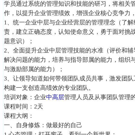
学员通过系统的管理知识和技能的研习，将相关
作，以提升企业管理绩效，增强企业核心竞争力
1、统一企业中层与企业经营层的管理理念（了解
责，建立正确态度，认知使命意义，勇于面对挑
题意识）；
2、全面提升企业中层管理技能的水准（评价和辅
解决问题的能力，培养与指导部属的能力，组织
与激励部属的能力）；
3、让领导知道如何带领团队成员共事，激发团队
构建一支创造高绩效的专业团队。
培训对象：企业
中高层
管理人员及从事团队管理
课程时间：2天
课程大纲：
一、自身修炼：做最好的自己
1.心态管理：打开窗子，看到一个新世界；