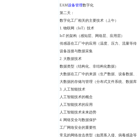
EAM
设备管理
数字化
第二天：
数字化工厂相关的主要技术（上午）
1.
物联网（IoT）技术
IoT 的架构（感知层、网络层、应用层）
传感器在工厂中的应用（温度、压力、流量等传
设备连接与数据采集
2.
大数据技术
数据类型（结构化、非结构化数据）
大数据在工厂中的来源（生产数据、设备数据、
大数据的存储与管理（分布式文件系统、数据库
3.
人工智能技术
人工智能技术的概念
人工智能技术的应用
人工智能技术未来趋势
4.
网络安全与数据保护
工厂网络安全的重要性
常见的网络攻击类型（如黑客入侵、病毒感染等