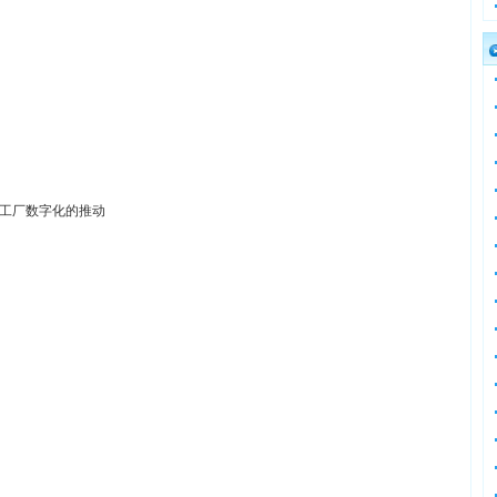
工厂数字化的推动