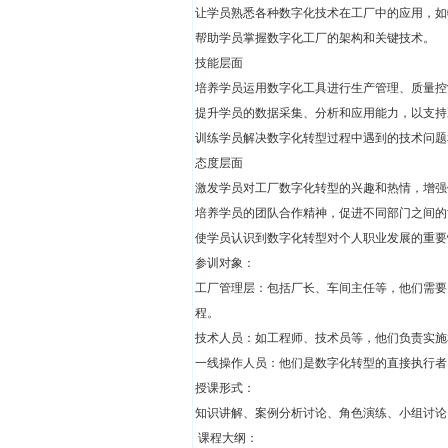
让学员熟悉各种数字化技术在工厂中的应用，如
帮助学员掌握数字化工厂的架构和关键技术。
技能层面
培养学员运用数字化工具进行生产管理、质量控
提升学员的数据采集、分析和应用能力，以支持
训练学员解决数字化转型过程中遇到的技术问题
态度层面
激发学员对工厂数字化转型的兴趣和热情，增强
培养学员的团队合作精神，促进不同部门之间的
使学员认识到数字化转型对个人职业发展的重要
参训对象：
工厂管理层：包括厂长、车间主任等，他们需要
程。
技术人员：如工程师、技术员等，他们负责实施
一线操作人员：他们是数字化转型的直接执行者
授课形式：
知识讲解、案例分析讨论、角色演练、小组讨论
课程大纲：