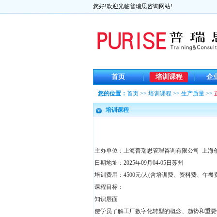
您好!欢迎光临普瑞思咨询网站!
首页
培训课程
企
您的位置：
首页
>>
培训课程
>>
生产质量
>>
培训课程
主办单位：上海普瑞思管理咨询有限公司 上海
日期地址：2025年09月04-05日苏州
培训费用：4500元/人(含培训费、资料费、午餐
课程目标：
知识层面
使学员了解工厂数字化转型的概念、趋势和重要