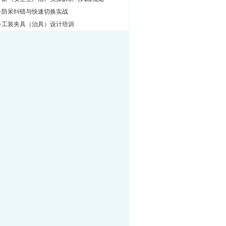
防呆纠错与快速切换实战
工装夹具（治具）设计培训