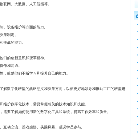
物联网、大数据、人工智能等。
制、设备维护等方面的能力。
决策制定。
和挑战的能力。
他们的创新意识和变革精神。
协作和沟通。
性，鼓励他们不断学习和提升自己的能力。
了解数字化转型的战略意义和决策方向，以便更好地领导和推动工厂的转型进
和维护数字化技术，需要掌握相关的技术知识和技能。
，需要了解如何使用新的数字化工具和系统，提高工作效率和质量。
、互动交流、游戏感悟、头脑风暴、强调学员参与。