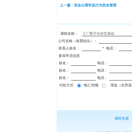
上一篇：安全心理学及行为安全管理
课程名称：
公司名称（发票抬头）：
联系人姓名：
*
电话：
参加学员信息
姓名：
电话：
姓名：
电话：
姓名：
电话：
付款方式
电汇/转账
现金（在所选项
课程专题