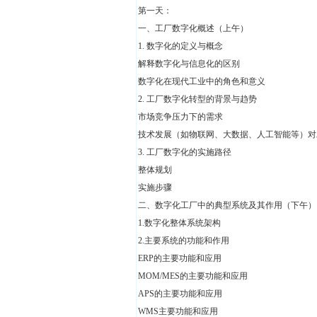
第一天：
一、工厂数字化概述（上午）
1.
数字化的定义与概念
解释数字化与信息化的区别
数字化在现代工业中的角色和意义
2.
工厂数字化转型的背景与趋势
市场竞争压力下的需求
技术发展（如物联网、大数据、人工智能等）对
3.
工厂数字化的实施路径
整体规划
实施步骤
二、数字化工厂中的典型系统及其作用（下午）
1.数字化整体系统架构
2.主要系统的功能和作用
ERP的主要功能和应用
MOM/MES的主要功能和应用
APS的主要功能和应用
WMS主要功能和应用