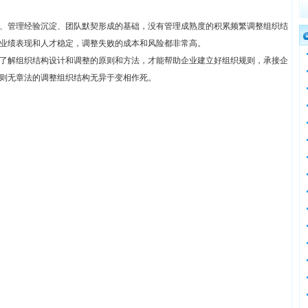
、管理经验沉淀、团队默契形成的基础，没有管理成熟度的积累频繁调整组织结
业绩表现和人才稳定，调整失败的成本和风险都非常高。
了解组织结构设计和调整的原则和方法，才能帮助企业建立好组织规则，承接企
则无章法的调整组织结构无异于变相作死。