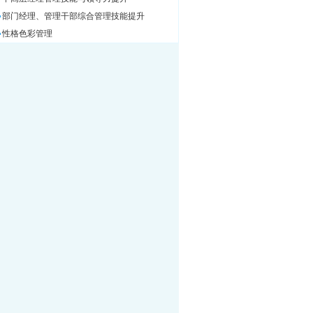
部门经理、管理干部综合管理技能提升
性格色彩管理