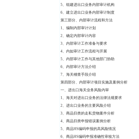
5、组建进出口业务内部审计机构
6、建立进出口业务内部审计制度
第三部分、内部审计流程和方法
1、编制内部审计计划
2、确定内部审计内容
3、内部审计工作准备与要求
4、内如审计工作流程与开展
5、内部审计工作与其他部门协助
6、内部审计方法介绍
7、海关稽查手段介绍
第四部分、内部审计项目实施及案例分析
一、进出口海关业务风险内审
1、海关对进出口业务的法律法规要求
2、进出口业务的主要风险介绍
3、商品归类的走私货物案件分析
4、商品归类申报错误案例分析
5、商品HS编码申报的高风险情况
6、商品HS编码申报准确性审核方法