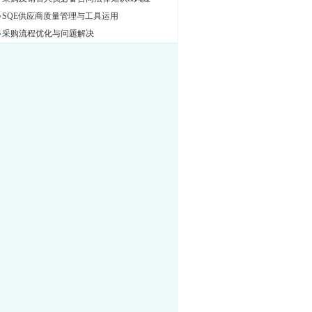
SQE供应商质量管理与工具运用
采购流程优化与问题解决