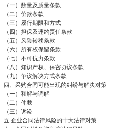
（一）数量及质量条款
（二）价款条款
（三）履行期限和方式
（四）担保及违约责任条款
（五）风险转移条款
（六）所有权保留条款
（七）不可抗力条款
（八）知识产权、保密协议条款
（九）争议解决方式条款
四、采购合同可能出现的纠纷与解决对策
（一）和解与调解
（二）仲裁
（三）诉讼
五.企业合同法律风险的十大法律对策