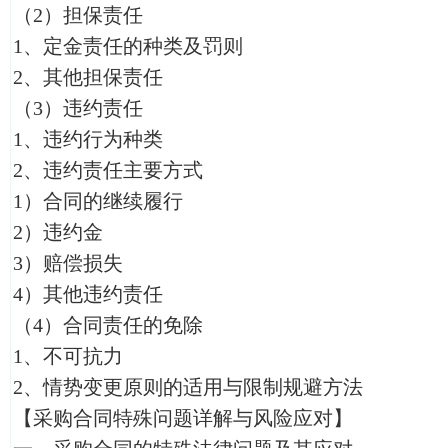
（2）担保责任
1、定金责任的种类及罚则
2、其他担保责任
（3）违约责任
1、违约行为种类
2、违约责任主要方式
1）合同的继续履行
2）违约金
3）赔偿损失
4）其他违约责任
（4）合同责任的免除
1、不可抗力
2、情势变更原则的适用与限制规避方法
【采购合同特殊问题详解与风险应对】