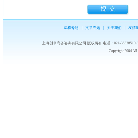
课程专题
|
文章专题
|
关于我们
|
友情
上海创卓商务咨询有限公司 版权所有 电话：021-36338510 /3653986
Copyright 2004 Al