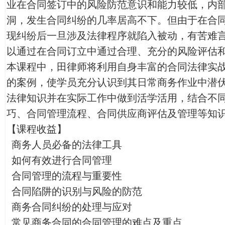
业在合同签订中的风险防范意识和能力较低，内
洞，发生合同纠纷的几率居高不下。但由于在合
现纠纷后一旦涉及法律程序就陷入被动，有苦难
以通过在合同订立中通过合理、充分的风险评估
本课程中，田律师将利用自身丰富的合同法律实
的案例，使学员充分认识到其日常商务作业中潜
法律知识并在实际工作中做到活学活用，结合不
巧、合同管理流程、合同供应商评估及管理等知
【课程收益】
商务人员必备的法律工具
如何有效进行合同管理
合同管理的流程与重要性
合同陷阱的识别与风险的防范
商务合同纠纷的处理与应对
常见商务合同的合同管理的难点及重点