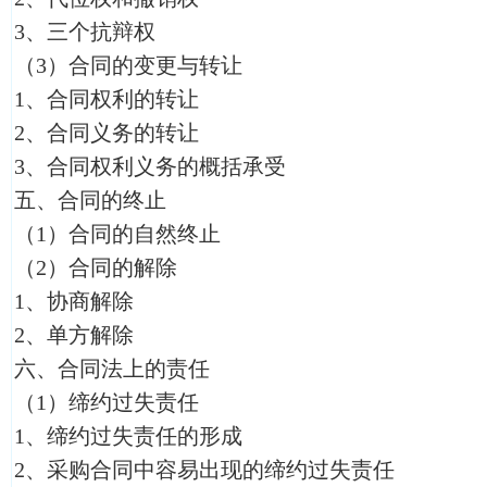
3、三个抗辩权
（3）合同的变更与转让
1、合同权利的转让
2、合同义务的转让
3、合同权利义务的概括承受
五、合同的终止
（1）合同的自然终止
（2）合同的解除
1、协商解除
2、单方解除
六、合同法上的责任
（1）缔约过失责任
1、缔约过失责任的形成
2、采购合同中容易出现的缔约过失责任