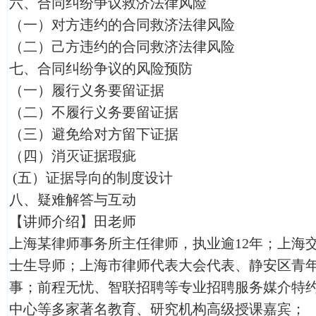
六、合同纠纷争议救济法律风险
（一）对方违约的合同救济法律风险
（二）己方违约的合同救济法律风险
七、合同纠纷争议的风险预防
（一）履行义务要留证据
（二）不履行义务要留证据
（三）避免给对方留下证据
（四）消灭证据瑕疵
(五）证据导向的制度设计
八、疑难解答与互动
【讲师介绍】田老师
上海某律师事务所主任律师，执业逾12年；上海
士生导师；上海市律师代表大会代表、静安区青
事；前程无忧、智联招聘等专业招聘服务媒介特
中心等多家著名教育、研究机构高级授课嘉宾；