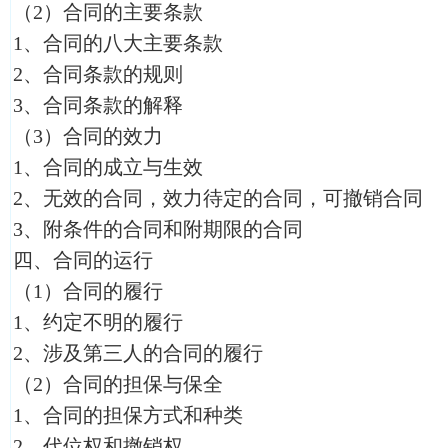
（2）合同的主要条款
1、合同的八大主要条款
2、合同条款的规则
3、合同条款的解释
（3）合同的效力
1、合同的成立与生效
2、无效的合同，效力待定的合同，可撤销合同
3、附条件的合同和附期限的合同
四、合同的运行
（1）合同的履行
1、约定不明的履行
2、涉及第三人的合同的履行
（2）合同的担保与保全
1、合同的担保方式和种类
2、代位权和撤销权