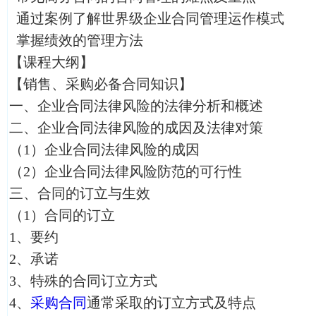
通过案例了解世界级企业合同管理运作模式
掌握绩效的管理方法
【课程大纲】
【销售、采购必备合同知识】
一、企业合同法律风险的法律分析和概述
二、企业合同法律风险的成因及法律对策
（1）企业合同法律风险的成因
（2）企业合同法律风险防范的可行性
三、合同的订立与生效
（1）合同的订立
1、要约
2、承诺
3、特殊的合同订立方式
4、
采购合同
通常采取的订立方式及特点