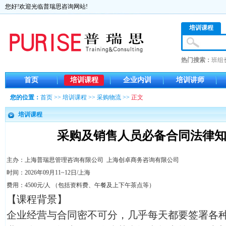
您好!欢迎光临普瑞思咨询网站!
培训课程
热门搜索：
班组
首页
培训课程
企业内训
培训讲师
您的位置：
首页
>>
培训课程
>>
采购物流
>>
正文
培训课程
采购及销售人员必备合同法律知
主办：上海普瑞思管理咨询有限公司 上海创卓商务咨询有限公司
时间：2026年09月11~12日/上海
费用：4500元/人 （包括资料费、午餐及上下午茶点等）
【课程背景】
企业经营与合同密不可分，几乎每天都要签署各