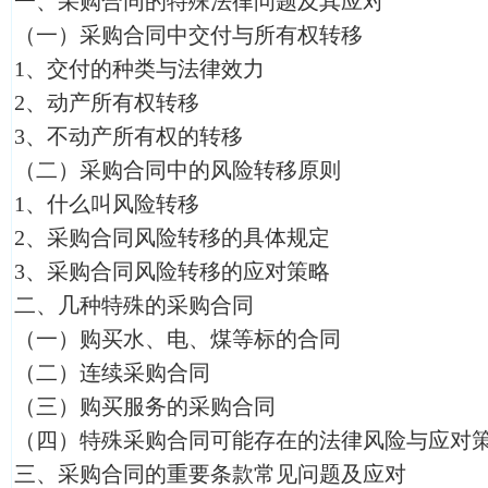
一、采购合同的特殊法律问题及其应对
（一）采购合同中交付与所有权转移
1、交付的种类与法律效力
2、动产所有权转移
3、不动产所有权的转移
（二）采购合同中的风险转移原则
1、什么叫风险转移
2、采购合同风险转移的具体规定
3、采购合同风险转移的应对策略
二、几种特殊的采购合同
（一）购买水、电、煤等标的合同
（二）连续采购合同
（三）购买服务的采购合同
（四）特殊采购合同可能存在的法律风险与应对
三、采购合同的重要条款常见问题及应对