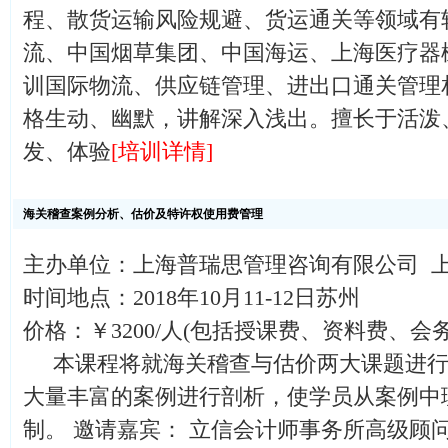
程、散货运输风险规避、货运通关等领域有较
流、中国烟草集团、中国海运、上海医疗器
训国际物流、供应链管理、进出口通关管理相
格生动、幽默，讲解深入浅出。擅长于活泼
发、体验
[培训详情]
海关稽查案例分析、估价及特许权使用费管理
主办单位：上海普瑞思管理咨询有限公司 
时间地点：2018年10月11-12日苏州
价格：￥3200/人(包括授课费、资料费、会
本课程将就海关稽查与估价两大课题进行
大量丰富的案例进行剖析，使学员从案例中
制。 邀请嘉宾： 立信会计师事务所高级顾