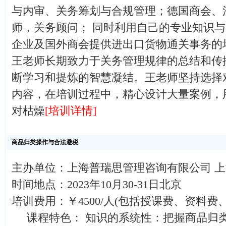
与内审、关务筹划与合规管理；德国商会、
师，关务顾问； 同时利用自己的专业知识与
企业及国外商会提供进出口货物通关事务的
王老师长期致力于关务管理规律的总结和传
断学习和提炼的智慧凝结。王老师坚持选择
内容，在培训过程中，精心设计大量案例，
对枯燥
[培训详情]
商品归类操作与合法避税
主办单位：上海普瑞思管理咨询有限公司 
时间地点：2023年10月30-31日北京
培训费用：￥4500/人(包括授课费、资料费
课程特色： 知识的系统性：把握商品归