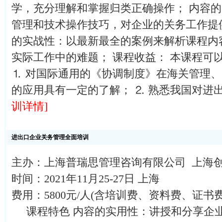
学，充分理解和掌握归类正确操作； 内容
管理和技术操作技巧，对企业的关务工作提
的实战性：以最新最全的案例来解析课程内
实际工作中的难题； 课程收益： 本课程可
⒈ 对国际通用的《协调制度》在海关管理
的应用具有一定的了解； ⒉ 熟悉我国对进
训详情]
进出口企业关务管理全面培训
主办：上海普瑞思管理咨询有限公司 上海
时间：2021年11月25-27日 上海
费用：5800元/人(含培训费、资料费、证
课程特色 内容的实用性：讲授和分享企