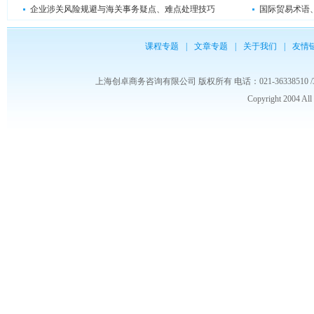
企业涉关风险规避与海关事务疑点、难点处理技巧
国际贸易术语
课程专题
|
文章专题
|
关于我们
|
友情
上海创卓商务咨询有限公司 版权所有 电话：021-36338510 /3653986
Copyright 2004 Al