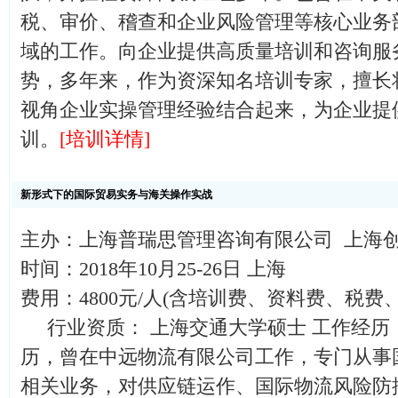
税、审价、稽查和企业风险管理等核心业务
域的工作。向企业提供高质量培训和咨询服
势，多年来，作为资深知名培训专家，擅长
视角企业实操管理经验结合起来，为企业提
训。
[培训详情]
新形式下的国际贸易实务与海关操作实战
主办：上海普瑞思管理咨询有限公司 上海
时间：2018年10月25-26日 上海
费用：4800元/人(含培训费、资料费、税费
行业资质： 上海交通大学硕士 工作经历
历，曾在中远物流有限公司工作，专门从事
相关业务，对供应链运作、国际物流风险防