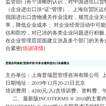
监管部门有个清晰的认识，对中国进出口货
（企业进出口涉“证”管理）、上海自贸区运
我国进出口货物通关作业流程，规范企业关
率，降低企业成本； 对企业经营活动中可
估和防控，对已涉的各类企业问题进行积极
在企业管理层层面建立涉及多个部门的关务
合紧密
[培训详情]
贸易合同条款/贸易术语/关务合规和进出口实操重点
主办单位：上海普瑞思管理咨询有限公司 
日期地址：2019年12月20-21日北京
培训费用：4200元/人(含培训费、资料费、
二、最新版INCOTERMS ® 2010的主