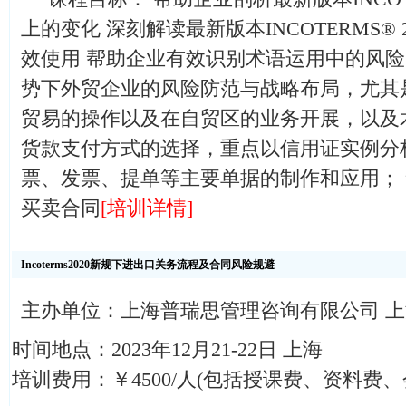
上的变化 深刻解读最新版本INCOTERMS® 
效使用 帮助企业有效识别术语运用中的风险
势下外贸企业的风险防范与战略布局，尤其
贸易的操作以及在自贸区的业务开展，以及
货款支付方式的选择，重点以信用证实例分
票、发票、提单等主要单据的制作和应用；
买卖合同
[培训详情]
Incoterms2020新规下进出口关务流程及合同风险规避
主办单位：上海普瑞思管理咨询有限公司 
时间地点：2023年12月21-22日 上海
培训费用：￥4500/人(包括授课费、资料费