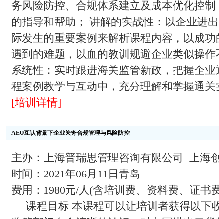
务风险防控、合规体系建立及成本优化控制
的指导和帮助； 讲解的实战性：以企业进
际发生的重要案例来解析课程内容，以成功
遇到的难题，以血的教训规避企业类似操作
系统性：实时跟进海关监管新政，把握企业
程案例教学与互动中，充分理解和掌握通关
[培训详情]
AEO互认背景下企业关务合规管理与风险防控
主办：上海普瑞思管理咨询有限公司 上海
时间：2021年06月11日青岛
费用：1980元/人(含培训费、资料费、证
课程目标 本课程可以让培训者获得以下收