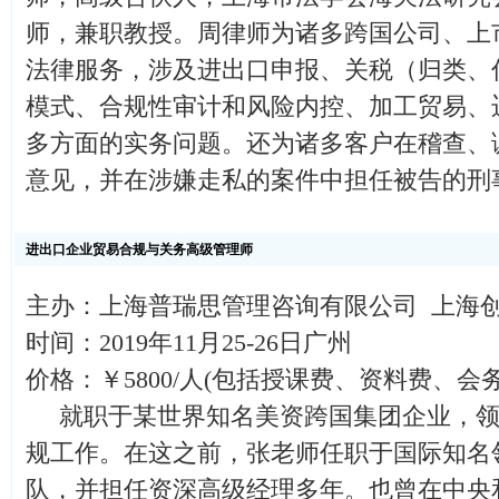
师，兼职教授。周律师为诸多跨国公司、上
法律服务，涉及进出口申报、关税（归类、
模式、合规性审计和风险内控、加工贸易、
多方面的实务问题。还为诸多客户在稽查、
意见，并在涉嫌走私的案件中担任被告的刑
进出口企业贸易合规与关务高级管理师
主办：上海普瑞思管理咨询有限公司 上海
时间：2019年11月25-26日广州
价格：￥5800/人(包括授课费、资料费、会
就职于某世界知名美资跨国集团企业，领
规工作。在这之前，张老师任职于国际知名领
队，并担任资深高级经理多年。也曾在中央