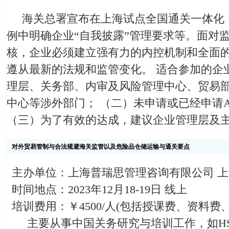
海关总署宣布在上海试点全国通关一体化
例中明确企业“自我披露”管理要求等。面对
核，企业必须建立强有力的内控机制和全面
遵从最新的法规和监管变化。 适合参加的企
理层、关务部、内审及风险管理中心、贸易
中心等涉外部门； （二）未申请或已经申请
（三）为了有效的达成，建议企业管理层及
对外贸易管制与合法规避海关监管以及危险品仓储运输与通关要点
主办单位：上海普瑞思管理咨询有限公司 
时间地点：2023年12月18-19日 线上
培训费用：￥4500/人(包括授课费、资料费
主要从事中国关务研究与培训工作，如HS