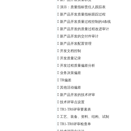
 演示：质量指标责任人跟踪表
 新产品开发质量指标跟踪过程
 新产品开发质量过程控制的4条线
 新产品开发的质量过程改进审计
 新产品开发的交付件审计
 新产品开发配置管理
 开发文档控制
 开发质量记录
 开发过程质量偏差分析
 业务决策偏差
 TR偏差
 其他活动偏差
 新产品开发的技术评审
 技术评审点设置
 TR1-TR6评审要素表
 工艺、装备、资料、结构、试制
 TR1-TR6评审检查单