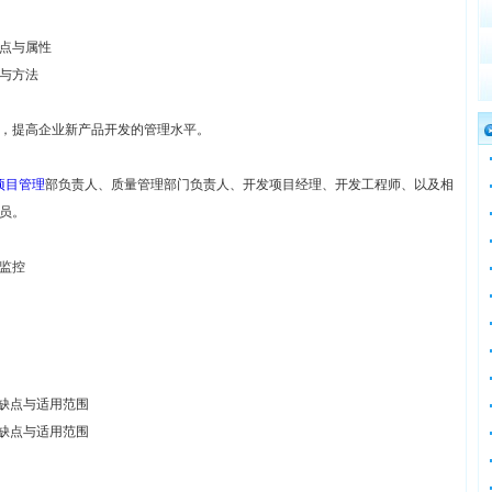
点与属性
与方法
，提高企业新产品开发的管理水平。
项目管理
部负责人、质量管理部门负责人、开发项目经理、开发工程师、以及相
员。
监控
优缺点与适用范围
优缺点与适用范围