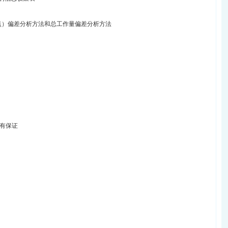
碑点）偏差分析方法和总工作量偏差分析方法
有保证