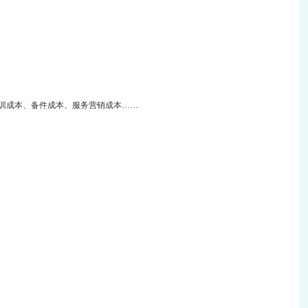
培训成本、备件成本、服务营销成本……