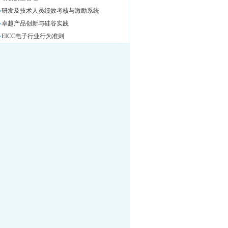
研发及技术人员绩效考核与激励系统
卓越产品创新与硅谷实践
EICC电子行业行为准则