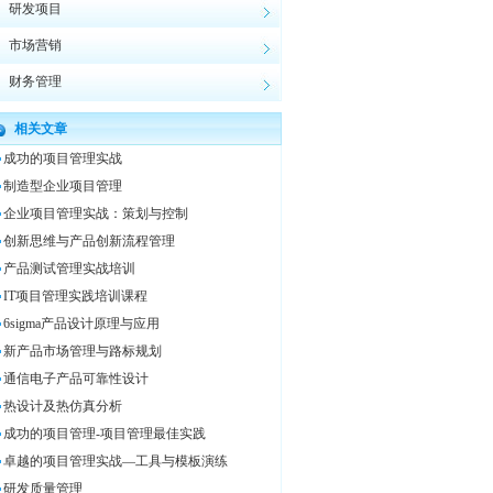
研发项目
市场营销
财务管理
相关文章
成功的项目管理实战
制造型企业项目管理
企业项目管理实战：策划与控制
创新思维与产品创新流程管理
产品测试管理实战培训
IT项目管理实践培训课程
6sigma产品设计原理与应用
新产品市场管理与路标规划
通信电子产品可靠性设计
热设计及热仿真分析
成功的项目管理-项目管理最佳实践
卓越的项目管理实战—工具与模板演练
研发质量管理