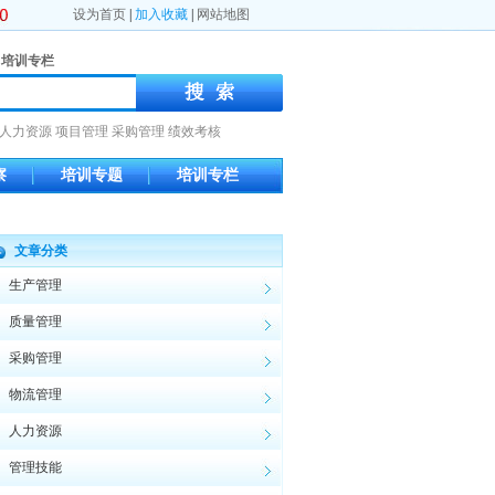
设为首页
|
加入收藏
|
网站地图
培训专栏
人力资源
项目管理
采购管理
绩效考核
察
培训专题
培训专栏
文章分类
生产管理
质量管理
采购管理
物流管理
人力资源
管理技能