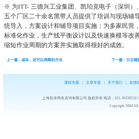
※ 为ITT- 三德兴工业集团、凯珀克电子（深圳
五个厂区二十余名黑带人员提供了培训与现场辅
统导入，方案设计和辅导项目实施；为多家民营，
标准化作业，生产线平衡设计以及快速换模等改
缩短作业周期的方案并实施取得很好的成效。
上一篇：成本，还可以再降的方法
下一篇：日立精
课程专题
|
文章专题
|
关于我们
|
友情
上海创卓商务咨询有限公司 版权所有 电话：021-36338510 /3653986
Copyright 2004 Al