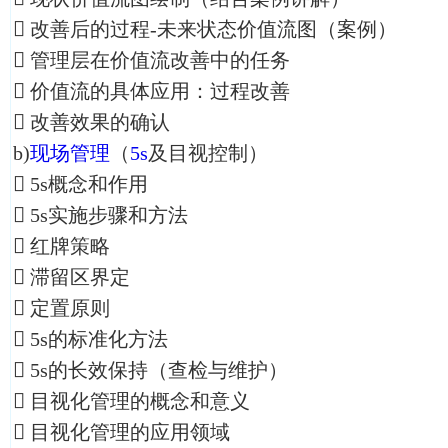
 改善后的过程-未来状态价值流图（案例）
 管理层在价值流改善中的任务
 价值流的具体应用：过程改善
 改善效果的确认
b)
现场管理
（
5s
及目视控制）
 5s概念和作用
 5s实施步骤和方法
 红牌策略
 滞留区界定
 定置原则
 5s的标准化方法
 5s的长效保持（查检与维护）
 目视化管理的概念和意义
 目视化管理的应用领域