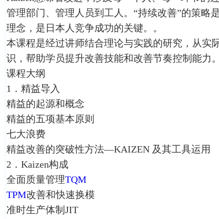
管理部门、管理人员到工人。“持续改善”的策略
理念，是日本人竞争成功的关键。。
本课程是经过讲师结合理论与实践的研究，从实
识，帮助学员提升改善技能和改善节奏控制能力
课程大纲
1．精益导入
精益的起源和概念
精益的五项基本原则
七大浪费
精益改善的突破性方法—KAIZEN 及其工具运用
2．Kaizen构成
全面质量管理
TQM
TPM
改善和快速换模
准时生产体制JIT