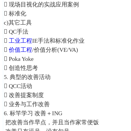
 现场目视化的实战应用案例
 标准化
c)其它工具
 QC手法

工业工程
IE手法和标准化作业

价值工程
/价值分析(VE/VA)
 Poka Yoke
 创造性思考
5. 典型的改善活动
 QCC活动
 改善提案制度
 业务与工作改善
6. 标竿学习 改善＋ING
把改善当作早点，并且当作家常便饭