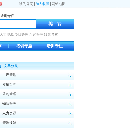
设为首页
|
加入收藏
|
网站地图
培训专栏
人力资源
项目管理
采购管理
绩效考核
察
培训专题
培训专栏
文章分类
生产管理
质量管理
采购管理
物流管理
人力资源
管理技能