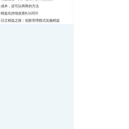
成本，还可以再降的方法
精益化持续改善KAIZEN
日立精益之路：创新管理模式实施精益