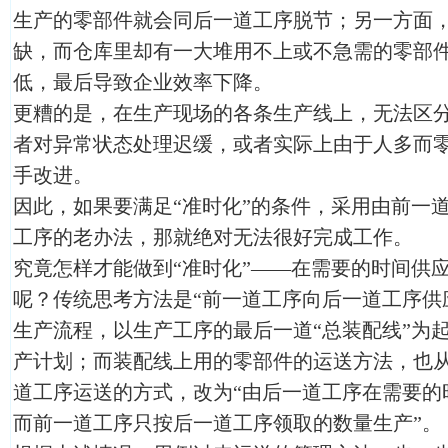
生产的零部件就会同后一道工序脱节；另一方面
缺，而仓库里却有一大堆用不上或不急需的零部
低，最后导致企业效率下降。
更糟的是，在生产现场的各条生产线上，无法区
者对异常状态处理迟缓，或者实际上由于人多而
手改进。
因此，如果要满足“准时化”的条件，采用由前一
工序的老办法，那就绝对无法很好完成工作。
究竟怎样才能做到“准时化”——在需要的时间供
呢？传统思考方法是“前一道工序向后一道工序供
生产流程，以生产工序的最后一道“总装配线”为
产计划；而装配线上用的零部件的运送方法，也
道工序运送的方式，改为“由后一道工序在需要的
而前一道工序只按后一道工序领取的数量生产”。