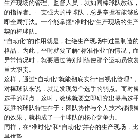
生产现场的管理、监督人员，就如同棒球队教练
的指挥者。一支强大的棒球队，总是掌握着能够
即全局打法。一个能掌握“准时化”生产现场的生
契的棒球队。
“自动化”的作用就是，杜绝生产现场中过量制造
格品。为此，平时就要了解“标准作业”的情况，
异常情况时，就要通过特别训练使那个运动员恢
重大职责。
这样，通过“自动化”就能彻底实行“目视化管理”
对棒球队来说，就是发现每个选手的弱点。而对
选手的弱点，这时，教练就要立即研究出提高选
获胜的球队特性在于：团队协作与个人技术都很
的效果，就构成了一个球队的核心竞争力。
同样，在“准时化”和“自动化”并存的生产现场，
具优势。