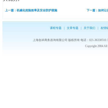
上一篇：机械化抢险效率及安全防护措施
下一篇：如何让
课程专题
|
文章专题
|
关于我们
|
友情
上海创卓商务咨询有限公司 版权所有 电话：021-36338510 /3653986
Copyright 2004 Al