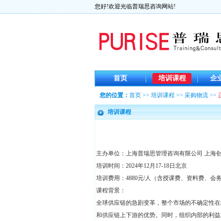
您好!欢迎光临普瑞思咨询网站!
首页
培训课程
企
您的位置：
首页
>>
培训课程
>>
采购物流
>>
培训课程
主办单位：上海普瑞思管理咨询有限公司 上海
培训时间：2024年12月17-18日北京
培训费用：4880元/人（含授课费、资料费、会
课程背景：
全球供应链的急剧变革，整个市场的不确定性在
和供应链上下游的优势。同时，组织内部的利益