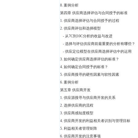
8. 案例分析
第四章 供应商选择评估与合同授予的标准
1. 供应商选择评估与合同授予的过程
2. 供应商评估和选择模型
- 从7C到10C分析的收益与改进
- 选择与评估供应商前最重要的分析有哪些？
- 供应定位模型在供应商选择评估中的运用
3. 如何确定供应商选择评估的标准？
4. 如何确定合同授予的标准？
5. 供应商搜寻的硬性因素与软性因素
6. 案例分析
第五章 供应商开发
1. 供应源搜寻与供应商开发的关系
2. 选择供应商的流程
3. 供应商感知度模型
4. 供应商开发的利益相关者识别与管理目标
5. 利益相关者管理矩阵
6. 供应商开发的注意事项