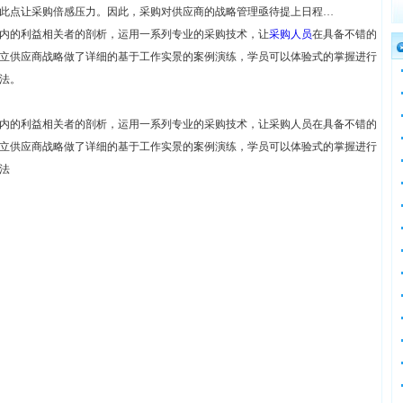
此点让采购倍感压力。因此，采购对供应商的战略管理亟待提上日程…
内的利益相关者的剖析，运用一系列专业的采购技术，让
采购人员
在具备不错的
立供应商战略做了详细的基于工作实景的案例演练，学员可以体验式的掌握进行
法。
内的利益相关者的剖析，运用一系列专业的采购技术，让采购人员在具备不错的
立供应商战略做了详细的基于工作实景的案例演练，学员可以体验式的掌握进行
法