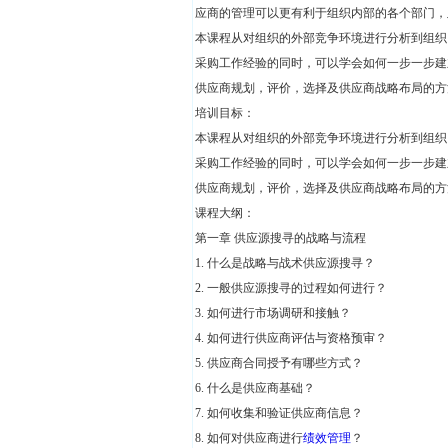
应商的管理可以更有利于组织内部的各个部门，
本课程从对组织的外部竞争环境进行分析到组织
采购工作经验的同时，可以学会如何一步一步建
供应商规划，评价，选择及供应商战略布局的方
培训目标：
本课程从对组织的外部竞争环境进行分析到组织
采购工作经验的同时，可以学会如何一步一步建
供应商规划，评价，选择及供应商战略布局的方
课程大纲：
第一章 供应源搜寻的战略与流程
1. 什么是战略与战术供应源搜寻？
2. 一般供应源搜寻的过程如何进行？
3. 如何进行市场调研和接触？
4. 如何进行供应商评估与资格预审？
5. 供应商合同授予有哪些方式？
6. 什么是供应商基础？
7. 如何收集和验证供应商信息？
8. 如何对供应商进行
绩效管理
？