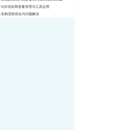
SQE供应商质量管理与工具运用
采购流程优化与问题解决