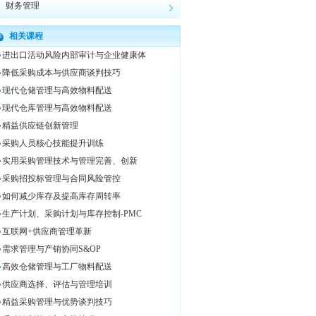
财务管理
相关课程
进出口活动风险内部审计与企业健康体
降低采购成本与供应商谈判技巧
现代仓储管理与高效物料配送
现代仓库管理与高效物料配送
精益供应链创新管理
采购人员核心技能提升训练
实用采购管理技术与管理完善、创新
采购招投标管理与合同风险管控
如何减少库存及提高库存周转率
生产计划、采购计划与库存控制-PMC
互联网+供应商管理革新
需求管理与产销协同S&OP
高效仓储管理与工厂物料配送
供应商选择、评估与管理培训
精益采购管理与优势谈判技巧