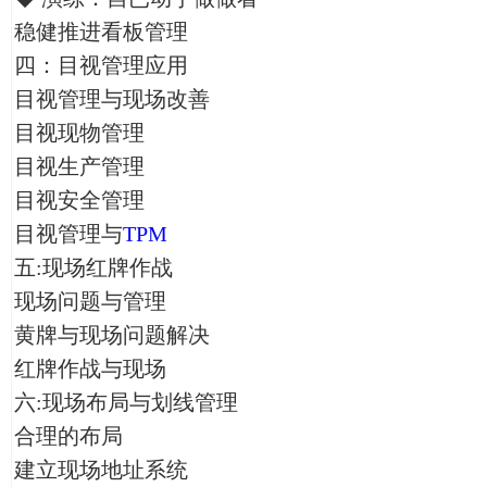
稳健推进看板管理
四：目视管理应用
目视管理与现场改善
目视现物管理
目视生产管理
目视安全管理
目视管理与
TPM
五:现场红牌作战
现场问题与管理
黄牌与现场问题解决
红牌作战与现场
六:现场布局与划线管理
合理的布局
建立现场地址系统