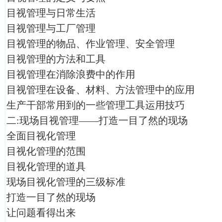
目视管理与日常生活
目视管理与工厂管理
目视管理的物品、作业管理、安全管理
目视管理的方法和工具
目视管理在消除浪费中的作用
目视管理在设备、材料、方法管理中的应用
生产干部常用到的一些管理工具运用技巧
二:现场目视管理——打造一目了然的现场
全面目视化管理
目视化管理的范围
目视化管理的道具
现场目视化管理的三级标准
打造一目了然的现场
让问题看得出来