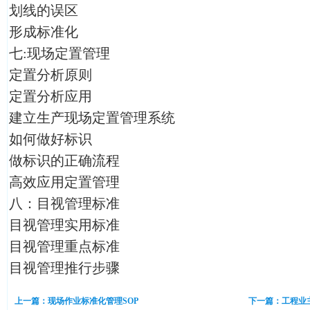
划线的误区
形成标准化
七:现场定置管理
定置分析原则
定置分析应用
建立生产现场定置管理系统
如何做好标识
做标识的正确流程
高效应用定置管理
八：目视管理标准
目视管理实用标准
目视管理重点标准
目视管理推行步骤
上一篇：现场作业标准化管理SOP
下一篇：工程业