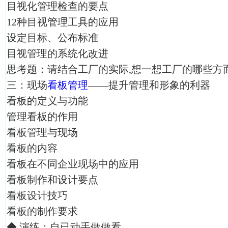
目视化管理检查的要点
12种目视管理工具的应用
设定目标、公布标准
目视管理的系统化改进
思考题：请结合工厂的实际,想一想工厂的哪些方
三：现场
看板管理
——提升管理和形象的利器
看板的定义与功能
管理看板的作用
看板管理与现场
看板的内容
看板在不同企业现场中的应用
看板制作和设计要点
看板设计技巧
看板的制作要求
◆ 演练：自已动手做做看