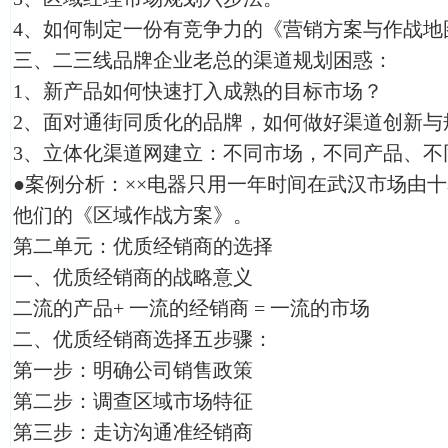
4、如何制定一份有竞争力的《营销方案与作战地
三、二三线品牌企业老总的渠道规划困惑：
1、新产品如何快速打入成熟的目标市场？
2、面对通街同质化的品牌，如何做好渠道创新与
3、立体化渠道网建立：不同市场，不同产品、不
●案例分析：××电器只用一年时间在武汉市场由
他们的《区域作战方案》。
第二单元：优质经销商的选择
一、优质经销商的战略意义
二流的产品+ 一流的经销商 = 一流的市场
二、优质经销商选择五步骤：
第一步：明确公司销售政策
第二步：调查区域市场特征
第三步：走访沟通准经销商