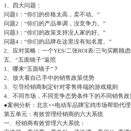
1、四大问题：
问题1：“你们的价格太高，卖不动。”
问题2：“你们的产品单调，没竞争力。”
问题3：“你们的政策支持没人家的好。”
问题4：“你们的品牌在这里没有知名度。”
2、应对策略：一个YES/二张ROI表/三句买断顾
五、“五面镜子”返照
1、哪来“五面镜子”？
2、放大看自己手中的销售政策优势
3、引导经销商制定针对零售终端的游戏规则
4、不同市场，不同竞争态势条件下的不同销售政
●案例分析：北京××电动车品牌宝鸡市场帮助代
第五单元：有效管理经销商的六大系统
一、经销商有效管理六大系统：