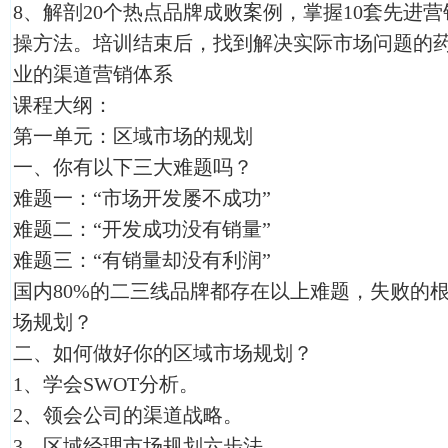
8、解剖20个热点品牌成败案例，掌握10套先进营
操方法。培训结束后，找到解决实际市场问题的
业的渠道营销体系
课程大纲：
第一单元：区域市场的规划
一、你有以下三大难题吗？
难题一：“市场开发屡不成功”
难题二：“开发成功没有销量”
难题三：“有销量却没有利润”
国内80%的二三线品牌都存在以上难题，失败的
场规划？
二、如何做好你的区域市场规划？
1、学会SWOT分析。
2、领会公司的渠道战略。
3、区域经理市场规划六步法。