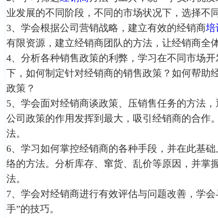
业发展的不同阶段，不同的市场状况下，选择不
3、学会根据公司营销战略，建立有效的经销商
培
有限资源，建立经销商团队的方法，让经销商全体
4、分析各种销售政策的利弊，学习在不同市场开
下，如何制定针对经销商的销售政策？如何帮助
政策？
5、学会面对经销商谈政策、压销售任务的方法，
公司政策的作用发挥到最大，吸引经销商的合作
法。
6、学习如何掌控经销商的各种手段，并在此基础
络的方法。分析库存、窜货、乱价等原因，并掌
法。
7、学会对经销商进行有效评估与问题改善，学会
手”的技巧。