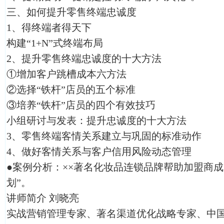
三、如何提升零售终端忠诚度
1、得终端者得天下
构建“1+N”式终端布局
2、提升零售终端忠诚度的十大方法
①增加客户跳槽成本六方法
②选择“铁杆”店员的五个标准
③培养“铁杆”店员的四个有效技巧
小组研讨与发表：提升忠诚度的十大方法
3、零售终端客情关系建立与巩固的标准动作
4、做好客情关系与客户信用风险动态管理
●案例分析：××著名化妆品连锁品牌帮助加盟商
划”。
讲师简介 刘晓亮
实战营销管理专家、著名渠道优化战略专家、中