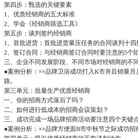
第四步：甄选的关键要素
1、优质经销商的五大标准
2、学会《经销商筛选工具》
第五步：谈判签约经销商
1、首批进货：首批进货量压任务的合同谈判十四
2、签订合同：与经销商签订合同时要注意的5个
三、企业不同发展阶段、不同市场对经销商的不
●案例分析：××品牌卫浴成功打入K市并且销量
路。
第三单元：批量生产优质经销商
一、你的招商方式落后了吗？
二、如何进行低成本的招商会议策划？
三、成功完成一场品牌招商活动要注意四个关键
●案例分析：××品牌方便面B市中秋节之际成功招