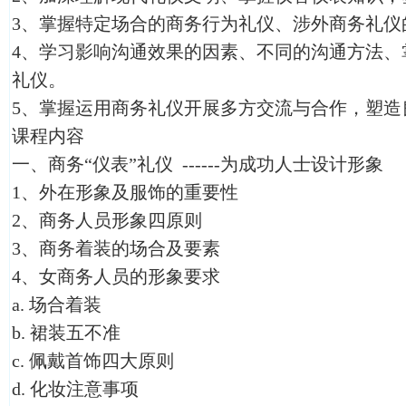
3、掌握特定场合的商务行为礼仪、涉外商务礼仪
4、学习影响沟通效果的因素、不同的沟通方法、
礼仪。
5、掌握运用商务礼仪开展多方交流与合作，塑造
课程内容
一、商务“仪表”礼仪 ------为成功人士设计形象
1、外在形象及服饰的重要性
2、商务人员形象四原则
3、商务着装的场合及要素
4、女商务人员的形象要求
a. 场合着装
b. 裙装五不准
c. 佩戴首饰四大原则
d. 化妆注意事项