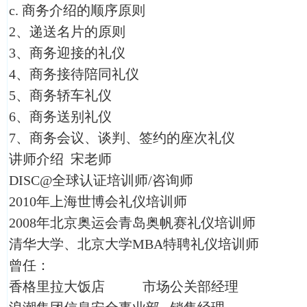
c. 商务介绍的顺序原则
2、递送名片的原则
3、商务迎接的礼仪
4、商务接待陪同礼仪
5、商务轿车礼仪
6、商务送别礼仪
7、商务会议、谈判、签约的座次礼仪
讲师介绍 宋老师
DISC@全球认证培训师/咨询师
2010年上海世博会礼仪培训师
2008年北京奥运会青岛奥帆赛礼仪培训师
清华大学、北京大学MBA特聘礼仪培训师
曾任：
香格里拉大饭店 市场公关部经理