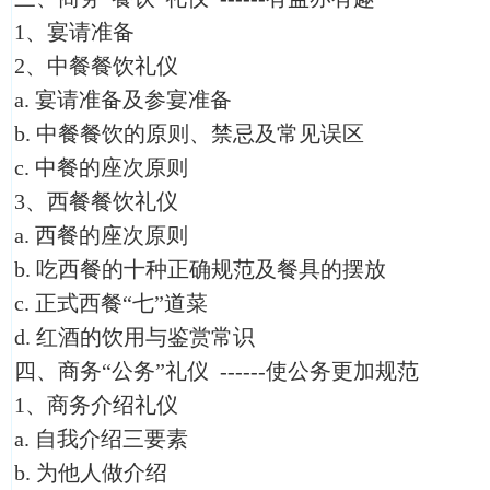
1、宴请准备
2、中餐餐饮礼仪
a. 宴请准备及参宴准备
b. 中餐餐饮的原则、禁忌及常见误区
c. 中餐的座次原则
3、西餐餐饮礼仪
a. 西餐的座次原则
b. 吃西餐的十种正确规范及餐具的摆放
c. 正式西餐“七”道菜
d. 红酒的饮用与鉴赏常识
四、商务“公务”礼仪 ------使公务更加规范
1、商务介绍礼仪
a. 自我介绍三要素
b. 为他人做介绍