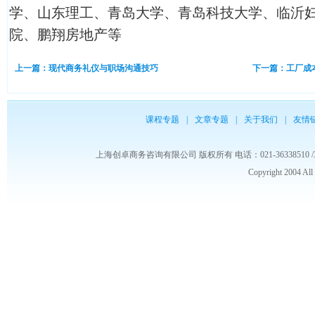
学、山东理工、青岛大学、青岛科技大学、临沂
院、鹏翔房地产等
上一篇：现代商务礼仪与职场沟通技巧
下一篇：工厂成
课程专题
|
文章专题
|
关于我们
|
友情
上海创卓商务咨询有限公司 版权所有 电话：021-36338510 /3653986
Copyright 2004 Al