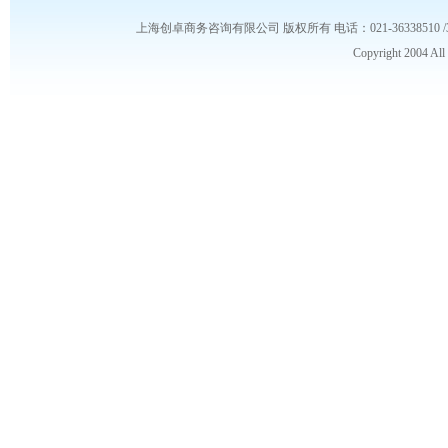
上海创卓商务咨询有限公司 版权所有 电话：021-36338510 /3653986
Copyright 2004 Al