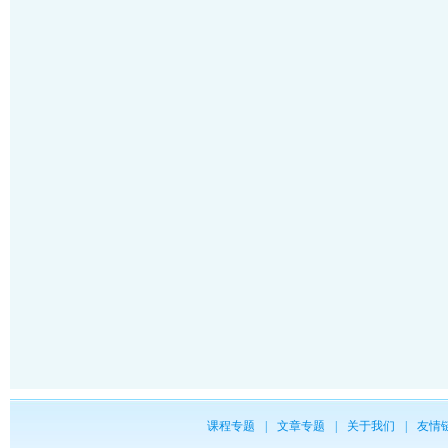
课程专题
|
文章专题
|
关于我们
|
友情