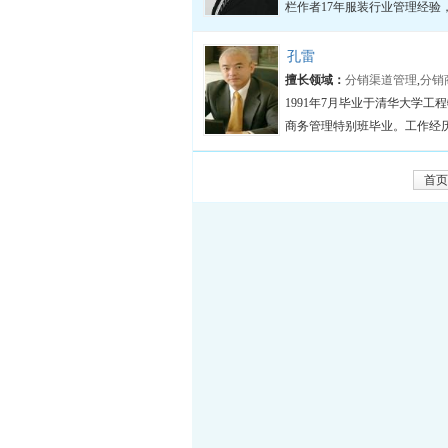
栏作者17年服装行业管理经验
孔雷
擅长领域：
分销渠道管理
,
分销
1991年7月毕业于清华大学工
商务管理特别班毕业。工作经历
首页