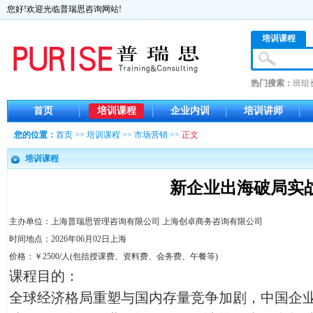
您好!欢迎光临普瑞思咨询网站!
培训课程
热门搜索：
班组
首页
培训课程
企业内训
培训讲师
您的位置：
首页
>>
培训课程
>>
市场营销
>>
正文
培训课程
新企业出海破局实
主办单位：上海普瑞思管理咨询有限公司 上海创卓商务咨询有限公司
时间地点：2026年06月02日上海
价格：￥2500/人(包括授课费、资料费、会务费、午餐等)
课程目的：
全球经济格局重塑与国内存量竞争加剧，中国企