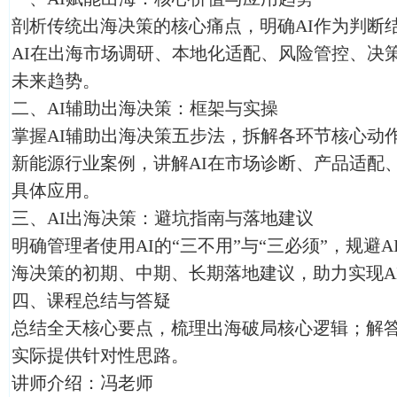
剖析传统出海决策的核心痛点，明确AI作为判断
AI在出海市场调研、本地化适配、风险管控、决
未来趋势。
二、AI辅助出海决策：框架与实操
掌握AI辅助出海决策五步法，拆解各环节核心动
新能源行业案例，讲解AI在市场诊断、产品适配
具体应用。
三、AI出海决策：避坑指南与落地建议
明确管理者使用AI的“三不用”与“三必须”，规避A
海决策的初期、中期、长期落地建议，助力实现A
四、课程总结与答疑
总结全天核心要点，梳理出海破局核心逻辑；解
实际提供针对性思路。
讲师介绍：冯老师