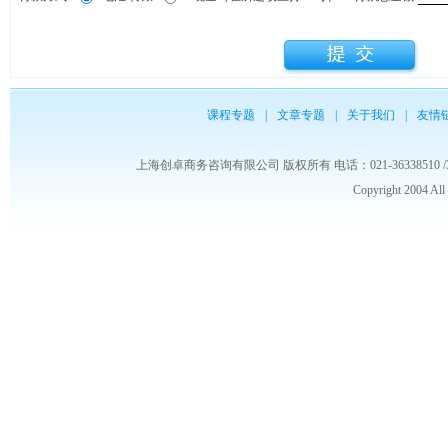
课程专题
|
文章专题
|
关于我们
|
友情
上海创卓商务咨询有限公司 版权所有 电话：021-36338510 /3653986
Copyright 2004 Al