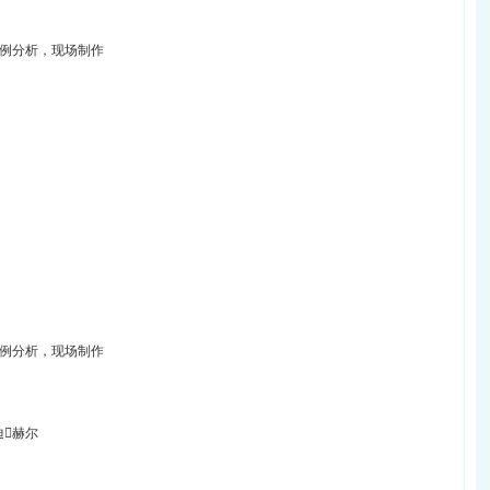
案例分析，现场制作
例分析，现场制作
迪赫尔