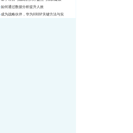
如何通过数据分析提升人效
成为战略伙伴，华为HRBP关键方法与实