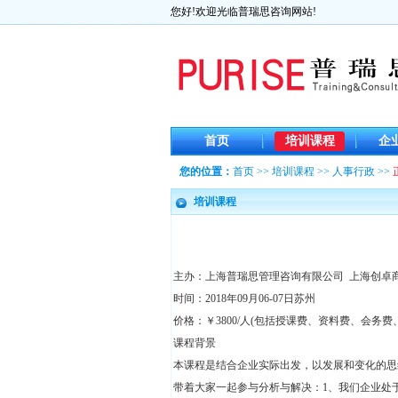
您好!欢迎光临普瑞思咨询网站!
首页
培训课程
企
您的位置：
首页
>>
培训课程
>>
人事行政
>>
培训课程
主办：上海普瑞思管理咨询有限公司 上海创卓
时间：2018年09月06-07日苏州
价格：￥3800/人(包括授课费、资料费、会务费
课程背景
本课程是结合企业实际出发，以发展和变化的思
带着大家一起参与分析与解决：1、我们企业处