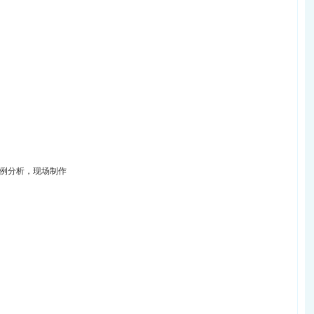
案例分析，现场制作