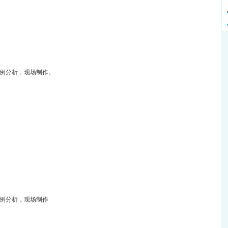
案例分析，现场制作。
案例分析，现场制作