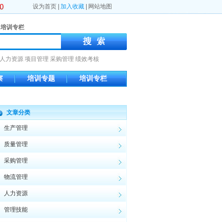
设为首页
|
加入收藏
|
网站地图
培训专栏
人力资源
项目管理
采购管理
绩效考核
察
培训专题
培训专栏
文章分类
生产管理
质量管理
采购管理
物流管理
人力资源
管理技能