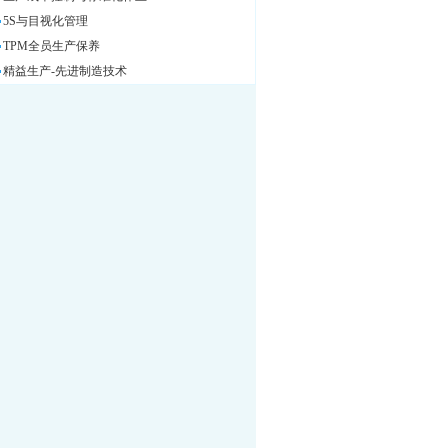
5S与目视化管理
TPM全员生产保养
精益生产-先进制造技术