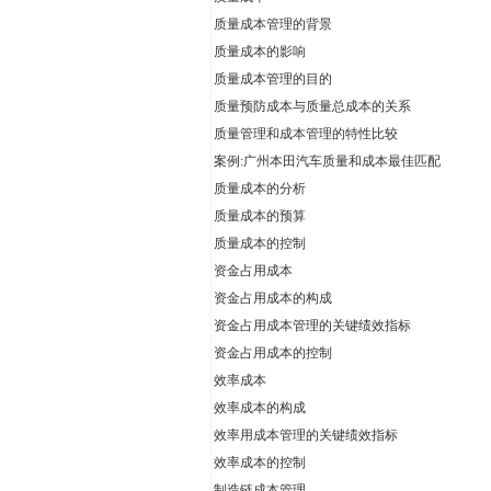
质量成本管理的背景
质量成本的影响
质量成本管理的目的
质量预防成本与质量总成本的关系
质量管理和成本管理的特性比较
案例:广州本田汽车质量和成本最佳匹配
质量成本的分析
质量成本的预算
质量成本的控制
资金占用成本
资金占用成本的构成
资金占用成本管理的关键绩效指标
资金占用成本的控制
效率成本
效率成本的构成
效率用成本管理的关键绩效指标
效率成本的控制
制造链成本管理