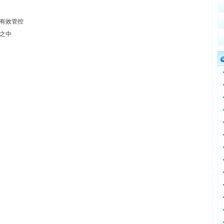
有效管控
之中