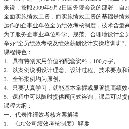
来说，按照2009年9月2日国务院会议的部署，自2
全面实施绩效工资，而实施绩效工资的基础是绩
运作的企事业单位全员绩效考核制度，技术含量
为了服务企事业单位科学、规范、合理地设计全
举办“全员绩效考核及绩效薪酬设计实操培训班”
课程特色：
1、具有特别实用价值的配套资料，100万字。
2、以案例说明设计理念、设计过程、技术要点和
3、全部案例均为原创。
4、只要认真学习，就能基本掌握或显著提高绩效
5、课程中可以随时提供顾问式咨询，课后可以提
课程大纲：
一、代表性绩效考核方案解读
1、《DT公司绩效考核制度》解读