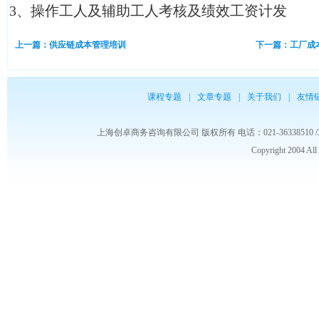
3、操作工人及辅助工人考核及绩效工资计发
上一篇：供应链成本管理培训
下一篇：工厂成
课程专题
|
文章专题
|
关于我们
|
友情
上海创卓商务咨询有限公司 版权所有 电话：021-36338510 /3653986
Copyright 2004 Al