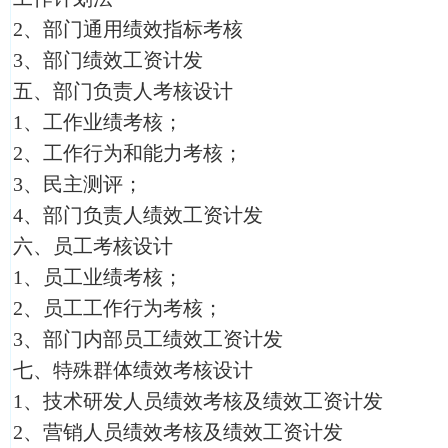
2、部门通用绩效指标考核
3、部门绩效工资计发
五、部门负责人考核设计
1、工作业绩考核；
2、工作行为和能力考核；
3、民主测评；
4、部门负责人绩效工资计发
六、员工考核设计
1、员工业绩考核；
2、员工工作行为考核；
3、部门内部员工绩效工资计发
七、特殊群体绩效考核设计
1、技术研发人员绩效考核及绩效工资计发
2、营销人员绩效考核及绩效工资计发