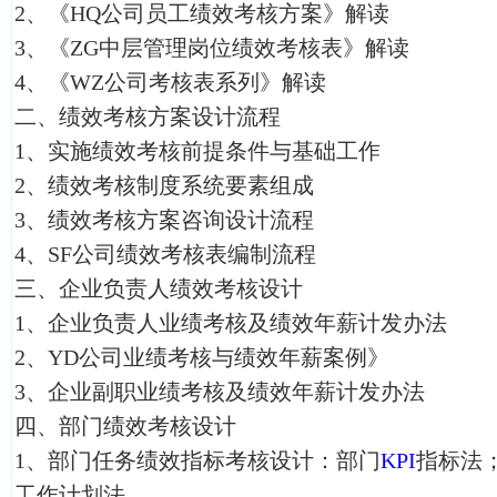
2、《HQ公司员工绩效考核方案》解读
3、《ZG中层管理岗位绩效考核表》解读
4、《WZ公司考核表系列》解读
二、绩效考核方案设计流程
1、实施绩效考核前提条件与基础工作
2、绩效考核制度系统要素组成
3、绩效考核方案咨询设计流程
4、SF公司绩效考核表编制流程
三、企业负责人绩效考核设计
1、企业负责人业绩考核及绩效年薪计发办法
2、YD公司业绩考核与绩效年薪案例》
3、企业副职业绩考核及绩效年薪计发办法
四、部门绩效考核设计
1、部门任务绩效指标考核设计：部门
KPI
指标法
工作计划法