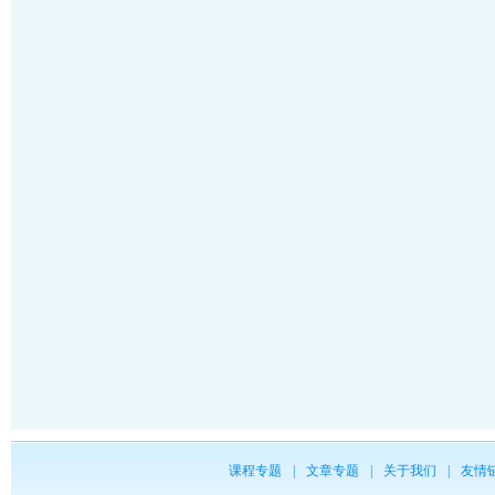
课程专题
|
文章专题
|
关于我们
|
友情