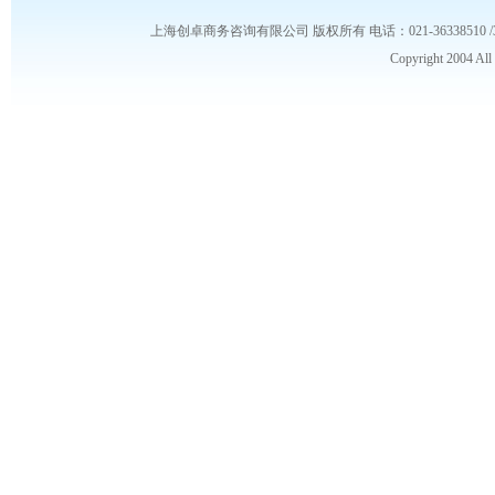
上海创卓商务咨询有限公司 版权所有 电话：021-36338510 /3653986
Copyright 2004 Al