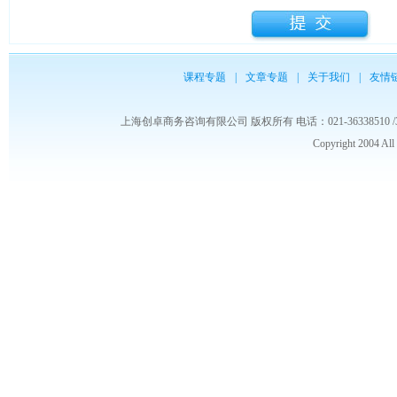
课程专题
|
文章专题
|
关于我们
|
友情
上海创卓商务咨询有限公司 版权所有 电话：021-36338510 /3653986
Copyright 2004 Al