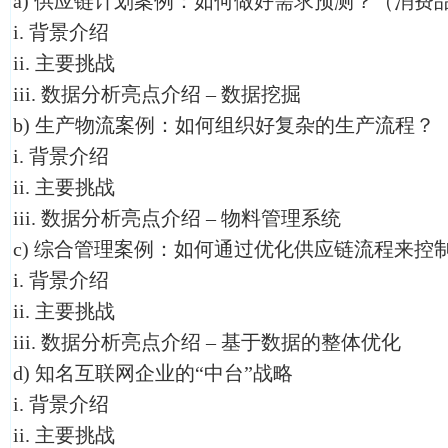
a) 供应链计划案例：如何做好需求预测？（消费
i. 背景介绍
ii. 主要挑战
iii. 数据分析亮点介绍 – 数据挖掘
b) 生产物流案例：如何组织好复杂的生产流程？
i. 背景介绍
ii. 主要挑战
iii. 数据分析亮点介绍 – 物料管理系统
c) 综合管理案例：如何通过优化供应链流程来控
i. 背景介绍
ii. 主要挑战
iii. 数据分析亮点介绍 – 基于数据的整体优化
d) 知名互联网企业的“中台”战略
i. 背景介绍
ii. 主要挑战