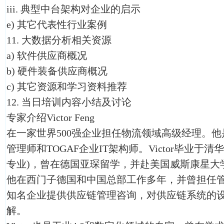
iii. 典型中台架构对企业的启示
e) 其它代表性行业案例
11. 大数据分析相关资源
a) 软件供应商概况
b) 硬件装备供应商概况
c) 其它资源和学习资料推荐
12. 当日培训内容小结及讨论
专家介绍Victor Feng
在一家世界500强企业担任物流领域高级经理。他
管理师和TOGAF企业IT架构师。Victor毕业于清
专业)，曾在德国亚琛留学，并赴美国威斯康星大
他在西门子德国和中国总部工作多年，并曾担任
知名企业提供供应链管理咨询，对供应链系统的
解。