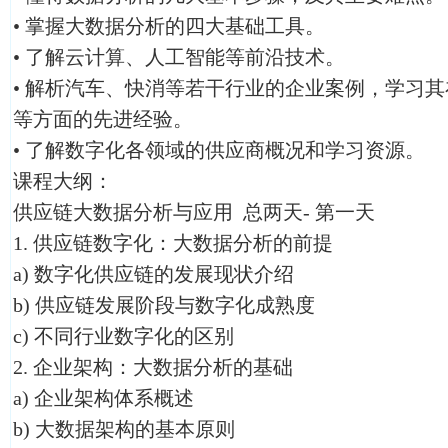
• 掌握大数据分析的四大基础工具。
• 了解云计算、人工智能等前沿技术。
• 解析汽车、快消等若干行业的企业案例，学习
等方面的先进经验。
• 了解数字化各领域的供应商概况和学习资源。
课程大纲：
供应链大数据分析与应用 总两天- 第一天
1. 供应链数字化：大数据分析的前提
a) 数字化供应链的发展现状介绍
b) 供应链发展阶段与数字化成熟度
c) 不同行业数字化的区别
2. 企业架构：大数据分析的基础
a) 企业架构体系概述
b) 大数据架构的基本原则