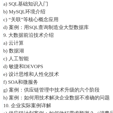
a) SQL基础知识入门
b) MySQL环境介绍
c) “关联”等核心概念应用
d) 案例：用SQL查询制造业大型数据库
9. 大数据前沿技术介绍
a) 云计算
b) 数据湖
c) 人工智能
d) 敏捷和DEVOPS
e) 设计思维和人性化技术
f) SOA和微服务
g) 案例：供应链管理中技术升级的六个阶段
h) 案例：如何用技术解决企业数据不准确的问题
10. 企业实际案例详解