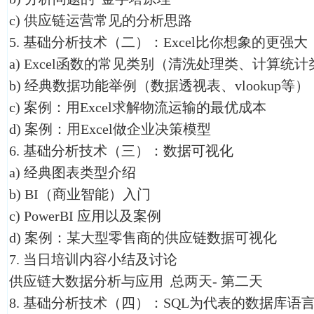
c) 供应链运营常见的分析思路
5. 基础分析技术（二）：Excel比你想象的更强
a) Excel函数的常见类别（清洗处理类、计算统
b) 经典数据功能举例（数据透视表、vlookup等）
c) 案例：用Excel求解物流运输的最优成本
d) 案例：用Excel做企业决策模型
6. 基础分析技术（三）：数据可视化
a) 经典图表类型介绍
b) BI（商业智能）入门
c) PowerBI 应用以及案例
d) 案例：某大型零售商的供应链数据可视化
7. 当日培训内容小结及讨论
供应链大数据分析与应用 总两天- 第二天
8. 基础分析技术（四）：SQL为代表的数据库语