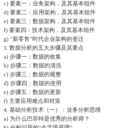
c) 要素一：业务架构，及其基本组件
d) 要素二：应用架构，及其基本组件
e) 要素三：数据架构，及其基本组件
f) 要素四：技术架构，及其基本组件
g) “新零售”时代企业架构的变迁
3. 数据分析的五大步骤及其要点
a) 步骤一：数据的收集
b) 步骤二：数据的清洗
c) 步骤三：数据的规整
d) 步骤四：数据的使用
e) 步骤五：数据的更新
f) 主要应用难点和对策
4. 基础分析技术（一）：业务分析思维
a) 为什么巴菲特是优秀的分析师？
b) 分析问题的“金字塔原理”