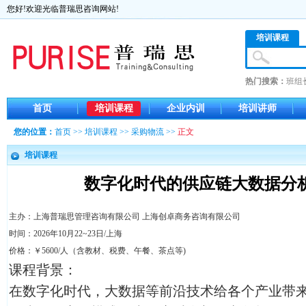
您好!欢迎光临普瑞思咨询网站!
培训课程
热门搜索：
班组
首页
培训课程
企业内训
培训讲师
您的位置：
首页
>>
培训课程
>>
采购物流
>>
正文
培训课程
数字化时代的供应链大数据分
主办：上海普瑞思管理咨询有限公司 上海创卓商务咨询有限公司
时间：2026年10月22~23日/上海
价格：￥5600/人（含教材、税费、午餐、茶点等)
课程背景：
在数字化时代，大数据等前沿技术给各个产业带